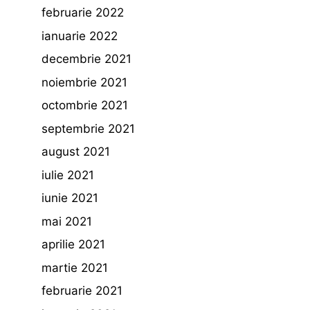
februarie 2022
ianuarie 2022
decembrie 2021
noiembrie 2021
octombrie 2021
septembrie 2021
august 2021
iulie 2021
iunie 2021
mai 2021
aprilie 2021
martie 2021
februarie 2021