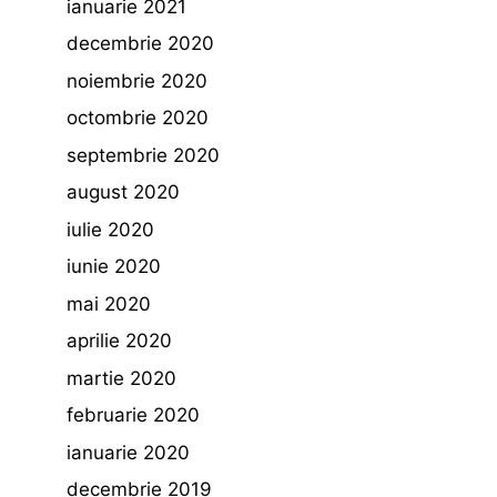
ianuarie 2021
decembrie 2020
noiembrie 2020
octombrie 2020
septembrie 2020
august 2020
iulie 2020
iunie 2020
mai 2020
aprilie 2020
martie 2020
februarie 2020
ianuarie 2020
decembrie 2019