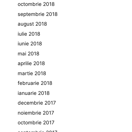
octombrie 2018
septembrie 2018
august 2018
iulie 2018
iunie 2018
mai 2018
aprilie 2018
martie 2018
februarie 2018
ianuarie 2018
decembrie 2017
noiembrie 2017
octombrie 2017