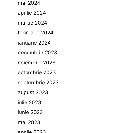
mai 2024
aprilie 2024
martie 2024
februarie 2024
ianuarie 2024
decembrie 2023
noiembrie 2023
octombrie 2023
septembrie 2023
august 2023
iulie 2023
iunie 2023
mai 2023
aprilie 2023