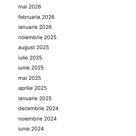
mai 2026
februarie 2026
ianuarie 2026
noiembrie 2025
august 2025
iulie 2025
iunie 2025
mai 2025
aprilie 2025
ianuarie 2025
decembrie 2024
noiembrie 2024
iunie 2024