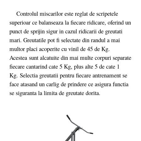
Controlul miscarilor este reglat de scripetele
superioar ce balanseaza la fiecare ridicare, oferind un
punct de sprijin sigur in cazul ridicarii de greutati
mari. Greutatile pot fi selectate din randul a mai
multor placi acoperite cu vinil de 45 de Kg.
Acestea sunt alcatuite din mai multe corpuri separate
fiecare cantarind cate 5 Kg, plus alte 5 de cate 1
Kg. Selectia greutatii pentru fiecare antrenament se
face atasand un carlig de prindere ce asigura functia
se siguranta la limita de greutate dorita.