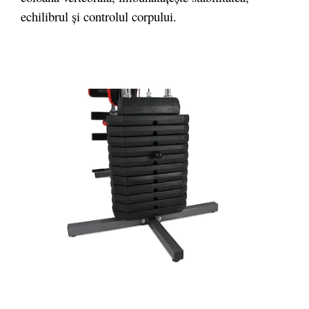
echilibrul şi controlul corpului.