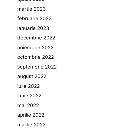
martie 2023
februarie 2023
ianuarie 2023
decembrie 2022
noiembrie 2022
octombrie 2022
septembrie 2022
august 2022
iulie 2022
iunie 2022
mai 2022
aprilie 2022
martie 2022