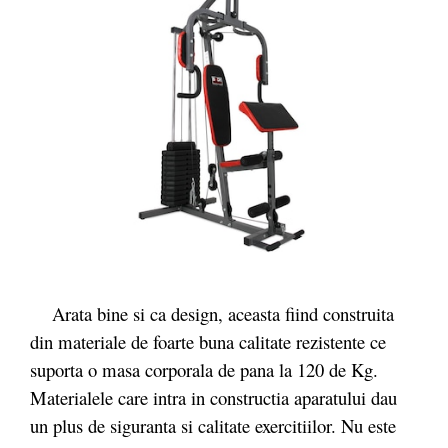
Arata bine si ca design, aceasta fiind construita
din materiale de foarte buna calitate rezistente ce
suporta o masa corporala de pana la 120 de Kg.
Materialele care intra in constructia aparatului dau
un plus de siguranta si calitate exercitiilor. Nu este