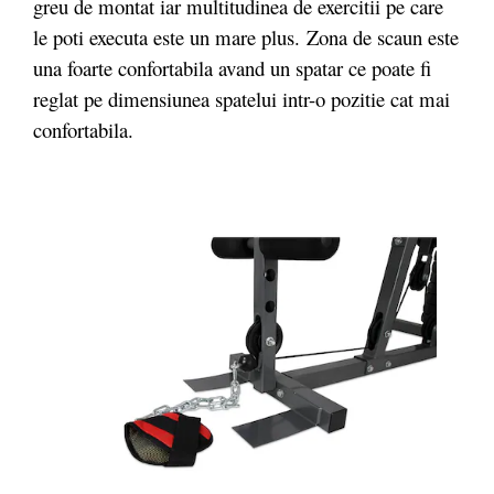
greu de montat iar multitudinea de exercitii pe care
le poti executa este un mare plus. Zona de scaun este
una foarte confortabila avand un spatar ce poate fi
reglat pe dimensiunea spatelui intr-o pozitie cat mai
confortabila.