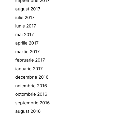
septembrie 2017
august 2017
iulie 2017
iunie 2017
mai 2017
aprilie 2017
martie 2017
februarie 2017
ianuarie 2017
decembrie 2016
noiembrie 2016
octombrie 2016
septembrie 2016
august 2016