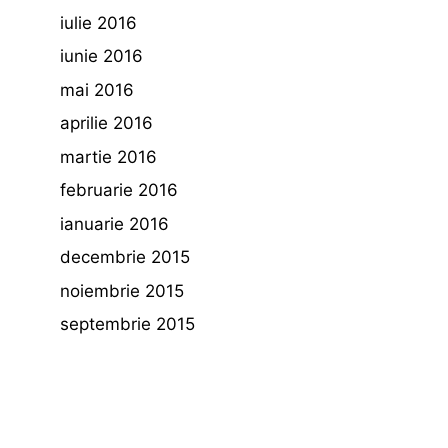
iulie 2016
iunie 2016
mai 2016
aprilie 2016
martie 2016
februarie 2016
ianuarie 2016
decembrie 2015
noiembrie 2015
septembrie 2015