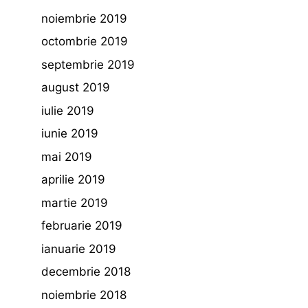
noiembrie 2019
octombrie 2019
septembrie 2019
august 2019
iulie 2019
iunie 2019
mai 2019
aprilie 2019
martie 2019
februarie 2019
ianuarie 2019
decembrie 2018
noiembrie 2018