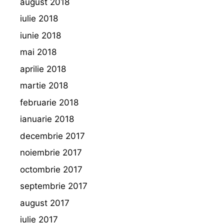
august 2018
iulie 2018
iunie 2018
mai 2018
aprilie 2018
martie 2018
februarie 2018
ianuarie 2018
decembrie 2017
noiembrie 2017
octombrie 2017
septembrie 2017
august 2017
iulie 2017