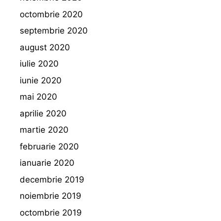
octombrie 2020
septembrie 2020
august 2020
iulie 2020
iunie 2020
mai 2020
aprilie 2020
martie 2020
februarie 2020
ianuarie 2020
decembrie 2019
noiembrie 2019
octombrie 2019