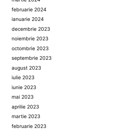
februarie 2024
ianuarie 2024
decembrie 2023
noiembrie 2023
octombrie 2023
septembrie 2023
august 2023
iulie 2023
iunie 2023
mai 2023
aprilie 2023
martie 2023
februarie 2023