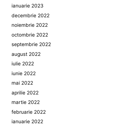
ianuarie 2023
decembrie 2022
noiembrie 2022
octombrie 2022
septembrie 2022
august 2022
iulie 2022
iunie 2022
mai 2022
aprilie 2022
martie 2022
februarie 2022
ianuarie 2022