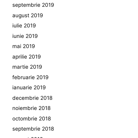
septembrie 2019
august 2019
iulie 2019
iunie 2019
mai 2019
aprilie 2019
martie 2019
februarie 2019
ianuarie 2019
decembrie 2018
noiembrie 2018
octombrie 2018
septembrie 2018