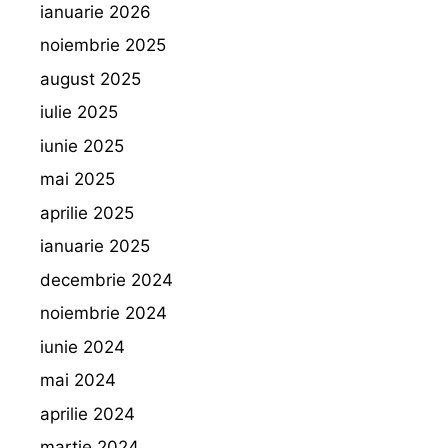
ianuarie 2026
noiembrie 2025
august 2025
iulie 2025
iunie 2025
mai 2025
aprilie 2025
ianuarie 2025
decembrie 2024
noiembrie 2024
iunie 2024
mai 2024
aprilie 2024
martie 2024