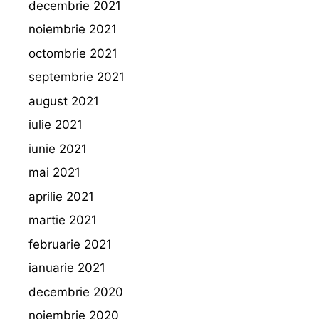
decembrie 2021
noiembrie 2021
octombrie 2021
septembrie 2021
august 2021
iulie 2021
iunie 2021
mai 2021
aprilie 2021
martie 2021
februarie 2021
ianuarie 2021
decembrie 2020
noiembrie 2020