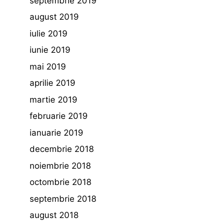
septembrie 2019
august 2019
iulie 2019
iunie 2019
mai 2019
aprilie 2019
martie 2019
februarie 2019
ianuarie 2019
decembrie 2018
noiembrie 2018
octombrie 2018
septembrie 2018
august 2018