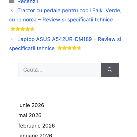
Recenzii
Tractor cu pedale pentru copii Falk, Verde,
cu remorca – Review si specificatii tehnice
Laptop ASUS A542UR-DM189 – Review si
specificatii tehnice
Caută
după:
iunie 2026
mai 2026
februarie 2026
ianuarie 2026