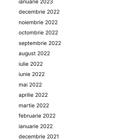
ianuarie 2023
decembrie 2022
noiembrie 2022
octombrie 2022
septembrie 2022
august 2022
iulie 2022
iunie 2022
mai 2022
aprilie 2022
martie 2022
februarie 2022
ianuarie 2022
decembrie 2021