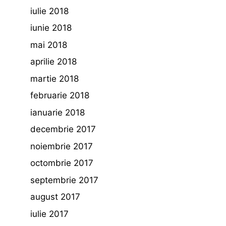
iulie 2018
iunie 2018
mai 2018
aprilie 2018
martie 2018
februarie 2018
ianuarie 2018
decembrie 2017
noiembrie 2017
octombrie 2017
septembrie 2017
august 2017
iulie 2017