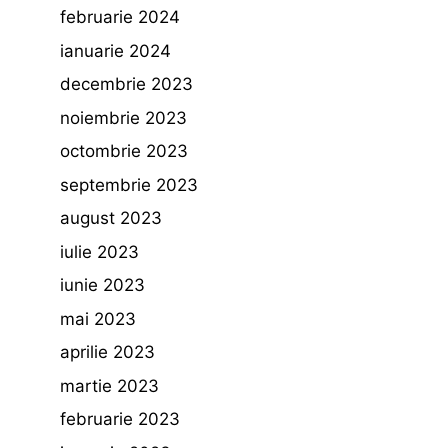
februarie 2024
ianuarie 2024
decembrie 2023
noiembrie 2023
octombrie 2023
septembrie 2023
august 2023
iulie 2023
iunie 2023
mai 2023
aprilie 2023
martie 2023
februarie 2023