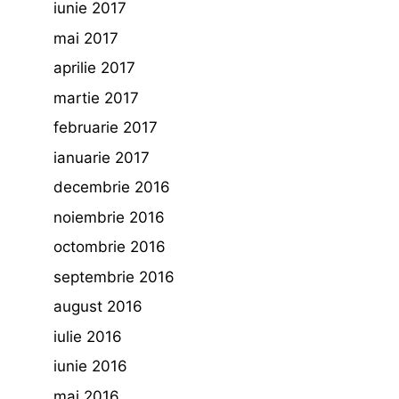
iunie 2017
mai 2017
aprilie 2017
martie 2017
februarie 2017
ianuarie 2017
decembrie 2016
noiembrie 2016
octombrie 2016
septembrie 2016
august 2016
iulie 2016
iunie 2016
mai 2016