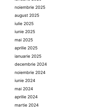
noiembrie 2025
august 2025
iulie 2025
iunie 2025
mai 2025
aprilie 2025
ianuarie 2025
decembrie 2024
noiembrie 2024
iunie 2024
mai 2024
aprilie 2024
martie 2024