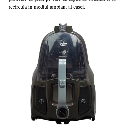
recircula in mediul ambiant al casei.