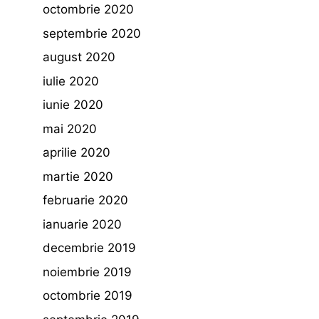
octombrie 2020
septembrie 2020
august 2020
iulie 2020
iunie 2020
mai 2020
aprilie 2020
martie 2020
februarie 2020
ianuarie 2020
decembrie 2019
noiembrie 2019
octombrie 2019