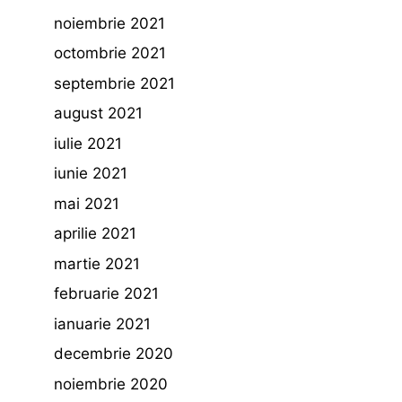
noiembrie 2021
octombrie 2021
septembrie 2021
august 2021
iulie 2021
iunie 2021
mai 2021
aprilie 2021
martie 2021
februarie 2021
ianuarie 2021
decembrie 2020
noiembrie 2020