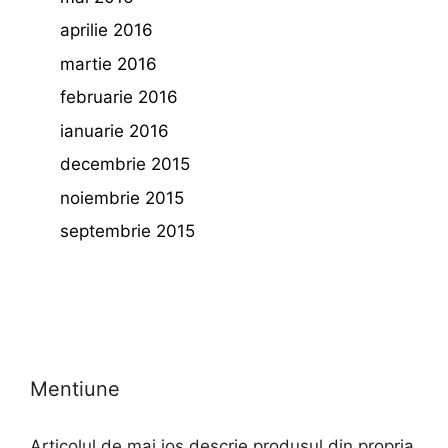
aprilie 2016
martie 2016
februarie 2016
ianuarie 2016
decembrie 2015
noiembrie 2015
septembrie 2015
Mentiune
Articolul de mai jos descrie produsul din propria