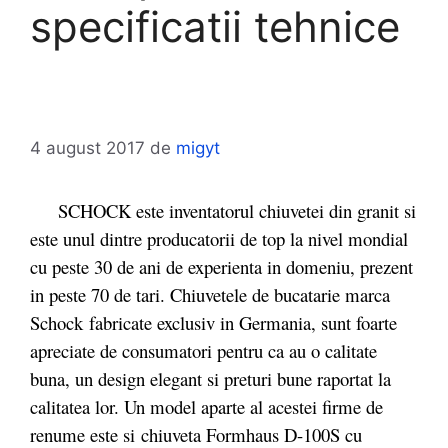
specificatii tehnice
4 august 2017
de
migyt
SCHOCK este inventatorul chiuvetei din granit si
este unul dintre producatorii de top la nivel mondial
cu peste 30 de ani de experienta in domeniu, prezent
in peste 70 de tari. Chiuvetele de bucatarie marca
Schock fabricate exclusiv in Germania, sunt foarte
apreciate de consumatori pentru ca au o calitate
buna, un design elegant si preturi bune raportat la
calitatea lor. Un model aparte al acestei firme de
renume este si chiuveta Formhaus D-100S cu