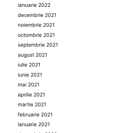
ianuarie 2022
decembrie 2021
noiembrie 2021
octombrie 2021
septembrie 2021
august 2021
iulie 2021
iunie 2021
mai 2021
aprilie 2021
martie 2021
februarie 2021
ianuarie 2021