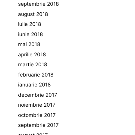
septembrie 2018
august 2018
iulie 2018
iunie 2018
mai 2018
aprilie 2018
martie 2018
februarie 2018
ianuarie 2018
decembrie 2017
noiembrie 2017
octombrie 2017
septembrie 2017