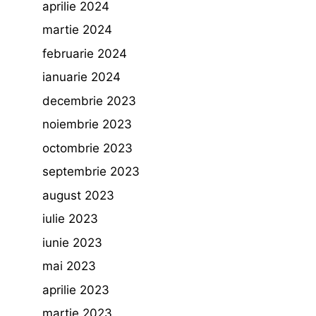
aprilie 2024
martie 2024
februarie 2024
ianuarie 2024
decembrie 2023
noiembrie 2023
octombrie 2023
septembrie 2023
august 2023
iulie 2023
iunie 2023
mai 2023
aprilie 2023
martie 2023