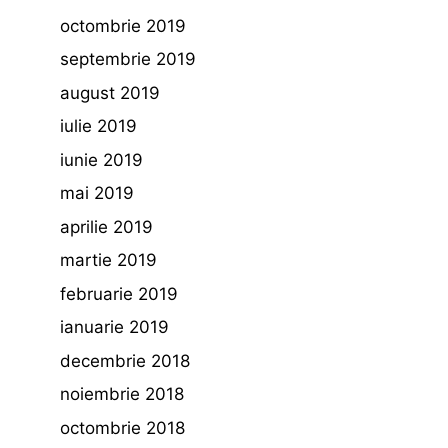
octombrie 2019
septembrie 2019
august 2019
iulie 2019
iunie 2019
mai 2019
aprilie 2019
martie 2019
februarie 2019
ianuarie 2019
decembrie 2018
noiembrie 2018
octombrie 2018