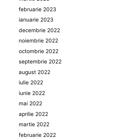
februarie 2023
ianuarie 2023
decembrie 2022
noiembrie 2022
octombrie 2022
septembrie 2022
august 2022
iulie 2022
iunie 2022
mai 2022
aprilie 2022
martie 2022
februarie 2022