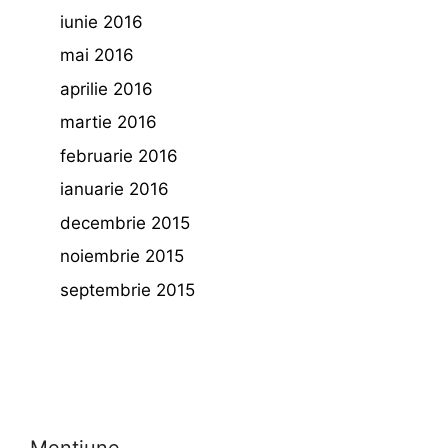
iunie 2016
mai 2016
aprilie 2016
martie 2016
februarie 2016
ianuarie 2016
decembrie 2015
noiembrie 2015
septembrie 2015
Mentiune