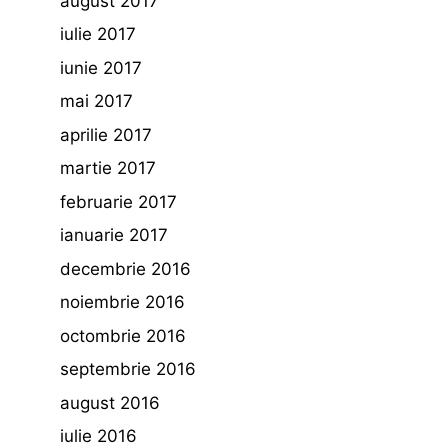
august 2017
iulie 2017
iunie 2017
mai 2017
aprilie 2017
martie 2017
februarie 2017
ianuarie 2017
decembrie 2016
noiembrie 2016
octombrie 2016
septembrie 2016
august 2016
iulie 2016