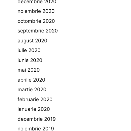
decembrie 2020
noiembrie 2020
octombrie 2020
septembrie 2020
august 2020
iulie 2020
iunie 2020
mai 2020
aprilie 2020
martie 2020
februarie 2020
ianuarie 2020
decembrie 2019
noiembrie 2019