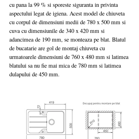
cu pana la 99 % si sporeste siguranta in privinta
aspectului legat de igiena. Acest model de chiuveta
cu corpul de dimensiuni medii de 780 x 500 mm si
cuva cu dimensiunile de 340 x 420 mm si
adancimea de 190 mm, se monteaza pe blat. Blatul
de bucatarie are gol de montaj chiuveta cu
urmatoarele dimensiuni de 760 x 480 mm si latimea
blatului sa nu fie mai mica de 780 mm si latimea
dulapului de 450 mm.