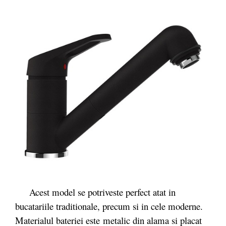
Acest model se potriveste perfect atat in
bucatariile traditionale, precum si in cele moderne.
Materialul bateriei este
metalic din alama si placat