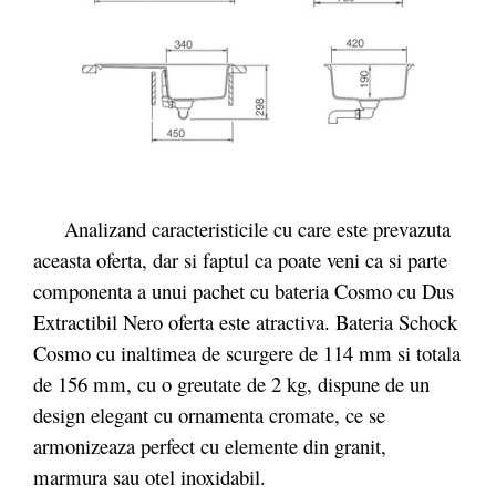
Analizand caracteristicile cu care este prevazuta
aceasta oferta, dar si faptul ca poate veni ca si parte
componenta a unui pachet cu bateria Cosmo cu Dus
Extractibil Nero oferta este atractiva. Bateria Schock
Cosmo cu inaltimea de scurgere de 114 mm si totala
de 156 mm, cu o greutate de 2 kg, dispune de un
design elegant cu ornamenta cromate, ce se
armonizeaza perfect cu elemente din granit,
marmura sau otel inoxidabil.