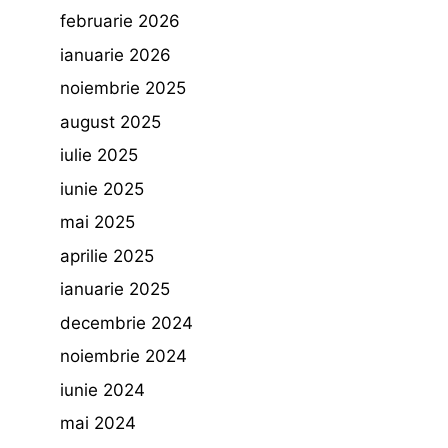
februarie 2026
ianuarie 2026
noiembrie 2025
august 2025
iulie 2025
iunie 2025
mai 2025
aprilie 2025
ianuarie 2025
decembrie 2024
noiembrie 2024
iunie 2024
mai 2024