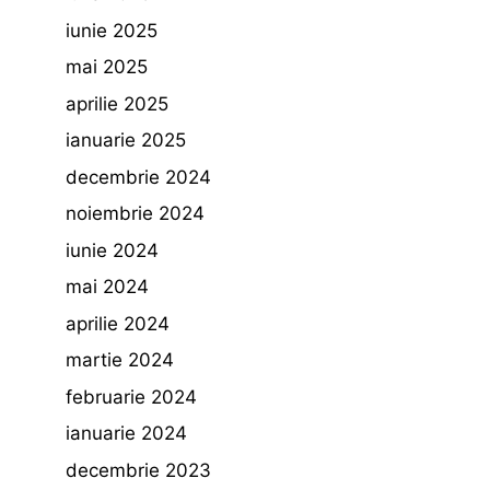
iunie 2025
mai 2025
aprilie 2025
ianuarie 2025
decembrie 2024
noiembrie 2024
iunie 2024
mai 2024
aprilie 2024
martie 2024
februarie 2024
ianuarie 2024
decembrie 2023