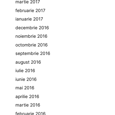
martie 2017
februarie 2017
ianuarie 2017
decembrie 2016
noiembrie 2016
octombrie 2016
septembrie 2016
august 2016
iulie 2016
iunie 2016
mai 2016
aprilie 2016
martie 2016
februarie 2016