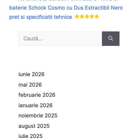
baterie Schock Cosmo cu Dus Extractibil Nero
pret si specificatii tehnice
Caută
după:
iunie 2026
mai 2026
februarie 2026
ianuarie 2026
noiembrie 2025
august 2025
iulie 2025