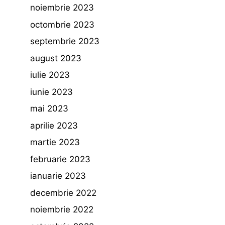
noiembrie 2023
octombrie 2023
septembrie 2023
august 2023
iulie 2023
iunie 2023
mai 2023
aprilie 2023
martie 2023
februarie 2023
ianuarie 2023
decembrie 2022
noiembrie 2022