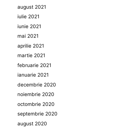
august 2021
iulie 2021
iunie 2021
mai 2021
aprilie 2021
martie 2021
februarie 2021
ianuarie 2021
decembrie 2020
noiembrie 2020
octombrie 2020
septembrie 2020
august 2020