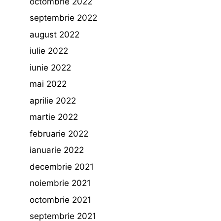
octombrie 2022
septembrie 2022
august 2022
iulie 2022
iunie 2022
mai 2022
aprilie 2022
martie 2022
februarie 2022
ianuarie 2022
decembrie 2021
noiembrie 2021
octombrie 2021
septembrie 2021