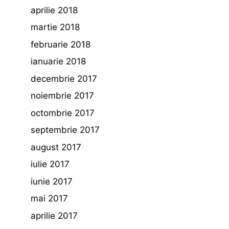
aprilie 2018
martie 2018
februarie 2018
ianuarie 2018
decembrie 2017
noiembrie 2017
octombrie 2017
septembrie 2017
august 2017
iulie 2017
iunie 2017
mai 2017
aprilie 2017