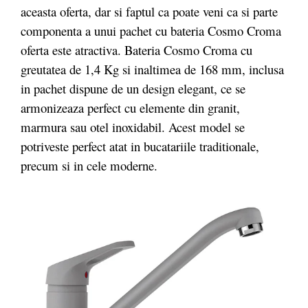
aceasta oferta, dar si faptul ca poate veni ca si parte
componenta a unui pachet cu bateria Cosmo Croma
oferta este atractiva. Bateria Cosmo Croma cu
greutatea de 1,4 Kg si inaltimea de 168 mm, inclusa
in pachet dispune de un design elegant, ce se
armonizeaza perfect cu elemente din granit,
marmura sau otel inoxidabil. Acest model se
potriveste perfect atat in bucatariile traditionale,
precum si in cele moderne.