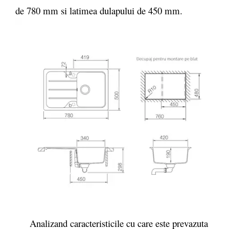
de 780 mm si latimea dulapului de 450 mm.
Analizand caracteristicile cu care este prevazuta