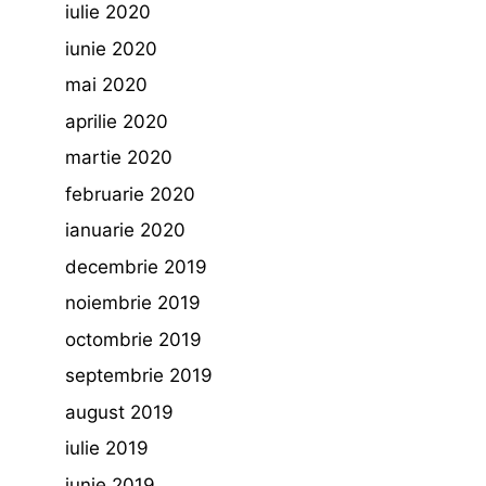
iulie 2020
iunie 2020
mai 2020
aprilie 2020
martie 2020
februarie 2020
ianuarie 2020
decembrie 2019
noiembrie 2019
octombrie 2019
septembrie 2019
august 2019
iulie 2019
iunie 2019