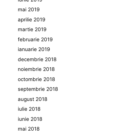
mai 2019
aprilie 2019
martie 2019
februarie 2019
ianuarie 2019
decembrie 2018
noiembrie 2018
octombrie 2018
septembrie 2018
august 2018
iulie 2018
iunie 2018
mai 2018