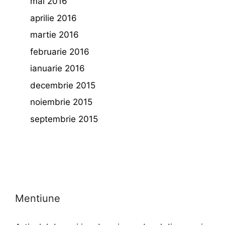
mai 2016
aprilie 2016
martie 2016
februarie 2016
ianuarie 2016
decembrie 2015
noiembrie 2015
septembrie 2015
Mentiune