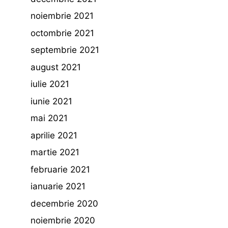
noiembrie 2021
octombrie 2021
septembrie 2021
august 2021
iulie 2021
iunie 2021
mai 2021
aprilie 2021
martie 2021
februarie 2021
ianuarie 2021
decembrie 2020
noiembrie 2020