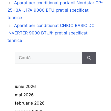
Aparat aer conditionat portabil Nordstar CP-
25H3A-J17A 9000 BTU pret si specificatii
tehnice
Aparat aer conditionat CHIGO BASIC DC
INVERTER 9000 BTU/h pret si specificatii
tehnice
Caută
după:
iunie 2026
mai 2026
februarie 2026