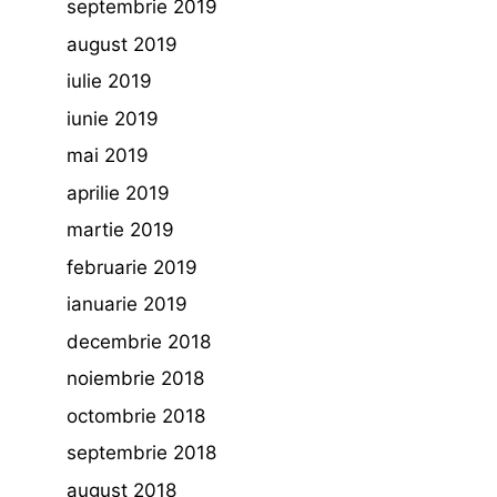
septembrie 2019
august 2019
iulie 2019
iunie 2019
mai 2019
aprilie 2019
martie 2019
februarie 2019
ianuarie 2019
decembrie 2018
noiembrie 2018
octombrie 2018
septembrie 2018
august 2018