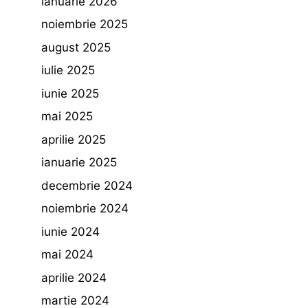
ianuarie 2026
noiembrie 2025
august 2025
iulie 2025
iunie 2025
mai 2025
aprilie 2025
ianuarie 2025
decembrie 2024
noiembrie 2024
iunie 2024
mai 2024
aprilie 2024
martie 2024