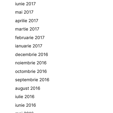
iunie 2017
mai 2017
aprilie 2017
martie 2017
februarie 2017
ianuarie 2017
decembrie 2016
noiembrie 2016
octombrie 2016
septembrie 2016
august 2016
iulie 2016
iunie 2016