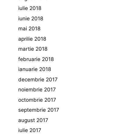
iulie 2018
iunie 2018
mai 2018
aprilie 2018
martie 2018
februarie 2018
ianuarie 2018
decembrie 2017
noiembrie 2017
octombrie 2017
septembrie 2017
august 2017
iulie 2017