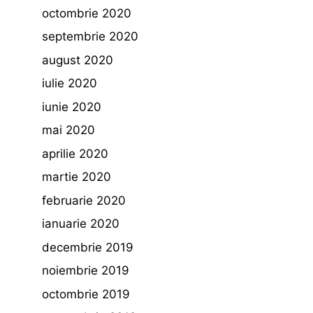
octombrie 2020
septembrie 2020
august 2020
iulie 2020
iunie 2020
mai 2020
aprilie 2020
martie 2020
februarie 2020
ianuarie 2020
decembrie 2019
noiembrie 2019
octombrie 2019