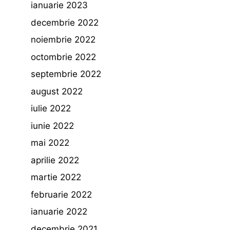
ianuarie 2023
decembrie 2022
noiembrie 2022
octombrie 2022
septembrie 2022
august 2022
iulie 2022
iunie 2022
mai 2022
aprilie 2022
martie 2022
februarie 2022
ianuarie 2022
decembrie 2021