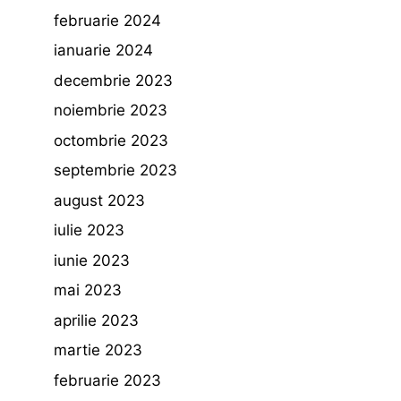
februarie 2024
ianuarie 2024
decembrie 2023
noiembrie 2023
octombrie 2023
septembrie 2023
august 2023
iulie 2023
iunie 2023
mai 2023
aprilie 2023
martie 2023
februarie 2023