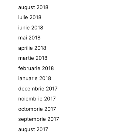
august 2018
iulie 2018
iunie 2018
mai 2018
aprilie 2018
martie 2018
februarie 2018
ianuarie 2018
decembrie 2017
noiembrie 2017
octombrie 2017
septembrie 2017
august 2017