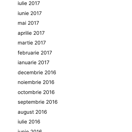
iulie 2017
iunie 2017
mai 2017
aprilie 2017
martie 2017
februarie 2017
ianuarie 2017
decembrie 2016
noiembrie 2016
octombrie 2016
septembrie 2016
august 2016
iulie 2016
iunie 2016