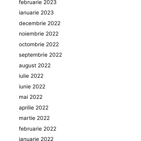
februarie 2023
ianuarie 2023
decembrie 2022
noiembrie 2022
octombrie 2022
septembrie 2022
august 2022
iulie 2022
iunie 2022
mai 2022
aprilie 2022
martie 2022
februarie 2022
ianuarie 2022