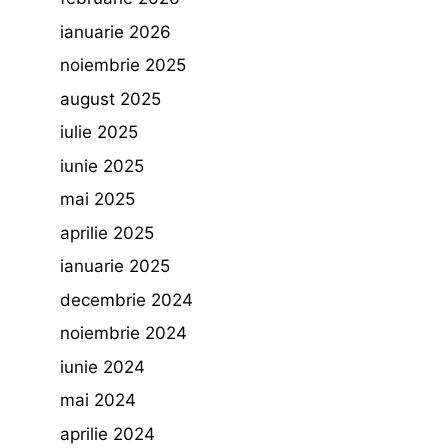
ianuarie 2026
noiembrie 2025
august 2025
iulie 2025
iunie 2025
mai 2025
aprilie 2025
ianuarie 2025
decembrie 2024
noiembrie 2024
iunie 2024
mai 2024
aprilie 2024