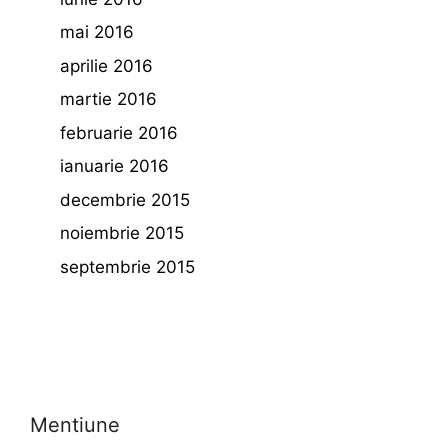
mai 2016
aprilie 2016
martie 2016
februarie 2016
ianuarie 2016
decembrie 2015
noiembrie 2015
septembrie 2015
Mentiune