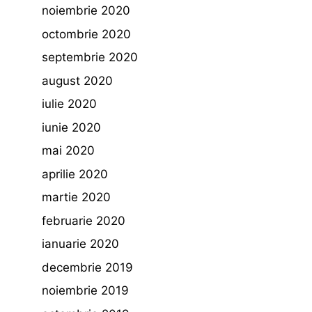
noiembrie 2020
octombrie 2020
septembrie 2020
august 2020
iulie 2020
iunie 2020
mai 2020
aprilie 2020
martie 2020
februarie 2020
ianuarie 2020
decembrie 2019
noiembrie 2019