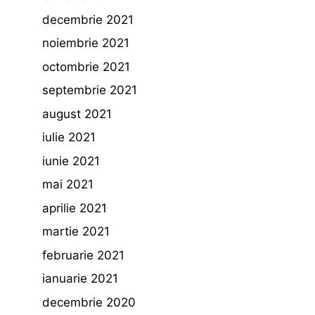
decembrie 2021
noiembrie 2021
octombrie 2021
septembrie 2021
august 2021
iulie 2021
iunie 2021
mai 2021
aprilie 2021
martie 2021
februarie 2021
ianuarie 2021
decembrie 2020