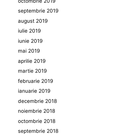
octombrie 2019
septembrie 2019
august 2019
iulie 2019
iunie 2019
mai 2019
aprilie 2019
martie 2019
februarie 2019
ianuarie 2019
decembrie 2018
noiembrie 2018
octombrie 2018
septembrie 2018