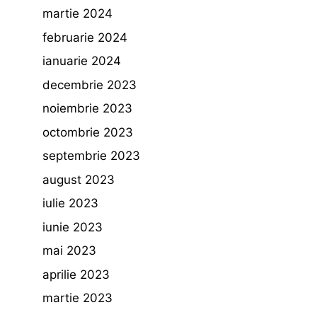
martie 2024
februarie 2024
ianuarie 2024
decembrie 2023
noiembrie 2023
octombrie 2023
septembrie 2023
august 2023
iulie 2023
iunie 2023
mai 2023
aprilie 2023
martie 2023