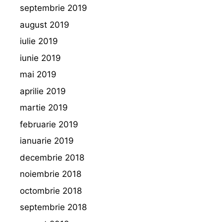
septembrie 2019
august 2019
iulie 2019
iunie 2019
mai 2019
aprilie 2019
martie 2019
februarie 2019
ianuarie 2019
decembrie 2018
noiembrie 2018
octombrie 2018
septembrie 2018