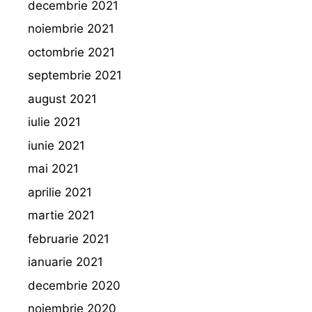
decembrie 2021
noiembrie 2021
octombrie 2021
septembrie 2021
august 2021
iulie 2021
iunie 2021
mai 2021
aprilie 2021
martie 2021
februarie 2021
ianuarie 2021
decembrie 2020
noiembrie 2020