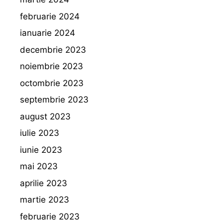
februarie 2024
ianuarie 2024
decembrie 2023
noiembrie 2023
octombrie 2023
septembrie 2023
august 2023
iulie 2023
iunie 2023
mai 2023
aprilie 2023
martie 2023
februarie 2023