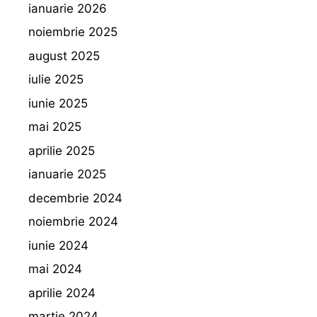
ianuarie 2026
noiembrie 2025
august 2025
iulie 2025
iunie 2025
mai 2025
aprilie 2025
ianuarie 2025
decembrie 2024
noiembrie 2024
iunie 2024
mai 2024
aprilie 2024
martie 2024