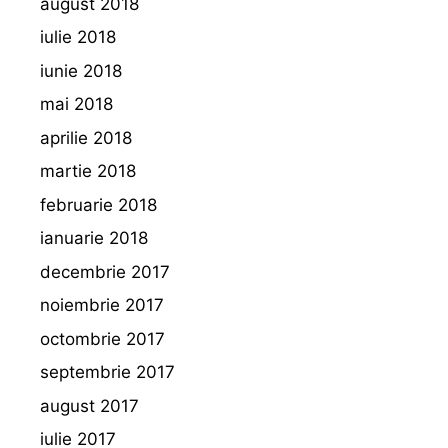
august 2018
iulie 2018
iunie 2018
mai 2018
aprilie 2018
martie 2018
februarie 2018
ianuarie 2018
decembrie 2017
noiembrie 2017
octombrie 2017
septembrie 2017
august 2017
iulie 2017