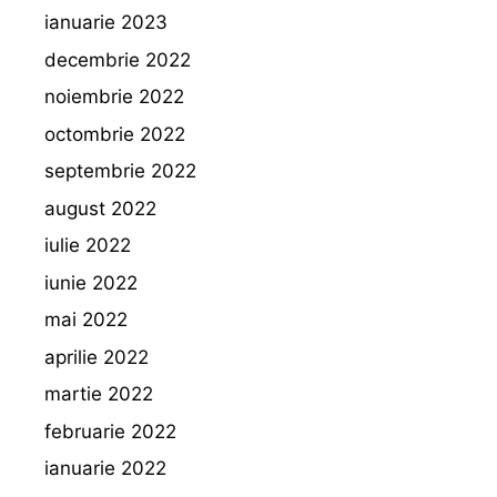
ianuarie 2023
decembrie 2022
noiembrie 2022
octombrie 2022
septembrie 2022
august 2022
iulie 2022
iunie 2022
mai 2022
aprilie 2022
martie 2022
februarie 2022
ianuarie 2022