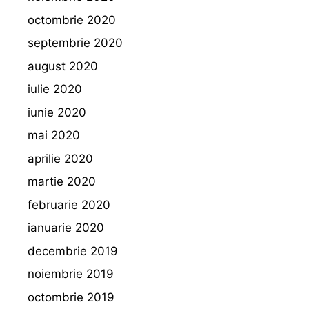
octombrie 2020
septembrie 2020
august 2020
iulie 2020
iunie 2020
mai 2020
aprilie 2020
martie 2020
februarie 2020
ianuarie 2020
decembrie 2019
noiembrie 2019
octombrie 2019