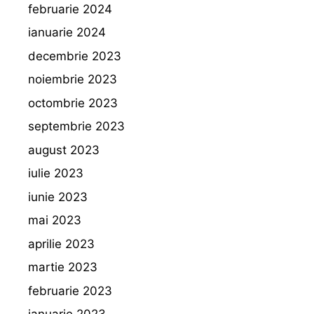
februarie 2024
ianuarie 2024
decembrie 2023
noiembrie 2023
octombrie 2023
septembrie 2023
august 2023
iulie 2023
iunie 2023
mai 2023
aprilie 2023
martie 2023
februarie 2023