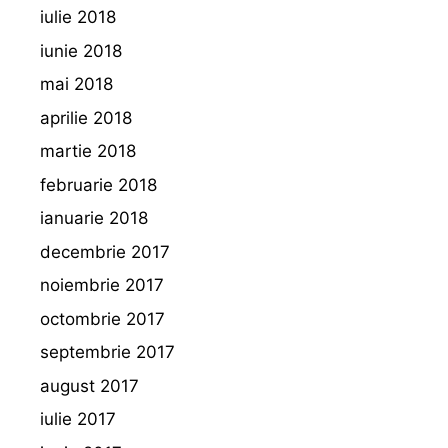
iulie 2018
iunie 2018
mai 2018
aprilie 2018
martie 2018
februarie 2018
ianuarie 2018
decembrie 2017
noiembrie 2017
octombrie 2017
septembrie 2017
august 2017
iulie 2017