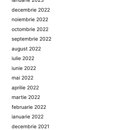
ianuarie 2023
decembrie 2022
noiembrie 2022
octombrie 2022
septembrie 2022
august 2022
iulie 2022
iunie 2022
mai 2022
aprilie 2022
martie 2022
februarie 2022
ianuarie 2022
decembrie 2021