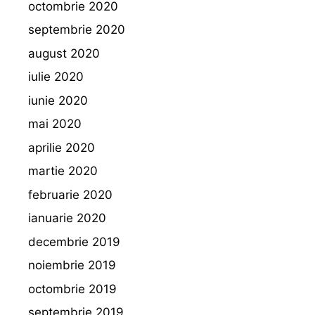
octombrie 2020
septembrie 2020
august 2020
iulie 2020
iunie 2020
mai 2020
aprilie 2020
martie 2020
februarie 2020
ianuarie 2020
decembrie 2019
noiembrie 2019
octombrie 2019
septembrie 2019