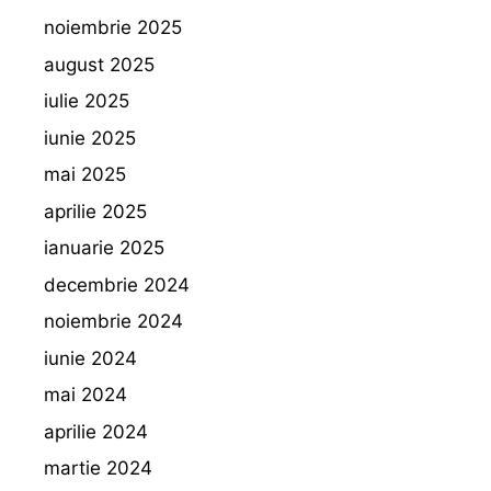
noiembrie 2025
august 2025
iulie 2025
iunie 2025
mai 2025
aprilie 2025
ianuarie 2025
decembrie 2024
noiembrie 2024
iunie 2024
mai 2024
aprilie 2024
martie 2024