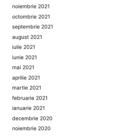
noiembrie 2021
octombrie 2021
septembrie 2021
august 2021
iulie 2021
iunie 2021
mai 2021
aprilie 2021
martie 2021
februarie 2021
ianuarie 2021
decembrie 2020
noiembrie 2020