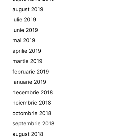
august 2019
iulie 2019
iunie 2019
mai 2019
aprilie 2019
martie 2019
februarie 2019
ianuarie 2019
decembrie 2018
noiembrie 2018
octombrie 2018
septembrie 2018
august 2018