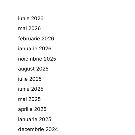
iunie 2026
mai 2026
februarie 2026
ianuarie 2026
noiembrie 2025
august 2025
iulie 2025
iunie 2025
mai 2025
aprilie 2025
ianuarie 2025
decembrie 2024