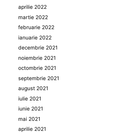
aprilie 2022
martie 2022
februarie 2022
ianuarie 2022
decembrie 2021
noiembrie 2021
octombrie 2021
septembrie 2021
august 2021
iulie 2021
iunie 2021
mai 2021
aprilie 2021