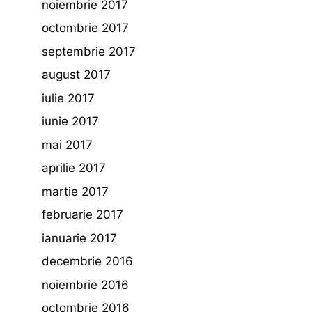
noiembrie 2017
octombrie 2017
septembrie 2017
august 2017
iulie 2017
iunie 2017
mai 2017
aprilie 2017
martie 2017
februarie 2017
ianuarie 2017
decembrie 2016
noiembrie 2016
octombrie 2016