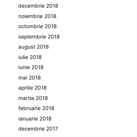
decembrie 2018
noiembrie 2018
octombrie 2018
septembrie 2018
august 2018
iulie 2018
iunie 2018
mai 2018
aprilie 2018
martie 2018
februarie 2018
ianuarie 2018
decembrie 2017