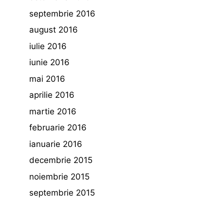
septembrie 2016
august 2016
iulie 2016
iunie 2016
mai 2016
aprilie 2016
martie 2016
februarie 2016
ianuarie 2016
decembrie 2015
noiembrie 2015
septembrie 2015