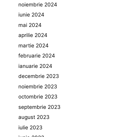
noiembrie 2024
iunie 2024
mai 2024
aprilie 2024
martie 2024
februarie 2024
ianuarie 2024
decembrie 2023
noiembrie 2023
octombrie 2023
septembrie 2023
august 2023
iulie 2023