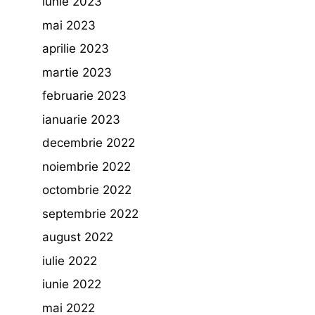
iunie 2023
mai 2023
aprilie 2023
martie 2023
februarie 2023
ianuarie 2023
decembrie 2022
noiembrie 2022
octombrie 2022
septembrie 2022
august 2022
iulie 2022
iunie 2022
mai 2022