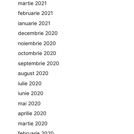
martie 2021
februarie 2021
ianuarie 2021
decembrie 2020
noiembrie 2020
octombrie 2020
septembrie 2020
august 2020
iulie 2020
iunie 2020
mai 2020
aprilie 2020
martie 2020
februarie 2020