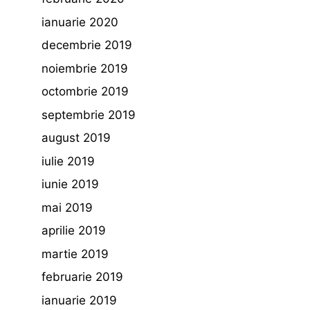
ianuarie 2020
decembrie 2019
noiembrie 2019
octombrie 2019
septembrie 2019
august 2019
iulie 2019
iunie 2019
mai 2019
aprilie 2019
martie 2019
februarie 2019
ianuarie 2019