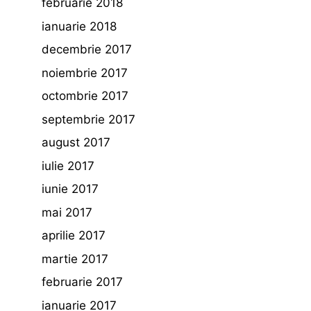
februarie 2018
ianuarie 2018
decembrie 2017
noiembrie 2017
octombrie 2017
septembrie 2017
august 2017
iulie 2017
iunie 2017
mai 2017
aprilie 2017
martie 2017
februarie 2017
ianuarie 2017