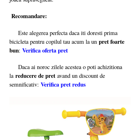
Recomandare:
Este alegerea perfecta daca iti doresti prima
pret foarte
bicicleta pentru copilul tau acum la un
bun
Verifica
oferta pret
:
Daca ai noroc zilele acestea o poti achizitiona
reducere de pret
la
avand un discount de
Verifica pret redus
semnificativ: