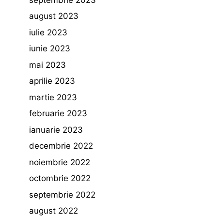
august 2023
iulie 2023
iunie 2023
mai 2023
aprilie 2023
martie 2023
februarie 2023
ianuarie 2023
decembrie 2022
noiembrie 2022
octombrie 2022
septembrie 2022
august 2022