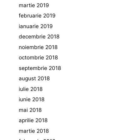
martie 2019
februarie 2019
ianuarie 2019
decembrie 2018
noiembrie 2018
octombrie 2018
septembrie 2018
august 2018
iulie 2018
iunie 2018
mai 2018
aprilie 2018
martie 2018