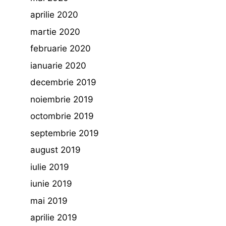
aprilie 2020
martie 2020
februarie 2020
ianuarie 2020
decembrie 2019
noiembrie 2019
octombrie 2019
septembrie 2019
august 2019
iulie 2019
iunie 2019
mai 2019
aprilie 2019