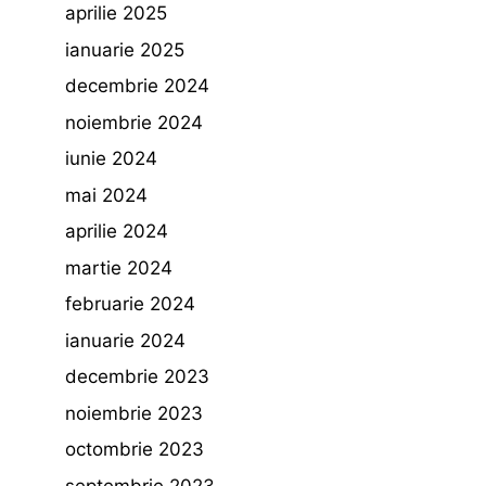
aprilie 2025
ianuarie 2025
decembrie 2024
noiembrie 2024
iunie 2024
mai 2024
aprilie 2024
martie 2024
februarie 2024
ianuarie 2024
decembrie 2023
noiembrie 2023
octombrie 2023
septembrie 2023