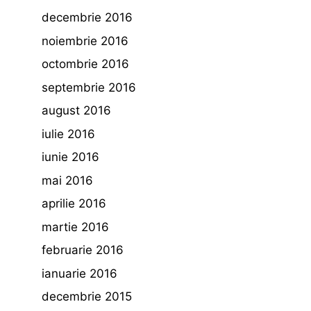
decembrie 2016
noiembrie 2016
octombrie 2016
septembrie 2016
august 2016
iulie 2016
iunie 2016
mai 2016
aprilie 2016
martie 2016
februarie 2016
ianuarie 2016
decembrie 2015