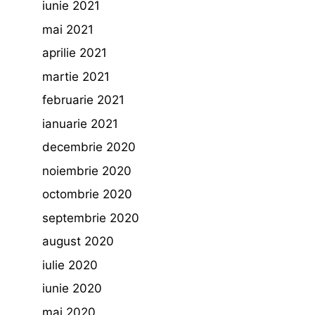
iunie 2021
mai 2021
aprilie 2021
martie 2021
februarie 2021
ianuarie 2021
decembrie 2020
noiembrie 2020
octombrie 2020
septembrie 2020
august 2020
iulie 2020
iunie 2020
mai 2020