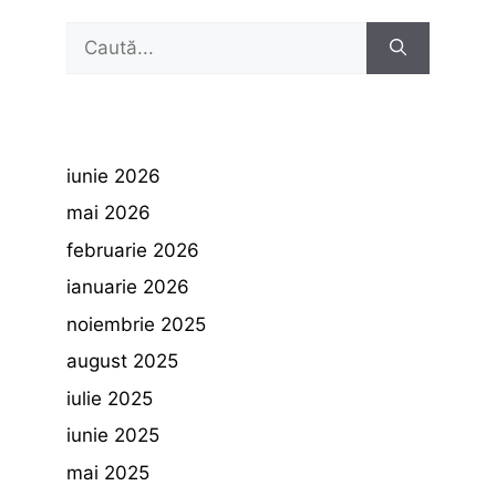
Caută
după:
iunie 2026
mai 2026
februarie 2026
ianuarie 2026
noiembrie 2025
august 2025
iulie 2025
iunie 2025
mai 2025