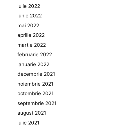
iulie 2022
iunie 2022
mai 2022
aprilie 2022
martie 2022
februarie 2022
ianuarie 2022
decembrie 2021
noiembrie 2021
octombrie 2021
septembrie 2021
august 2021
iulie 2021