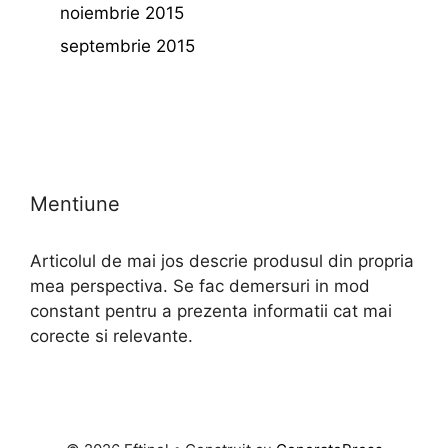
noiembrie 2015
septembrie 2015
Mentiune
Articolul de mai jos descrie produsul din propria
mea perspectiva. Se fac demersuri in mod
constant pentru a prezenta informatii cat mai
corecte si relevante.