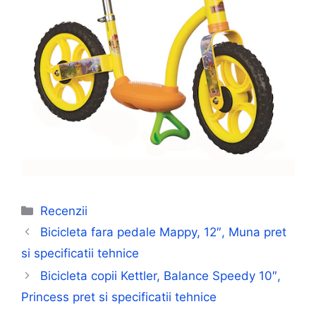
Categorii
Recenzii
Bicicleta fara pedale Mappy, 12″, Muna pret
si specificatii tehnice
Bicicleta copii Kettler, Balance Speedy 10″,
Princess pret si specificatii tehnice