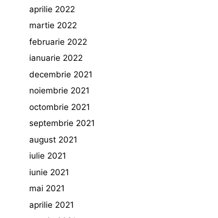
aprilie 2022
martie 2022
februarie 2022
ianuarie 2022
decembrie 2021
noiembrie 2021
octombrie 2021
septembrie 2021
august 2021
iulie 2021
iunie 2021
mai 2021
aprilie 2021