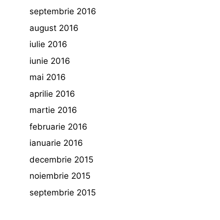
septembrie 2016
august 2016
iulie 2016
iunie 2016
mai 2016
aprilie 2016
martie 2016
februarie 2016
ianuarie 2016
decembrie 2015
noiembrie 2015
septembrie 2015