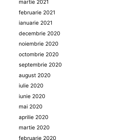
martie 2021
februarie 2021
ianuarie 2021
decembrie 2020
noiembrie 2020
octombrie 2020
septembrie 2020
august 2020
iulie 2020
iunie 2020
mai 2020
aprilie 2020
martie 2020
februarie 2020