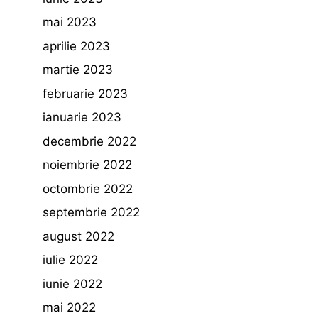
mai 2023
aprilie 2023
martie 2023
februarie 2023
ianuarie 2023
decembrie 2022
noiembrie 2022
octombrie 2022
septembrie 2022
august 2022
iulie 2022
iunie 2022
mai 2022