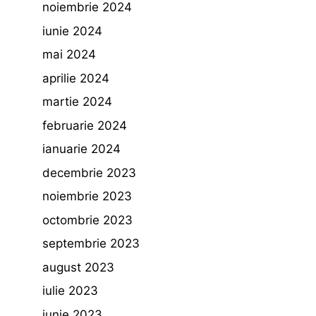
noiembrie 2024
iunie 2024
mai 2024
aprilie 2024
martie 2024
februarie 2024
ianuarie 2024
decembrie 2023
noiembrie 2023
octombrie 2023
septembrie 2023
august 2023
iulie 2023
iunie 2023