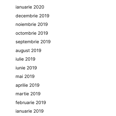
ianuarie 2020
decembrie 2019
noiembrie 2019
octombrie 2019
septembrie 2019
august 2019
iulie 2019
iunie 2019
mai 2019
aprilie 2019
martie 2019
februarie 2019
ianuarie 2019