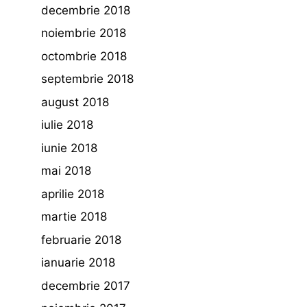
decembrie 2018
noiembrie 2018
octombrie 2018
septembrie 2018
august 2018
iulie 2018
iunie 2018
mai 2018
aprilie 2018
martie 2018
februarie 2018
ianuarie 2018
decembrie 2017