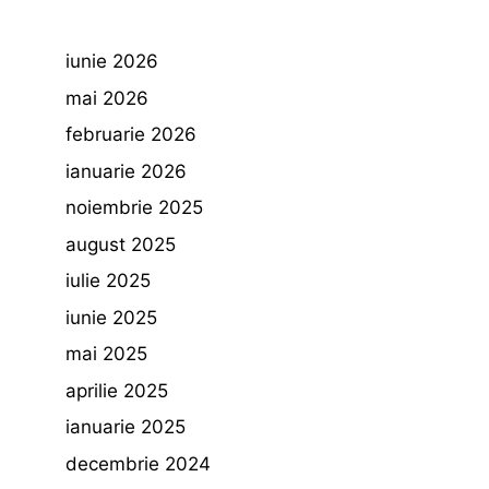
iunie 2026
mai 2026
februarie 2026
ianuarie 2026
noiembrie 2025
august 2025
iulie 2025
iunie 2025
mai 2025
aprilie 2025
ianuarie 2025
decembrie 2024