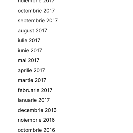
noiembrie 2017
octombrie 2017
septembrie 2017
august 2017
iulie 2017
iunie 2017
mai 2017
aprilie 2017
martie 2017
februarie 2017
ianuarie 2017
decembrie 2016
noiembrie 2016
octombrie 2016