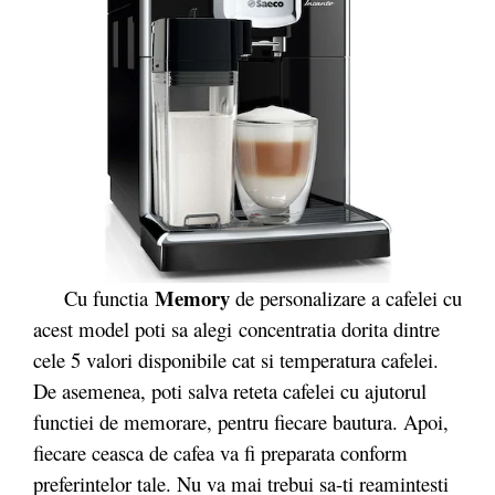
Memory
Cu functia
de personalizare a cafelei cu
acest model poti sa alegi concentratia dorita dintre
cele 5 valori disponibile cat si temperatura cafelei.
De asemenea, poti salva reteta cafelei cu ajutorul
functiei de memorare, pentru fiecare bautura. Apoi,
fiecare ceasca de cafea va fi preparata conform
preferintelor tale. Nu va mai trebui sa-ti reamintesti