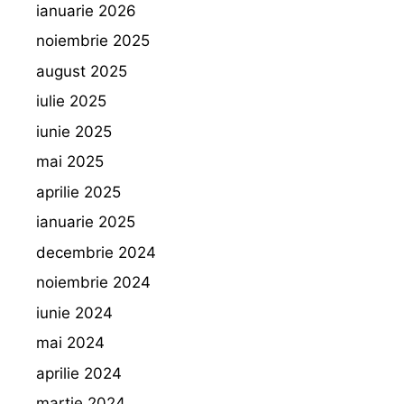
ianuarie 2026
noiembrie 2025
august 2025
iulie 2025
iunie 2025
mai 2025
aprilie 2025
ianuarie 2025
decembrie 2024
noiembrie 2024
iunie 2024
mai 2024
aprilie 2024
martie 2024