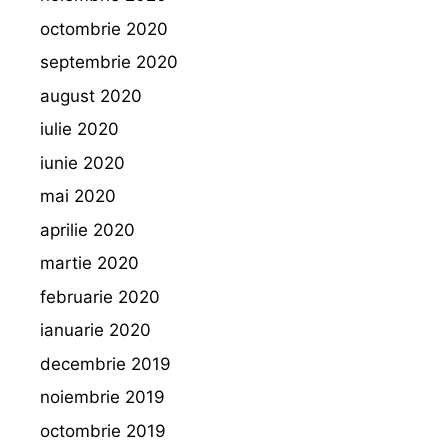
octombrie 2020
septembrie 2020
august 2020
iulie 2020
iunie 2020
mai 2020
aprilie 2020
martie 2020
februarie 2020
ianuarie 2020
decembrie 2019
noiembrie 2019
octombrie 2019