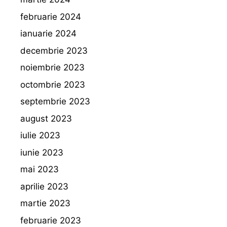
februarie 2024
ianuarie 2024
decembrie 2023
noiembrie 2023
octombrie 2023
septembrie 2023
august 2023
iulie 2023
iunie 2023
mai 2023
aprilie 2023
martie 2023
februarie 2023