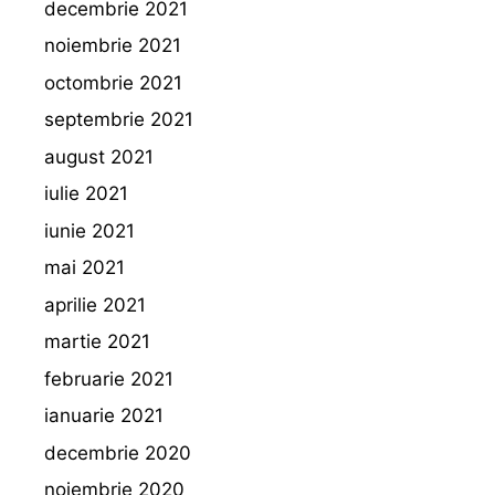
decembrie 2021
noiembrie 2021
octombrie 2021
septembrie 2021
august 2021
iulie 2021
iunie 2021
mai 2021
aprilie 2021
martie 2021
februarie 2021
ianuarie 2021
decembrie 2020
noiembrie 2020