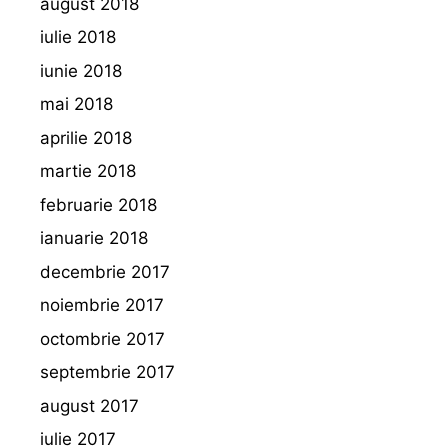
august 2018
iulie 2018
iunie 2018
mai 2018
aprilie 2018
martie 2018
februarie 2018
ianuarie 2018
decembrie 2017
noiembrie 2017
octombrie 2017
septembrie 2017
august 2017
iulie 2017