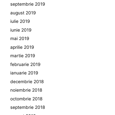
septembrie 2019
august 2019
iulie 2019
iunie 2019
mai 2019
aprilie 2019
martie 2019
februarie 2019
ianuarie 2019
decembrie 2018
noiembrie 2018
octombrie 2018
septembrie 2018