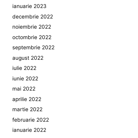
ianuarie 2023
decembrie 2022
noiembrie 2022
octombrie 2022
septembrie 2022
august 2022
iulie 2022
iunie 2022
mai 2022
aprilie 2022
martie 2022
februarie 2022
ianuarie 2022