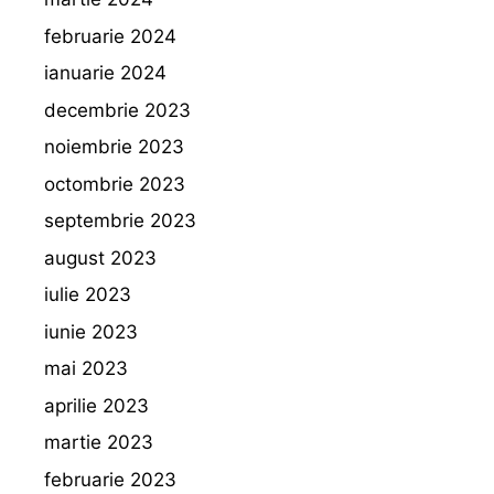
februarie 2024
ianuarie 2024
decembrie 2023
noiembrie 2023
octombrie 2023
septembrie 2023
august 2023
iulie 2023
iunie 2023
mai 2023
aprilie 2023
martie 2023
februarie 2023