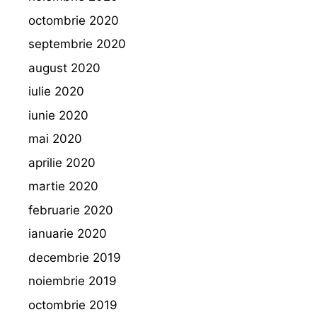
octombrie 2020
septembrie 2020
august 2020
iulie 2020
iunie 2020
mai 2020
aprilie 2020
martie 2020
februarie 2020
ianuarie 2020
decembrie 2019
noiembrie 2019
octombrie 2019