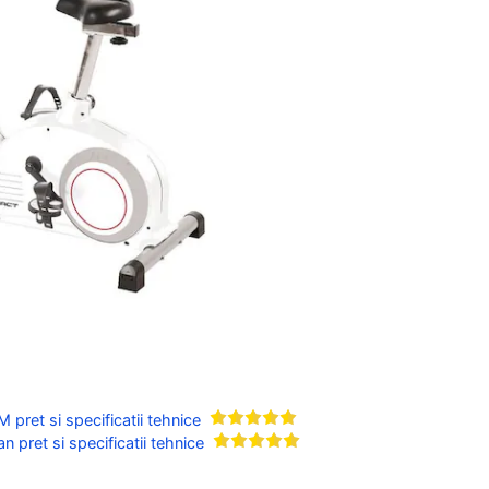
pret si specificatii tehnice
 pret si specificatii tehnice