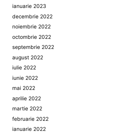
ianuarie 2023
decembrie 2022
noiembrie 2022
octombrie 2022
septembrie 2022
august 2022
iulie 2022
iunie 2022
mai 2022
aprilie 2022
martie 2022
februarie 2022
ianuarie 2022