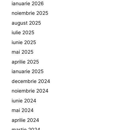
ianuarie 2026
noiembrie 2025
august 2025
iulie 2025
iunie 2025
mai 2025
aprilie 2025
ianuarie 2025
decembrie 2024
noiembrie 2024
iunie 2024
mai 2024
aprilie 2024
martie 2024