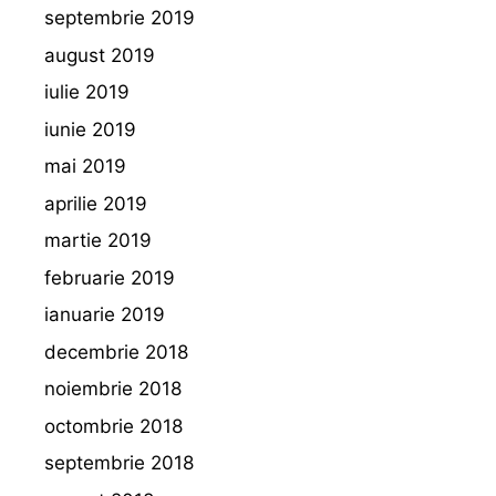
septembrie 2019
august 2019
iulie 2019
iunie 2019
mai 2019
aprilie 2019
martie 2019
februarie 2019
ianuarie 2019
decembrie 2018
noiembrie 2018
octombrie 2018
septembrie 2018