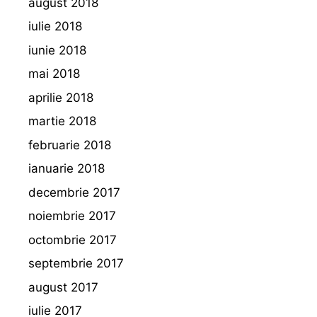
august 2018
iulie 2018
iunie 2018
mai 2018
aprilie 2018
martie 2018
februarie 2018
ianuarie 2018
decembrie 2017
noiembrie 2017
octombrie 2017
septembrie 2017
august 2017
iulie 2017