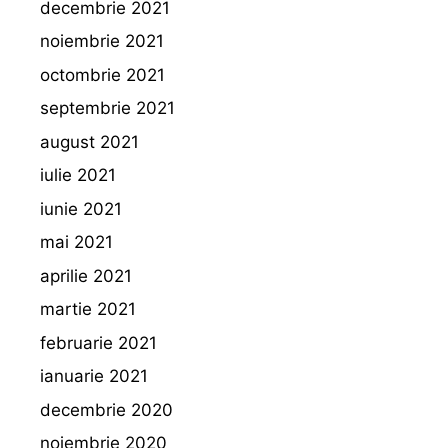
decembrie 2021
noiembrie 2021
octombrie 2021
septembrie 2021
august 2021
iulie 2021
iunie 2021
mai 2021
aprilie 2021
martie 2021
februarie 2021
ianuarie 2021
decembrie 2020
noiembrie 2020