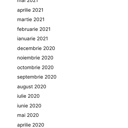
mai 2021
aprilie 2021
martie 2021
februarie 2021
ianuarie 2021
decembrie 2020
noiembrie 2020
octombrie 2020
septembrie 2020
august 2020
iulie 2020
iunie 2020
mai 2020
aprilie 2020