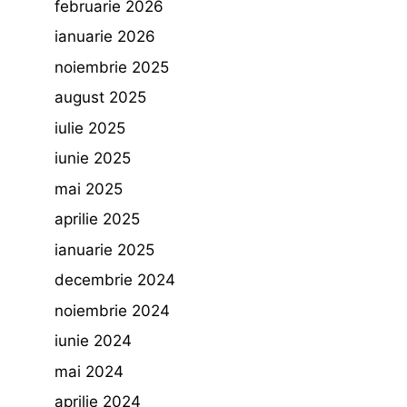
februarie 2026
ianuarie 2026
noiembrie 2025
august 2025
iulie 2025
iunie 2025
mai 2025
aprilie 2025
ianuarie 2025
decembrie 2024
noiembrie 2024
iunie 2024
mai 2024
aprilie 2024