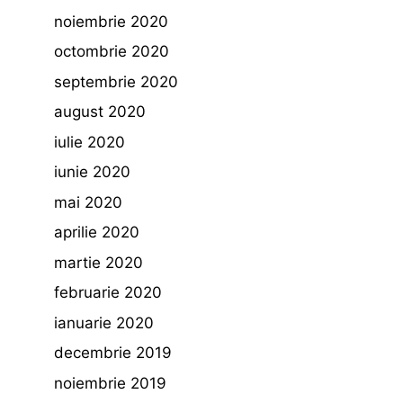
noiembrie 2020
octombrie 2020
septembrie 2020
august 2020
iulie 2020
iunie 2020
mai 2020
aprilie 2020
martie 2020
februarie 2020
ianuarie 2020
decembrie 2019
noiembrie 2019