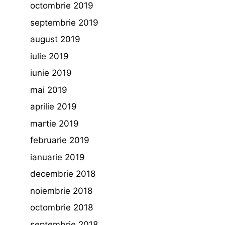
octombrie 2019
septembrie 2019
august 2019
iulie 2019
iunie 2019
mai 2019
aprilie 2019
martie 2019
februarie 2019
ianuarie 2019
decembrie 2018
noiembrie 2018
octombrie 2018
septembrie 2018