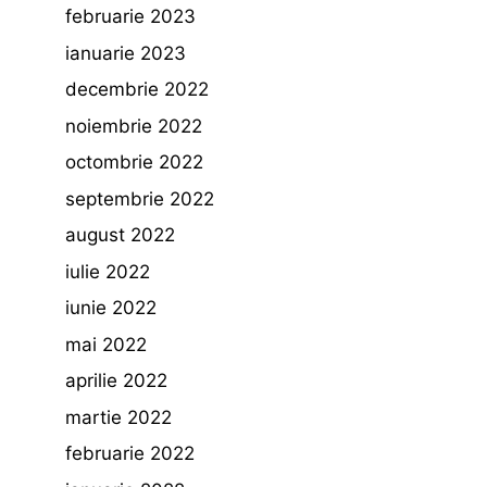
februarie 2023
ianuarie 2023
decembrie 2022
noiembrie 2022
octombrie 2022
septembrie 2022
august 2022
iulie 2022
iunie 2022
mai 2022
aprilie 2022
martie 2022
februarie 2022