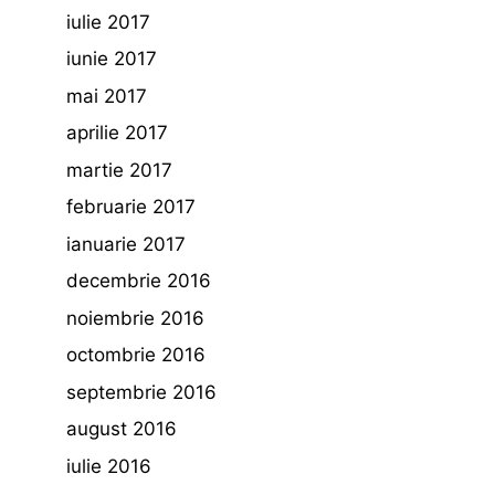
iulie 2017
iunie 2017
mai 2017
aprilie 2017
martie 2017
februarie 2017
ianuarie 2017
decembrie 2016
noiembrie 2016
octombrie 2016
septembrie 2016
august 2016
iulie 2016