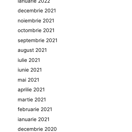
ianuarie 2022
decembrie 2021
noiembrie 2021
octombrie 2021
septembrie 2021
august 2021
iulie 2021
iunie 2021
mai 2021
aprilie 2021
martie 2021
februarie 2021
ianuarie 2021
decembrie 2020