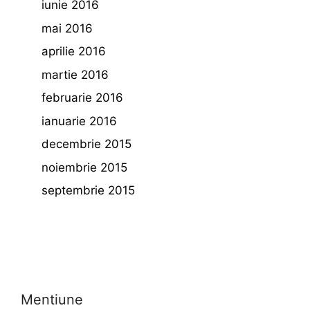
iunie 2016
mai 2016
aprilie 2016
martie 2016
februarie 2016
ianuarie 2016
decembrie 2015
noiembrie 2015
septembrie 2015
Mentiune