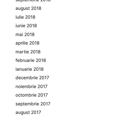
august 2018
iulie 2018
iunie 2018
mai 2018
aprilie 2018
martie 2018
februarie 2018
ianuarie 2018
decembrie 2017
noiembrie 2017
octombrie 2017
septembrie 2017
august 2017