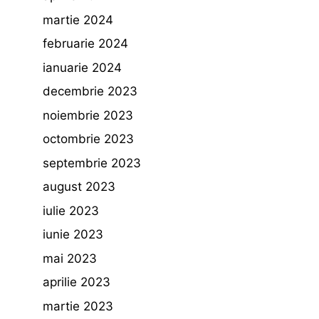
martie 2024
februarie 2024
ianuarie 2024
decembrie 2023
noiembrie 2023
octombrie 2023
septembrie 2023
august 2023
iulie 2023
iunie 2023
mai 2023
aprilie 2023
martie 2023