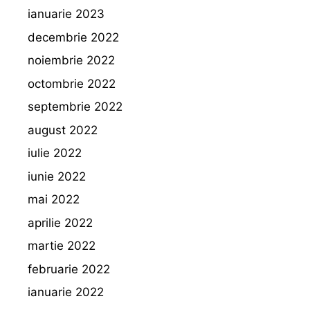
ianuarie 2023
decembrie 2022
noiembrie 2022
octombrie 2022
septembrie 2022
august 2022
iulie 2022
iunie 2022
mai 2022
aprilie 2022
martie 2022
februarie 2022
ianuarie 2022