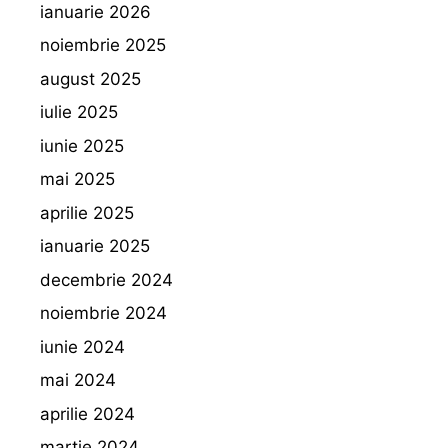
ianuarie 2026
noiembrie 2025
august 2025
iulie 2025
iunie 2025
mai 2025
aprilie 2025
ianuarie 2025
decembrie 2024
noiembrie 2024
iunie 2024
mai 2024
aprilie 2024
martie 2024