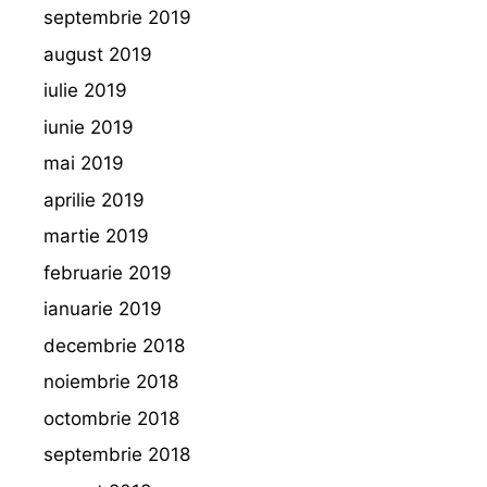
septembrie 2019
august 2019
iulie 2019
iunie 2019
mai 2019
aprilie 2019
martie 2019
februarie 2019
ianuarie 2019
decembrie 2018
noiembrie 2018
octombrie 2018
septembrie 2018