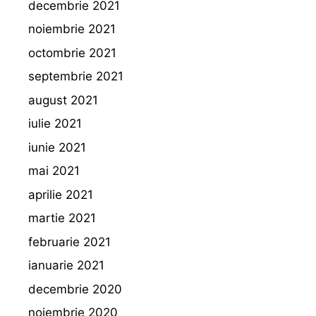
decembrie 2021
noiembrie 2021
octombrie 2021
septembrie 2021
august 2021
iulie 2021
iunie 2021
mai 2021
aprilie 2021
martie 2021
februarie 2021
ianuarie 2021
decembrie 2020
noiembrie 2020