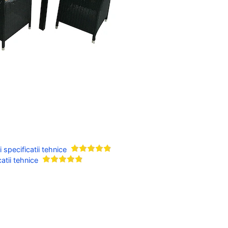
specificatii tehnice
atii tehnice