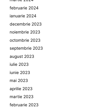
februarie 2024
ianuarie 2024
decembrie 2023
noiembrie 2023
octombrie 2023
septembrie 2023
august 2023
iulie 2023
iunie 2023
mai 2023
aprilie 2023
martie 2023
februarie 2023