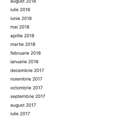
august 2018
iulie 2018
iunie 2018
mai 2018
aprilie 2018
martie 2018
februarie 2018
ianuarie 2018
decembrie 2017
noiembrie 2017
octombrie 2017
septembrie 2017
august 2017
iulie 2017