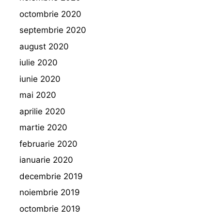
octombrie 2020
septembrie 2020
august 2020
iulie 2020
iunie 2020
mai 2020
aprilie 2020
martie 2020
februarie 2020
ianuarie 2020
decembrie 2019
noiembrie 2019
octombrie 2019