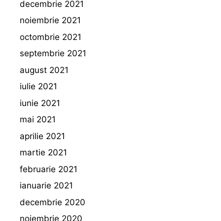
decembrie 2021
noiembrie 2021
octombrie 2021
septembrie 2021
august 2021
iulie 2021
iunie 2021
mai 2021
aprilie 2021
martie 2021
februarie 2021
ianuarie 2021
decembrie 2020
noiembrie 2020