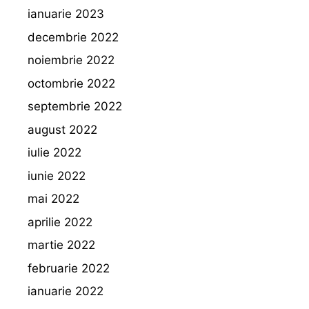
ianuarie 2023
decembrie 2022
noiembrie 2022
octombrie 2022
septembrie 2022
august 2022
iulie 2022
iunie 2022
mai 2022
aprilie 2022
martie 2022
februarie 2022
ianuarie 2022