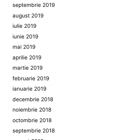
septembrie 2019
august 2019
iulie 2019
iunie 2019
mai 2019
aprilie 2019
martie 2019
februarie 2019
ianuarie 2019
decembrie 2018
noiembrie 2018
octombrie 2018
septembrie 2018