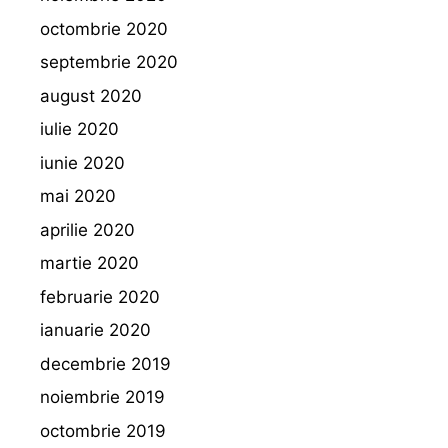
octombrie 2020
septembrie 2020
august 2020
iulie 2020
iunie 2020
mai 2020
aprilie 2020
martie 2020
februarie 2020
ianuarie 2020
decembrie 2019
noiembrie 2019
octombrie 2019