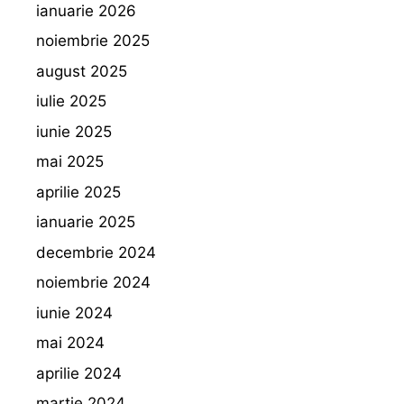
ianuarie 2026
noiembrie 2025
august 2025
iulie 2025
iunie 2025
mai 2025
aprilie 2025
ianuarie 2025
decembrie 2024
noiembrie 2024
iunie 2024
mai 2024
aprilie 2024
martie 2024