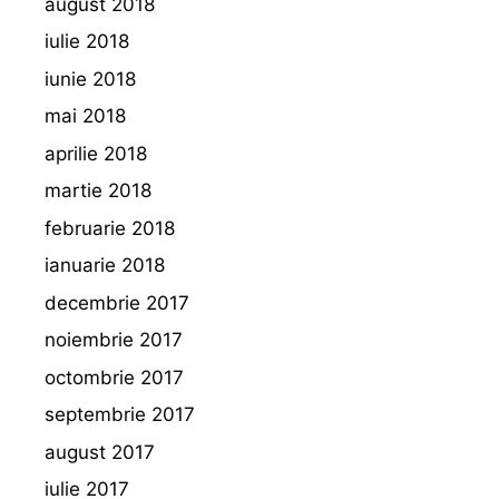
august 2018
iulie 2018
iunie 2018
mai 2018
aprilie 2018
martie 2018
februarie 2018
ianuarie 2018
decembrie 2017
noiembrie 2017
octombrie 2017
septembrie 2017
august 2017
iulie 2017