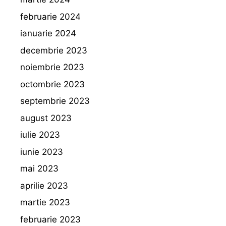
februarie 2024
ianuarie 2024
decembrie 2023
noiembrie 2023
octombrie 2023
septembrie 2023
august 2023
iulie 2023
iunie 2023
mai 2023
aprilie 2023
martie 2023
februarie 2023