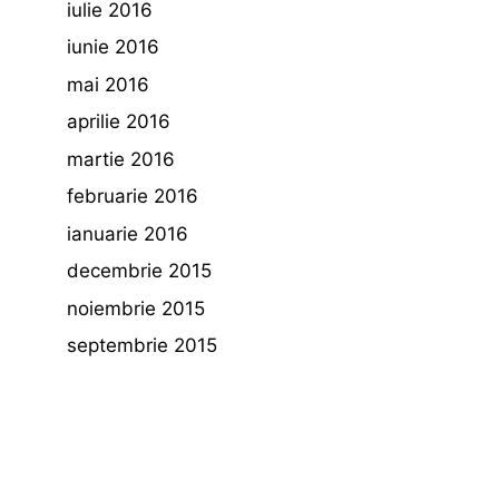
iulie 2016
iunie 2016
mai 2016
aprilie 2016
martie 2016
februarie 2016
ianuarie 2016
decembrie 2015
noiembrie 2015
septembrie 2015