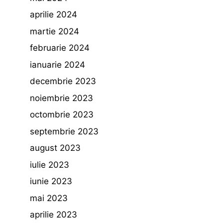
aprilie 2024
martie 2024
februarie 2024
ianuarie 2024
decembrie 2023
noiembrie 2023
octombrie 2023
septembrie 2023
august 2023
iulie 2023
iunie 2023
mai 2023
aprilie 2023