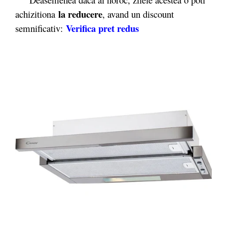
la reducere
achizitiona
, avand un discount
Verifica pret redus
semnificativ: