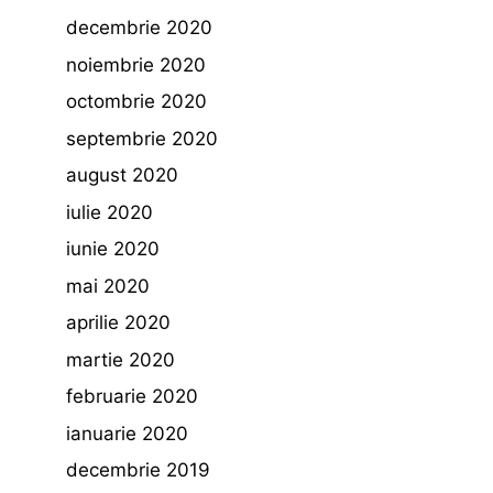
decembrie 2020
noiembrie 2020
octombrie 2020
septembrie 2020
august 2020
iulie 2020
iunie 2020
mai 2020
aprilie 2020
martie 2020
februarie 2020
ianuarie 2020
decembrie 2019