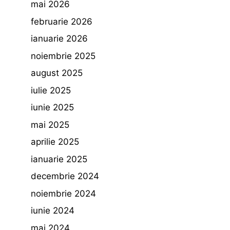
mai 2026
februarie 2026
ianuarie 2026
noiembrie 2025
august 2025
iulie 2025
iunie 2025
mai 2025
aprilie 2025
ianuarie 2025
decembrie 2024
noiembrie 2024
iunie 2024
mai 2024