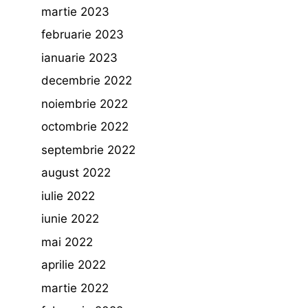
martie 2023
februarie 2023
ianuarie 2023
decembrie 2022
noiembrie 2022
octombrie 2022
septembrie 2022
august 2022
iulie 2022
iunie 2022
mai 2022
aprilie 2022
martie 2022