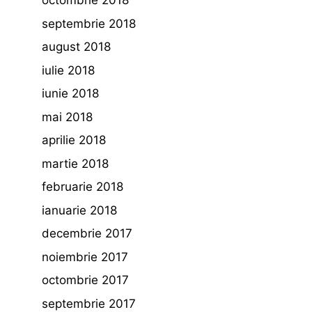
octombrie 2018
septembrie 2018
august 2018
iulie 2018
iunie 2018
mai 2018
aprilie 2018
martie 2018
februarie 2018
ianuarie 2018
decembrie 2017
noiembrie 2017
octombrie 2017
septembrie 2017