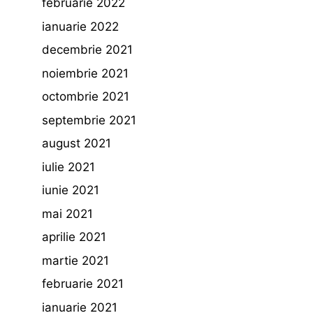
februarie 2022
ianuarie 2022
decembrie 2021
noiembrie 2021
octombrie 2021
septembrie 2021
august 2021
iulie 2021
iunie 2021
mai 2021
aprilie 2021
martie 2021
februarie 2021
ianuarie 2021