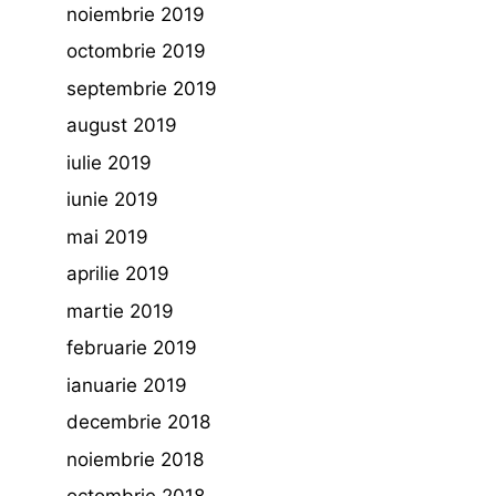
noiembrie 2019
octombrie 2019
septembrie 2019
august 2019
iulie 2019
iunie 2019
mai 2019
aprilie 2019
martie 2019
februarie 2019
ianuarie 2019
decembrie 2018
noiembrie 2018