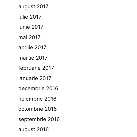
august 2017
iulie 2017
iunie 2017
mai 2017
aprilie 2017
martie 2017
februarie 2017
ianuarie 2017
decembrie 2016
noiembrie 2016
octombrie 2016
septembrie 2016
august 2016