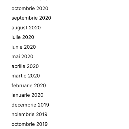
octombrie 2020
septembrie 2020
august 2020
iulie 2020
iunie 2020
mai 2020
aprilie 2020
martie 2020
februarie 2020
ianuarie 2020
decembrie 2019
noiembrie 2019
octombrie 2019