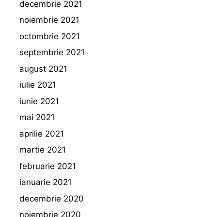
decembrie 2021
noiembrie 2021
octombrie 2021
septembrie 2021
august 2021
iulie 2021
iunie 2021
mai 2021
aprilie 2021
martie 2021
februarie 2021
ianuarie 2021
decembrie 2020
noiembrie 2020