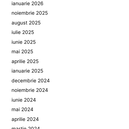
ianuarie 2026
noiembrie 2025
august 2025
iulie 2025
iunie 2025
mai 2025
aprilie 2025
ianuarie 2025
decembrie 2024
noiembrie 2024
iunie 2024
mai 2024
aprilie 2024
martie 2024