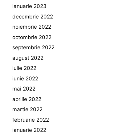
ianuarie 2023
decembrie 2022
noiembrie 2022
octombrie 2022
septembrie 2022
august 2022
iulie 2022
iunie 2022
mai 2022
aprilie 2022
martie 2022
februarie 2022
ianuarie 2022