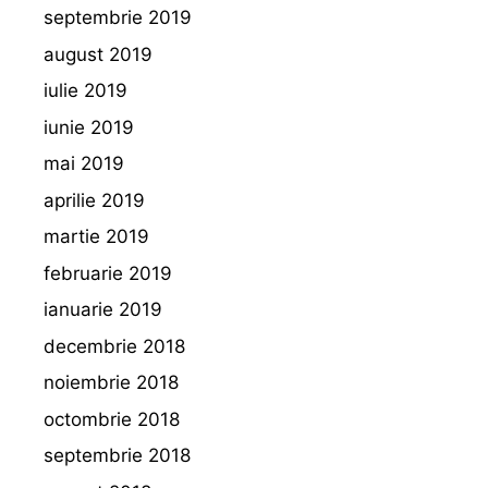
septembrie 2019
august 2019
iulie 2019
iunie 2019
mai 2019
aprilie 2019
martie 2019
februarie 2019
ianuarie 2019
decembrie 2018
noiembrie 2018
octombrie 2018
septembrie 2018