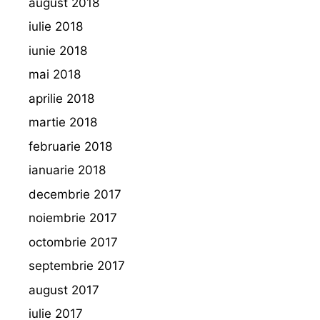
august 2018
iulie 2018
iunie 2018
mai 2018
aprilie 2018
martie 2018
februarie 2018
ianuarie 2018
decembrie 2017
noiembrie 2017
octombrie 2017
septembrie 2017
august 2017
iulie 2017