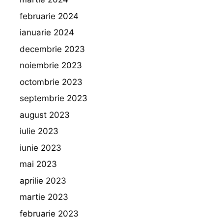
februarie 2024
ianuarie 2024
decembrie 2023
noiembrie 2023
octombrie 2023
septembrie 2023
august 2023
iulie 2023
iunie 2023
mai 2023
aprilie 2023
martie 2023
februarie 2023