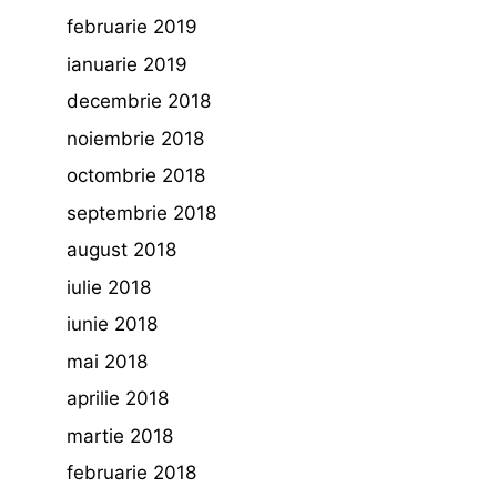
februarie 2019
ianuarie 2019
decembrie 2018
noiembrie 2018
octombrie 2018
septembrie 2018
august 2018
iulie 2018
iunie 2018
mai 2018
aprilie 2018
martie 2018
februarie 2018