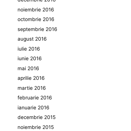
noiembrie 2016
octombrie 2016
septembrie 2016
august 2016
iulie 2016
iunie 2016
mai 2016
aprilie 2016
martie 2016
februarie 2016
ianuarie 2016
decembrie 2015
noiembrie 2015