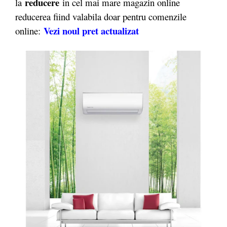
reducere
la
in cel mai mare magazin online
reducerea fiind valabila doar pentru comenzile
Vezi noul pret actualizat
online: