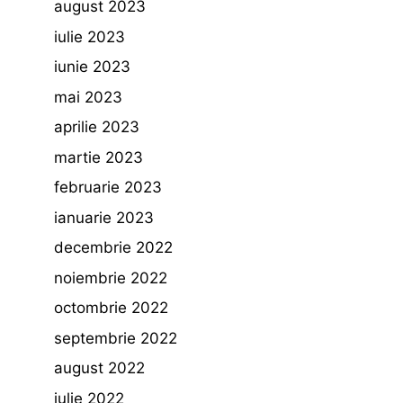
august 2023
iulie 2023
iunie 2023
mai 2023
aprilie 2023
martie 2023
februarie 2023
ianuarie 2023
decembrie 2022
noiembrie 2022
octombrie 2022
septembrie 2022
august 2022
iulie 2022