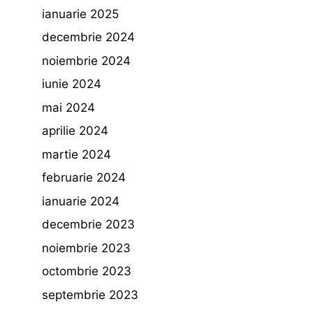
ianuarie 2025
decembrie 2024
noiembrie 2024
iunie 2024
mai 2024
aprilie 2024
martie 2024
februarie 2024
ianuarie 2024
decembrie 2023
noiembrie 2023
octombrie 2023
septembrie 2023