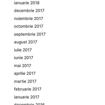
ianuarie 2018
decembrie 2017
noiembrie 2017
octombrie 2017
septembrie 2017
august 2017
iulie 2017
iunie 2017
mai 2017
aprilie 2017
martie 2017
februarie 2017
ianuarie 2017
decembrie 2016