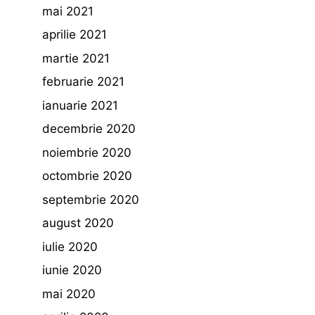
mai 2021
aprilie 2021
martie 2021
februarie 2021
ianuarie 2021
decembrie 2020
noiembrie 2020
octombrie 2020
septembrie 2020
august 2020
iulie 2020
iunie 2020
mai 2020