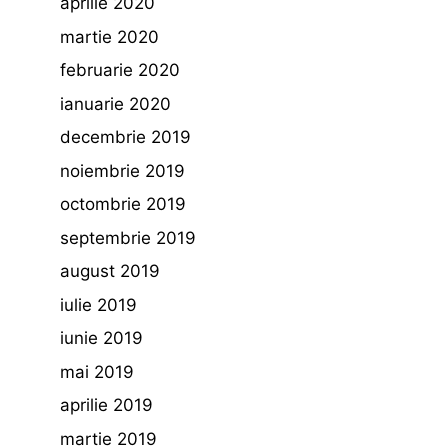
aprilie 2020
martie 2020
februarie 2020
ianuarie 2020
decembrie 2019
noiembrie 2019
octombrie 2019
septembrie 2019
august 2019
iulie 2019
iunie 2019
mai 2019
aprilie 2019
martie 2019