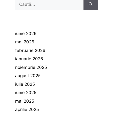
Caută
după:
iunie 2026
mai 2026
februarie 2026
ianuarie 2026
noiembrie 2025
august 2025
iulie 2025
iunie 2025
mai 2025
aprilie 2025