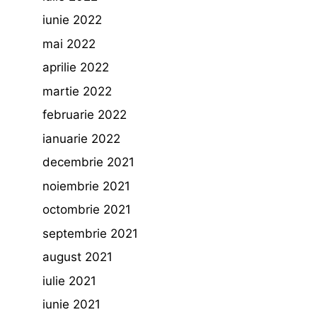
iunie 2022
mai 2022
aprilie 2022
martie 2022
februarie 2022
ianuarie 2022
decembrie 2021
noiembrie 2021
octombrie 2021
septembrie 2021
august 2021
iulie 2021
iunie 2021