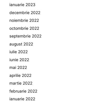
ianuarie 2023
decembrie 2022
noiembrie 2022
octombrie 2022
septembrie 2022
august 2022
iulie 2022
iunie 2022
mai 2022
aprilie 2022
martie 2022
februarie 2022
ianuarie 2022