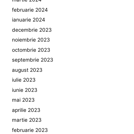
februarie 2024
ianuarie 2024
decembrie 2023
noiembrie 2023
octombrie 2023
septembrie 2023
august 2023
iulie 2023
iunie 2023
mai 2023
aprilie 2023
martie 2023
februarie 2023