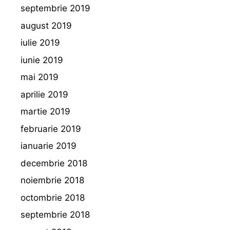
septembrie 2019
august 2019
iulie 2019
iunie 2019
mai 2019
aprilie 2019
martie 2019
februarie 2019
ianuarie 2019
decembrie 2018
noiembrie 2018
octombrie 2018
septembrie 2018