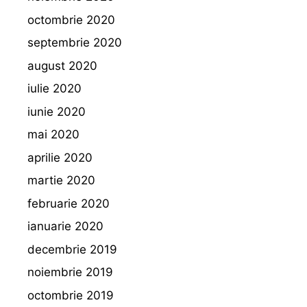
octombrie 2020
septembrie 2020
august 2020
iulie 2020
iunie 2020
mai 2020
aprilie 2020
martie 2020
februarie 2020
ianuarie 2020
decembrie 2019
noiembrie 2019
octombrie 2019