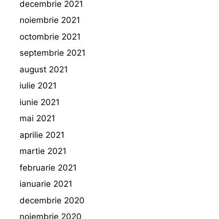
decembrie 2021
noiembrie 2021
octombrie 2021
septembrie 2021
august 2021
iulie 2021
iunie 2021
mai 2021
aprilie 2021
martie 2021
februarie 2021
ianuarie 2021
decembrie 2020
noiembrie 2020