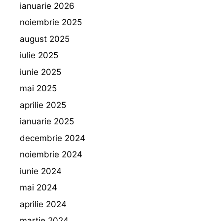
ianuarie 2026
noiembrie 2025
august 2025
iulie 2025
iunie 2025
mai 2025
aprilie 2025
ianuarie 2025
decembrie 2024
noiembrie 2024
iunie 2024
mai 2024
aprilie 2024
martie 2024