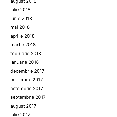
august 2018
iulie 2018
iunie 2018
mai 2018
aprilie 2018
martie 2018
februarie 2018
ianuarie 2018
decembrie 2017
noiembrie 2017
octombrie 2017
septembrie 2017
august 2017
iulie 2017