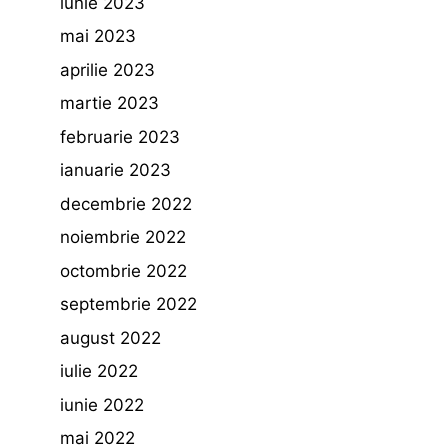
iunie 2023
mai 2023
aprilie 2023
martie 2023
februarie 2023
ianuarie 2023
decembrie 2022
noiembrie 2022
octombrie 2022
septembrie 2022
august 2022
iulie 2022
iunie 2022
mai 2022