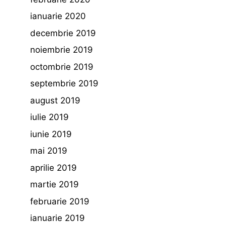
ianuarie 2020
decembrie 2019
noiembrie 2019
octombrie 2019
septembrie 2019
august 2019
iulie 2019
iunie 2019
mai 2019
aprilie 2019
martie 2019
februarie 2019
ianuarie 2019