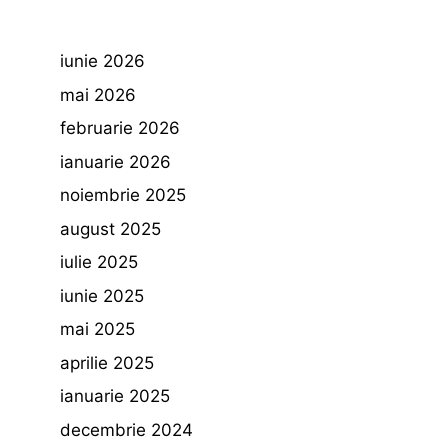
iunie 2026
mai 2026
februarie 2026
ianuarie 2026
noiembrie 2025
august 2025
iulie 2025
iunie 2025
mai 2025
aprilie 2025
ianuarie 2025
decembrie 2024