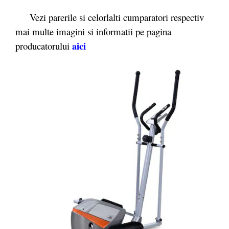
Vezi parerile si celorlalti cumparatori respectiv
mai multe imagini si informatii pe pagina
aici
producatorului