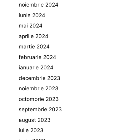
noiembrie 2024
iunie 2024
mai 2024
aprilie 2024
martie 2024
februarie 2024
ianuarie 2024
decembrie 2023
noiembrie 2023
octombrie 2023
septembrie 2023
august 2023
iulie 2023