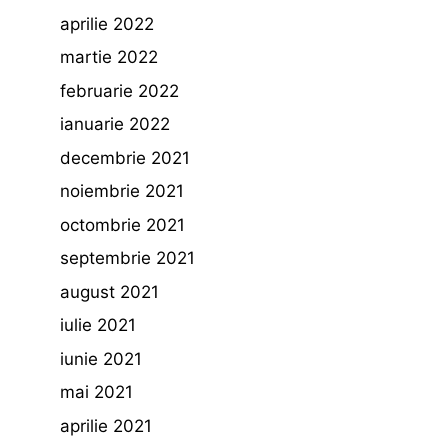
aprilie 2022
martie 2022
februarie 2022
ianuarie 2022
decembrie 2021
noiembrie 2021
octombrie 2021
septembrie 2021
august 2021
iulie 2021
iunie 2021
mai 2021
aprilie 2021