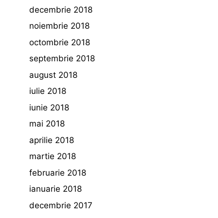
decembrie 2018
noiembrie 2018
octombrie 2018
septembrie 2018
august 2018
iulie 2018
iunie 2018
mai 2018
aprilie 2018
martie 2018
februarie 2018
ianuarie 2018
decembrie 2017