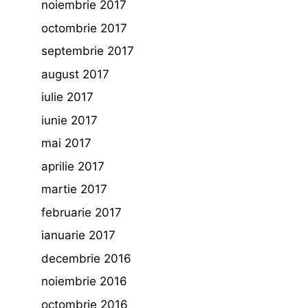
noiembrie 2017
octombrie 2017
septembrie 2017
august 2017
iulie 2017
iunie 2017
mai 2017
aprilie 2017
martie 2017
februarie 2017
ianuarie 2017
decembrie 2016
noiembrie 2016
octombrie 2016