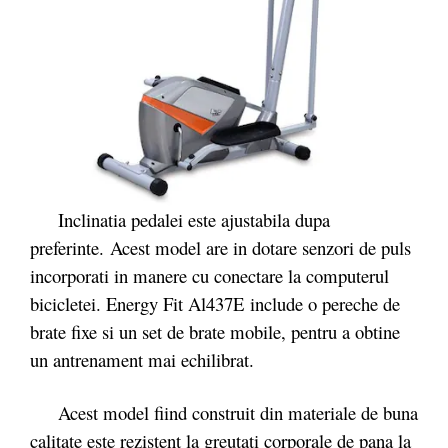
Inclinatia pedalei este ajustabila dupa
preferinte. Acest model are in dotare senzori de puls
incorporati in manere cu conectare la computerul
bicicletei. Energy Fit Al437E include o pereche de
brate fixe si un set de brate mobile, pentru a obtine
un antrenament mai echilibrat.
Acest model fiind construit din materiale de buna
calitate este rezistent la greutati corporale de pana la