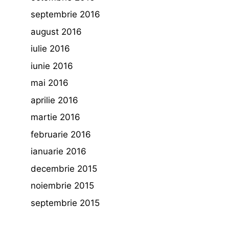
septembrie 2016
august 2016
iulie 2016
iunie 2016
mai 2016
aprilie 2016
martie 2016
februarie 2016
ianuarie 2016
decembrie 2015
noiembrie 2015
septembrie 2015