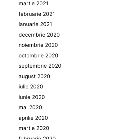
martie 2021
februarie 2021
ianuarie 2021
decembrie 2020
noiembrie 2020
octombrie 2020
septembrie 2020
august 2020
iulie 2020
iunie 2020
mai 2020
aprilie 2020
martie 2020
februarie 2020