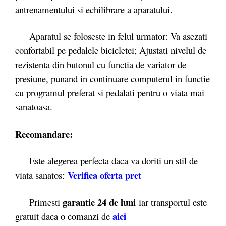
antrenamentului si echilibrare a aparatului.
Aparatul se foloseste in felul urmator: Va asezati
confortabil pe pedalele bicicletei; Ajustati nivelul de
rezistenta din butonul cu functia de variator de
presiune, punand in continuare computerul in functie
cu programul preferat si pedalati pentru o viata mai
sanatoasa.
Recomandare:
Este alegerea perfecta daca va doriti un stil de
Verifica oferta pret
viata sanatos:
garantie 24 de luni
Primesti
iar transportul este
aici
gratuit daca o comanzi de