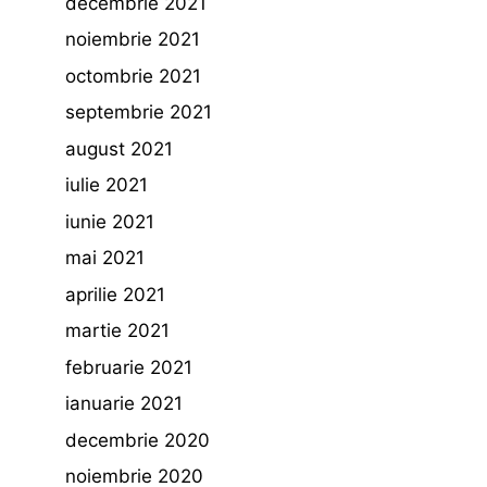
decembrie 2021
noiembrie 2021
octombrie 2021
septembrie 2021
august 2021
iulie 2021
iunie 2021
mai 2021
aprilie 2021
martie 2021
februarie 2021
ianuarie 2021
decembrie 2020
noiembrie 2020