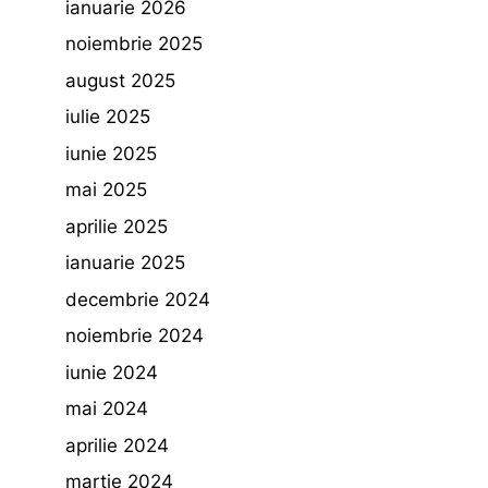
ianuarie 2026
noiembrie 2025
august 2025
iulie 2025
iunie 2025
mai 2025
aprilie 2025
ianuarie 2025
decembrie 2024
noiembrie 2024
iunie 2024
mai 2024
aprilie 2024
martie 2024