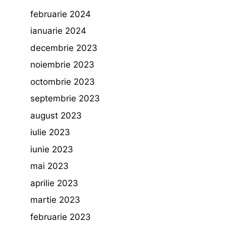
februarie 2024
ianuarie 2024
decembrie 2023
noiembrie 2023
octombrie 2023
septembrie 2023
august 2023
iulie 2023
iunie 2023
mai 2023
aprilie 2023
martie 2023
februarie 2023