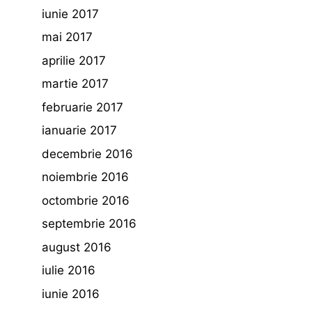
iunie 2017
mai 2017
aprilie 2017
martie 2017
februarie 2017
ianuarie 2017
decembrie 2016
noiembrie 2016
octombrie 2016
septembrie 2016
august 2016
iulie 2016
iunie 2016