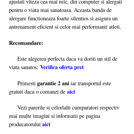
ajustati viteza cea mai mic, din computer si alergati
pentru o viata mai sanatoasa. Aceasta banda de
alergare functioneaza foarte silentios si asigura un
antrenament eficient si celor mai performanti atleti.
Recomandare:
Este alegerea perfecta daca va doriti un stil de
Verifica oferta pret
viata sanatos:
garantie 2 ani
Primesti
iar transportul este
aici
gratuit daca o comanzi de
Vezi parerile si celorlalti cumparatori respectiv
mai multe imagini si informatii pe pagina
aici
producatorului