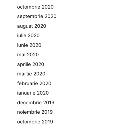
octombrie 2020
septembrie 2020
august 2020
iulie 2020
iunie 2020
mai 2020
aprilie 2020
martie 2020
februarie 2020
ianuarie 2020
decembrie 2019
noiembrie 2019
octombrie 2019