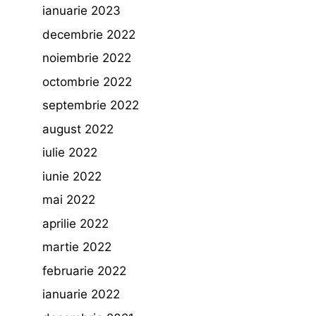
ianuarie 2023
decembrie 2022
noiembrie 2022
octombrie 2022
septembrie 2022
august 2022
iulie 2022
iunie 2022
mai 2022
aprilie 2022
martie 2022
februarie 2022
ianuarie 2022