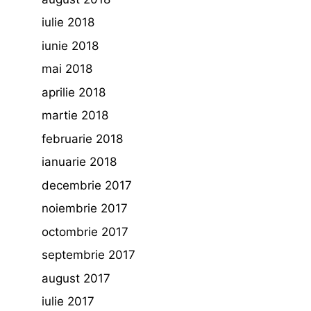
iulie 2018
iunie 2018
mai 2018
aprilie 2018
martie 2018
februarie 2018
ianuarie 2018
decembrie 2017
noiembrie 2017
octombrie 2017
septembrie 2017
august 2017
iulie 2017