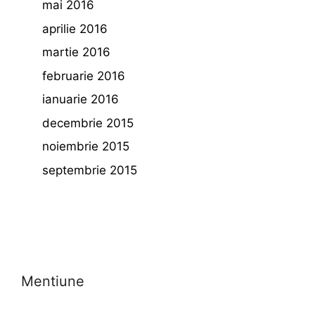
mai 2016
aprilie 2016
martie 2016
februarie 2016
ianuarie 2016
decembrie 2015
noiembrie 2015
septembrie 2015
Mentiune