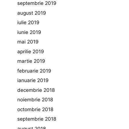
septembrie 2019
august 2019
iulie 2019
iunie 2019
mai 2019
aprilie 2019
martie 2019
februarie 2019
ianuarie 2019
decembrie 2018
noiembrie 2018
octombrie 2018
septembrie 2018
august 2018