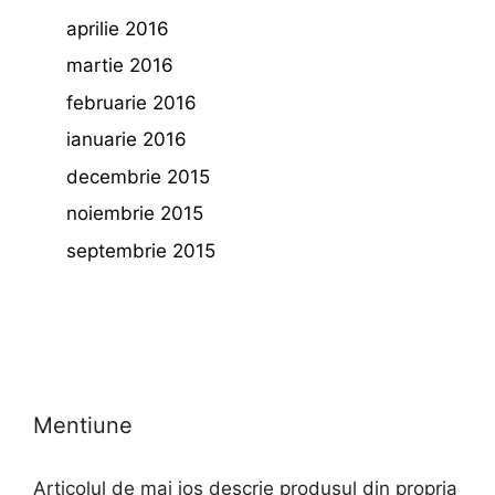
aprilie 2016
martie 2016
februarie 2016
ianuarie 2016
decembrie 2015
noiembrie 2015
septembrie 2015
Mentiune
Articolul de mai jos descrie produsul din propria