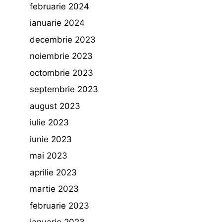
februarie 2024
ianuarie 2024
decembrie 2023
noiembrie 2023
octombrie 2023
septembrie 2023
august 2023
iulie 2023
iunie 2023
mai 2023
aprilie 2023
martie 2023
februarie 2023