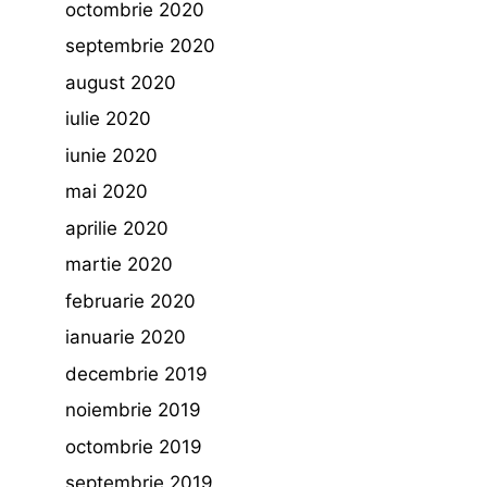
octombrie 2020
septembrie 2020
august 2020
iulie 2020
iunie 2020
mai 2020
aprilie 2020
martie 2020
februarie 2020
ianuarie 2020
decembrie 2019
noiembrie 2019
octombrie 2019
septembrie 2019