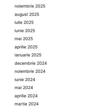
noiembrie 2025
august 2025
iulie 2025
iunie 2025
mai 2025
aprilie 2025
ianuarie 2025
decembrie 2024
noiembrie 2024
iunie 2024
mai 2024
aprilie 2024
martie 2024