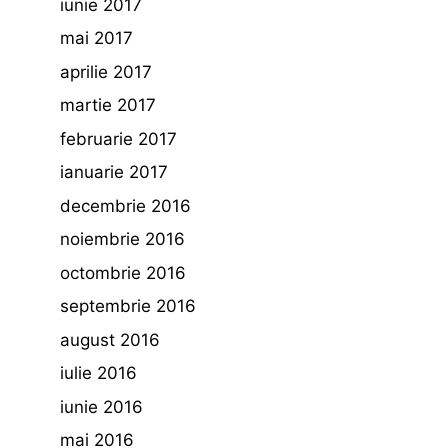
iunie 2017
mai 2017
aprilie 2017
martie 2017
februarie 2017
ianuarie 2017
decembrie 2016
noiembrie 2016
octombrie 2016
septembrie 2016
august 2016
iulie 2016
iunie 2016
mai 2016