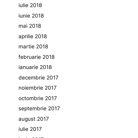
iulie 2018
iunie 2018
mai 2018
aprilie 2018
martie 2018
februarie 2018
ianuarie 2018
decembrie 2017
noiembrie 2017
octombrie 2017
septembrie 2017
august 2017
iulie 2017