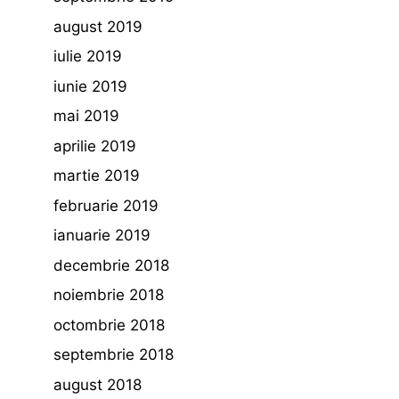
august 2019
iulie 2019
iunie 2019
mai 2019
aprilie 2019
martie 2019
februarie 2019
ianuarie 2019
decembrie 2018
noiembrie 2018
octombrie 2018
septembrie 2018
august 2018