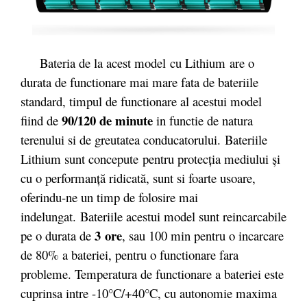
Bateria de la acest model cu Lithium are o
durata de functionare mai mare fata de bateriile
standard, timpul de functionare al acestui model
90/120 de minute
fiind de
in functie de natura
terenului si de greutatea conducatorului. Bateriile
Lithium sunt concepute pentru protecţia mediului şi
cu o performanţă ridicată, sunt si foarte usoare,
oferindu-ne un timp de folosire mai
indelungat. Bateriile acestui model sunt reincarcabile
3 ore
pe o durata de
, sau 100 min pentru o incarcare
de 80% a bateriei, pentru o functionare fara
probleme. Temperatura de functionare a bateriei este
cuprinsa intre -10°C/+40°C, cu autonomie maxima