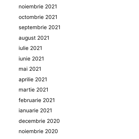
noiembrie 2021
octombrie 2021
septembrie 2021
august 2021
iulie 2021
iunie 2021
mai 2021
aprilie 2021
martie 2021
februarie 2021
ianuarie 2021
decembrie 2020
noiembrie 2020