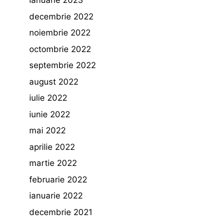
ianuarie 2023
decembrie 2022
noiembrie 2022
octombrie 2022
septembrie 2022
august 2022
iulie 2022
iunie 2022
mai 2022
aprilie 2022
martie 2022
februarie 2022
ianuarie 2022
decembrie 2021