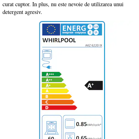
curat cuptor. In plus, nu este nevoie de utilizarea unui
detergent agresiv.