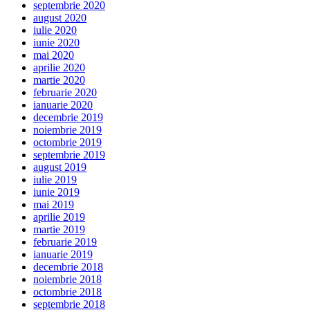
septembrie 2020
august 2020
iulie 2020
iunie 2020
mai 2020
aprilie 2020
martie 2020
februarie 2020
ianuarie 2020
decembrie 2019
noiembrie 2019
octombrie 2019
septembrie 2019
august 2019
iulie 2019
iunie 2019
mai 2019
aprilie 2019
martie 2019
februarie 2019
ianuarie 2019
decembrie 2018
noiembrie 2018
octombrie 2018
septembrie 2018