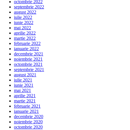
octombrie 2022
septembrie 2022
august 2022
iulie 2022
iunie 2022
mai 2022
aprilie 2022
martie 2022
februarie 2022
ianuarie 2022
decembrie 2021
noiembrie 2021
octombrie 2021
septembrie 2021
august 2021
iulie 2021
iunie 2021
mai 2021
aprilie 2021
martie 2021
februarie 2021
ianuarie 2021
decembrie 2020
noiembrie 2020
octombrie 2020