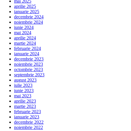
mai 2025
aprilie 2025
ianuarie 2025
decembrie 2024
noiembrie 2024
iunie 2024
mai 2024
aprilie 2024
martie 2024
februarie 2024
ianuarie 2024
decembrie 2023
noiembrie 2023
octombrie 2023
septembrie 2023
august 2023
iulie 2023
iunie 2023
mai 2023
aprilie 2023
martie 2023
februarie 2023
ianuarie 2023
decembrie 2022
noiembrie 2022