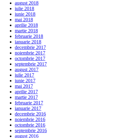
august 2018
iulie 2018
iunie 2018
mai 2018
aprilie 2018
martie 2018
februarie 2018
ianuarie 2018
decembrie 2017
noiembrie 2017
octombrie 2017
septembrie 2017
august 2017
iulie 2017
iunie 2017
mai 2017
aprilie 2017
martie 2017
februarie 2017
ianuarie 2017
decembrie 2016
noiembrie 2016
octombrie 2016
septembrie 2016
august 2016