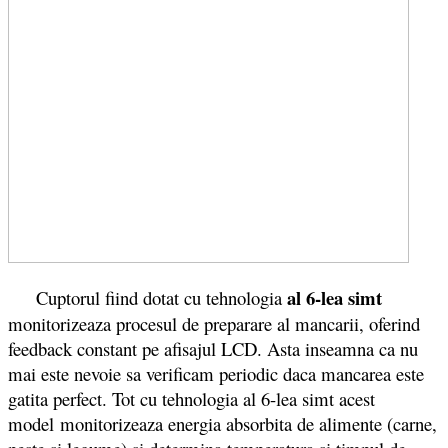
al 6-lea simt
Cuptorul fiind dotat cu tehnologia
monitorizeaza procesul de preparare al mancarii, oferind
feedback constant pe afisajul LCD. Asta inseamna ca nu
mai este nevoie sa verificam periodic daca mancarea este
gatita perfect. Tot cu tehnologia al 6-lea simt acest
model monitorizeaza energia absorbita de alimente (carne,