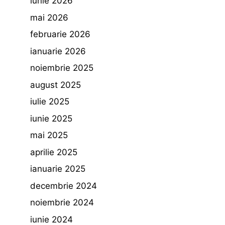
iunie 2026
mai 2026
februarie 2026
ianuarie 2026
noiembrie 2025
august 2025
iulie 2025
iunie 2025
mai 2025
aprilie 2025
ianuarie 2025
decembrie 2024
noiembrie 2024
iunie 2024