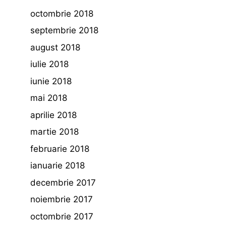
octombrie 2018
septembrie 2018
august 2018
iulie 2018
iunie 2018
mai 2018
aprilie 2018
martie 2018
februarie 2018
ianuarie 2018
decembrie 2017
noiembrie 2017
octombrie 2017