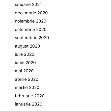
ianuarie 2021
decembrie 2020
noiembrie 2020
octombrie 2020
septembrie 2020
august 2020
iulie 2020
iunie 2020
mai 2020
aprilie 2020
martie 2020
februarie 2020
ianuarie 2020