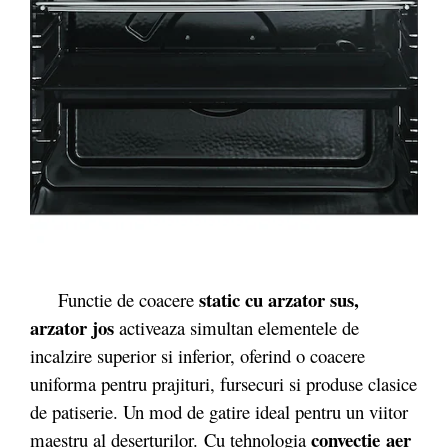
static cu arzator sus,
Functie de coacere
arzator jos
activeaza simultan elementele de
incalzire superior si inferior, oferind o coacere
uniforma pentru prajituri, fursecuri si produse clasice
de patiserie. Un mod de gatire ideal pentru un viitor
convectie
aer
maestru al deserturilor. Cu tehnologia