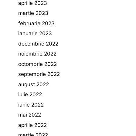
aprilie 2023
martie 2023
februarie 2023
ianuarie 2023
decembrie 2022
noiembrie 2022
octombrie 2022
septembrie 2022
august 2022
iulie 2022
iunie 2022
mai 2022
aprilie 2022
martie 2022