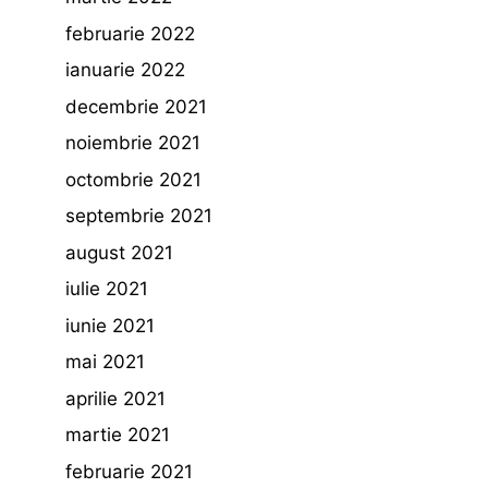
februarie 2022
ianuarie 2022
decembrie 2021
noiembrie 2021
octombrie 2021
septembrie 2021
august 2021
iulie 2021
iunie 2021
mai 2021
aprilie 2021
martie 2021
februarie 2021