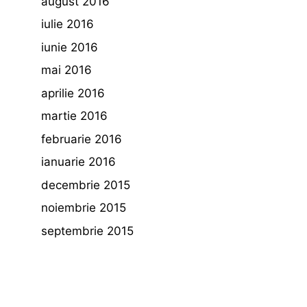
august 2016
iulie 2016
iunie 2016
mai 2016
aprilie 2016
martie 2016
februarie 2016
ianuarie 2016
decembrie 2015
noiembrie 2015
septembrie 2015