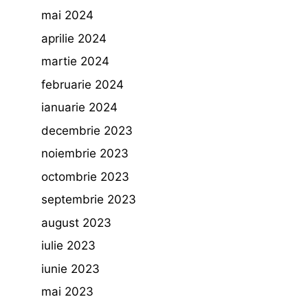
mai 2024
aprilie 2024
martie 2024
februarie 2024
ianuarie 2024
decembrie 2023
noiembrie 2023
octombrie 2023
septembrie 2023
august 2023
iulie 2023
iunie 2023
mai 2023