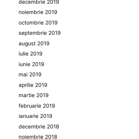
decembrie 2019
noiembrie 2019
octombrie 2019
septembrie 2019
august 2019
iulie 2019
iunie 2019
mai 2019
aprilie 2019
martie 2019
februarie 2019
ianuarie 2019
decembrie 2018
noiembrie 2018