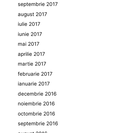
septembrie 2017
august 2017
iulie 2017
iunie 2017
mai 2017
aprilie 2017
martie 2017
februarie 2017
ianuarie 2017
decembrie 2016
noiembrie 2016
octombrie 2016
septembrie 2016