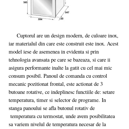
Cuptorul are un design modern, de culoare inox,
iar materialul din care este construit este inox. Acest
model iese de asemenea in evidenta si prin
tehnologia avansata pe care se bazeaza, si care ii
asigura performante inalte la gatit cu cel mai mic
consum posibil. Panoul de comanda cu control
mecanic pozitionat frontal, este actionat de 3
butoane rotative, ce indeplinesc functiile de: setare
temperatura, timer si selector de programe. In
stanga panoului se afla butonul rotativ de
temperatura cu termostat, unde avem posibilitatea
sa variem nivelul de temperatura necesar de la