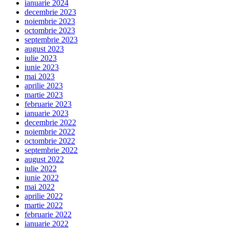
ianuarie 2024
decembrie 2023
noiembrie 2023
octombrie 2023
septembrie 2023
august 2023
iulie 2023
iunie 2023
mai 2023
aprilie 2023
martie 2023
februarie 2023
ianuarie 2023
decembrie 2022
noiembrie 2022
octombrie 2022
septembrie 2022
august 2022
iulie 2022
iunie 2022
mai 2022
aprilie 2022
martie 2022
februarie 2022
ianuarie 2022