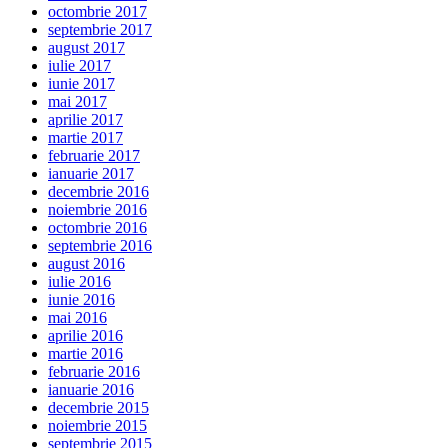
octombrie 2017
septembrie 2017
august 2017
iulie 2017
iunie 2017
mai 2017
aprilie 2017
martie 2017
februarie 2017
ianuarie 2017
decembrie 2016
noiembrie 2016
octombrie 2016
septembrie 2016
august 2016
iulie 2016
iunie 2016
mai 2016
aprilie 2016
martie 2016
februarie 2016
ianuarie 2016
decembrie 2015
noiembrie 2015
septembrie 2015