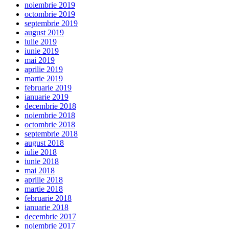
noiembrie 2019
octombrie 2019
septembrie 2019
august 2019
iulie 2019
iunie 2019
mai 2019
aprilie 2019
martie 2019
februarie 2019
ianuarie 2019
decembrie 2018
noiembrie 2018
octombrie 2018
septembrie 2018
august 2018
iulie 2018
iunie 2018
mai 2018
aprilie 2018
martie 2018
februarie 2018
ianuarie 2018
decembrie 2017
noiembrie 2017