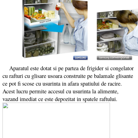
Aparatul este dotat si pe partea de frigider si congelator
cu rafturi cu glisare usoara construite pe balamale glisante
ce pot fi scose cu usurinta in afara spatiului de racire.
Acest lucru permite accesul cu usurinta la alimente,
vazand imediat ce este depozitat in spatele raftului.