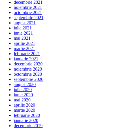
decembrie 2021
noiembrie 2021
octombrie 2021
septembrie 2021
august 2021
iulie 2021
iunie 2021
mai 2021
aprilie 2021
martie 2021
februarie 2021
ianuarie 2021
decembrie 2020
noiembrie 2020
octombrie 2020
septembrie 2020
august 2020
iulie 2020
iunie 2020
mai 2020
aprilie 2020
martie 2020
februarie 2020
ianuarie 2020
decembrie 2019