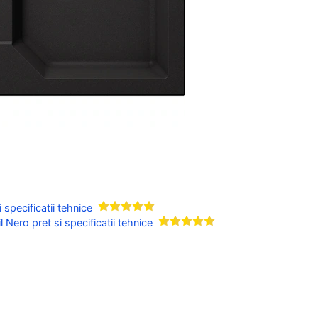
specificatii tehnice
Nero pret si specificatii tehnice