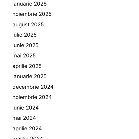
ianuarie 2026
noiembrie 2025
august 2025
iulie 2025
iunie 2025
mai 2025
aprilie 2025
ianuarie 2025
decembrie 2024
noiembrie 2024
iunie 2024
mai 2024
aprilie 2024
martie 2024