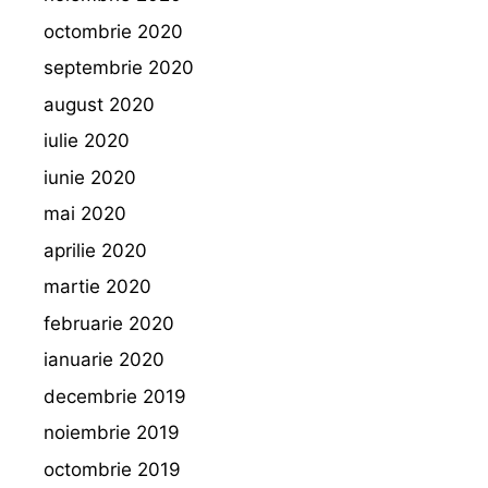
octombrie 2020
septembrie 2020
august 2020
iulie 2020
iunie 2020
mai 2020
aprilie 2020
martie 2020
februarie 2020
ianuarie 2020
decembrie 2019
noiembrie 2019
octombrie 2019