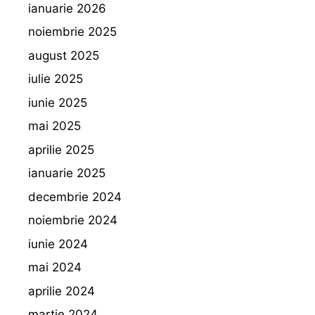
ianuarie 2026
noiembrie 2025
august 2025
iulie 2025
iunie 2025
mai 2025
aprilie 2025
ianuarie 2025
decembrie 2024
noiembrie 2024
iunie 2024
mai 2024
aprilie 2024
martie 2024