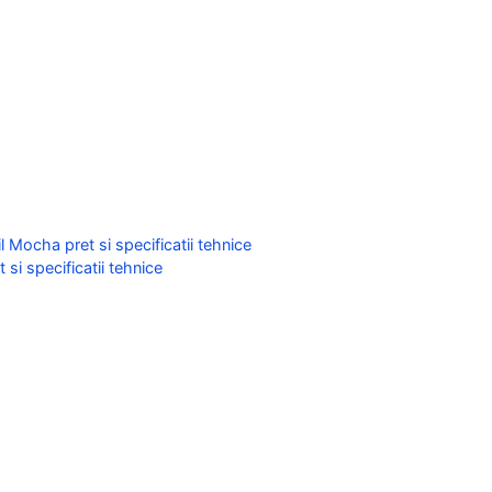
 Mocha pret si specificatii tehnice
i specificatii tehnice