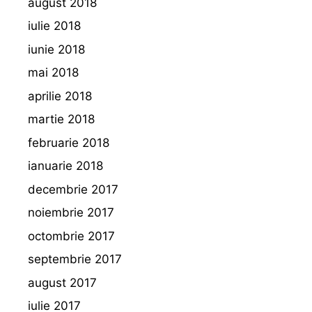
august 2018
iulie 2018
iunie 2018
mai 2018
aprilie 2018
martie 2018
februarie 2018
ianuarie 2018
decembrie 2017
noiembrie 2017
octombrie 2017
septembrie 2017
august 2017
iulie 2017