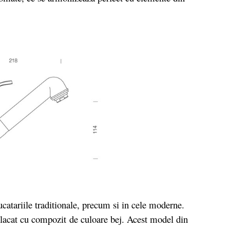
atariile traditionale, precum si in cele moderne.
placat cu compozit de culoare bej. Acest model din