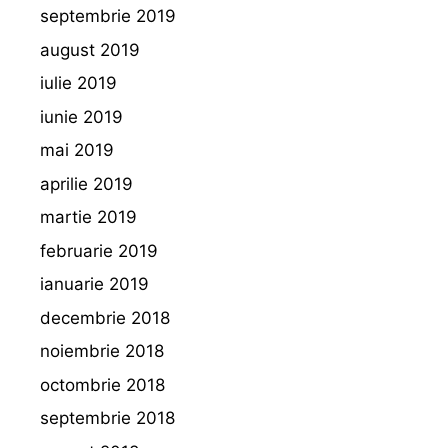
septembrie 2019
august 2019
iulie 2019
iunie 2019
mai 2019
aprilie 2019
martie 2019
februarie 2019
ianuarie 2019
decembrie 2018
noiembrie 2018
octombrie 2018
septembrie 2018