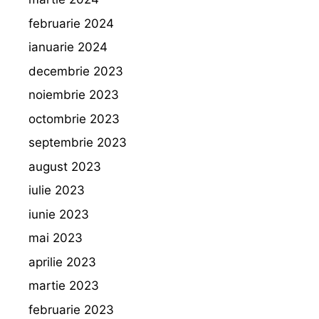
februarie 2024
ianuarie 2024
decembrie 2023
noiembrie 2023
octombrie 2023
septembrie 2023
august 2023
iulie 2023
iunie 2023
mai 2023
aprilie 2023
martie 2023
februarie 2023