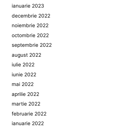
ianuarie 2023
decembrie 2022
noiembrie 2022
octombrie 2022
septembrie 2022
august 2022
iulie 2022
iunie 2022
mai 2022
aprilie 2022
martie 2022
februarie 2022
ianuarie 2022