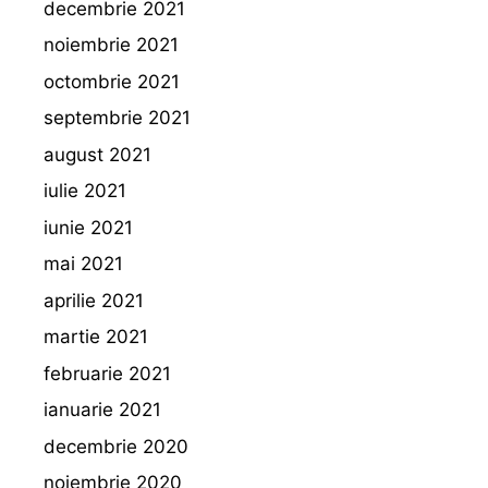
decembrie 2021
noiembrie 2021
octombrie 2021
septembrie 2021
august 2021
iulie 2021
iunie 2021
mai 2021
aprilie 2021
martie 2021
februarie 2021
ianuarie 2021
decembrie 2020
noiembrie 2020