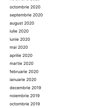
octombrie 2020
septembrie 2020
august 2020
iulie 2020
iunie 2020
mai 2020
aprilie 2020
martie 2020
februarie 2020
ianuarie 2020
decembrie 2019
noiembrie 2019
octombrie 2019