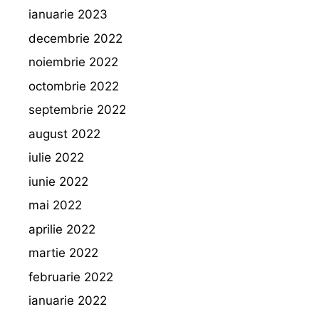
ianuarie 2023
decembrie 2022
noiembrie 2022
octombrie 2022
septembrie 2022
august 2022
iulie 2022
iunie 2022
mai 2022
aprilie 2022
martie 2022
februarie 2022
ianuarie 2022