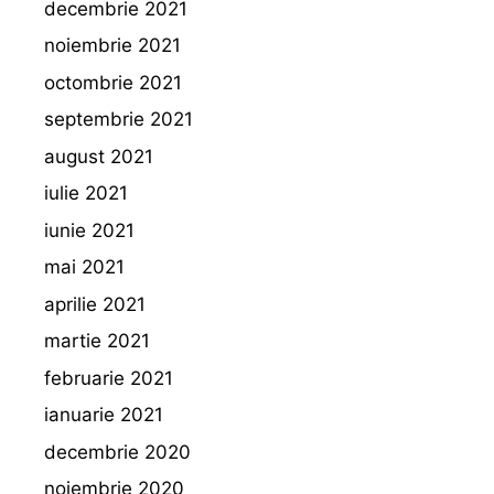
decembrie 2021
noiembrie 2021
octombrie 2021
septembrie 2021
august 2021
iulie 2021
iunie 2021
mai 2021
aprilie 2021
martie 2021
februarie 2021
ianuarie 2021
decembrie 2020
noiembrie 2020