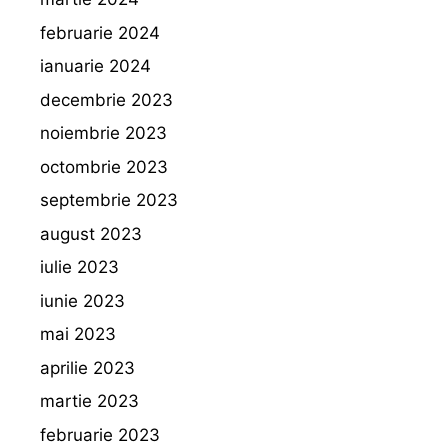
februarie 2024
ianuarie 2024
decembrie 2023
noiembrie 2023
octombrie 2023
septembrie 2023
august 2023
iulie 2023
iunie 2023
mai 2023
aprilie 2023
martie 2023
februarie 2023