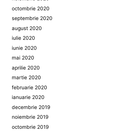
octombrie 2020
septembrie 2020
august 2020
iulie 2020
iunie 2020
mai 2020
aprilie 2020
martie 2020
februarie 2020
ianuarie 2020
decembrie 2019
noiembrie 2019
octombrie 2019