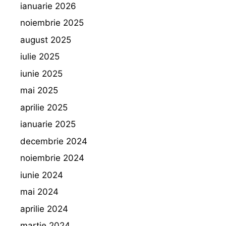
ianuarie 2026
noiembrie 2025
august 2025
iulie 2025
iunie 2025
mai 2025
aprilie 2025
ianuarie 2025
decembrie 2024
noiembrie 2024
iunie 2024
mai 2024
aprilie 2024
martie 2024