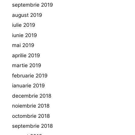
septembrie 2019
august 2019
iulie 2019
iunie 2019
mai 2019
aprilie 2019
martie 2019
februarie 2019
ianuarie 2019
decembrie 2018
noiembrie 2018
octombrie 2018
septembrie 2018