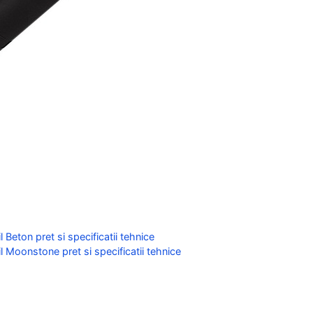
Beton pret si specificatii tehnice
 Moonstone pret si specificatii tehnice