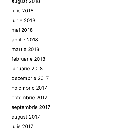
august 2018
iulie 2018
iunie 2018
mai 2018
aprilie 2018
martie 2018
februarie 2018
ianuarie 2018
decembrie 2017
noiembrie 2017
octombrie 2017
septembrie 2017
august 2017
iulie 2017