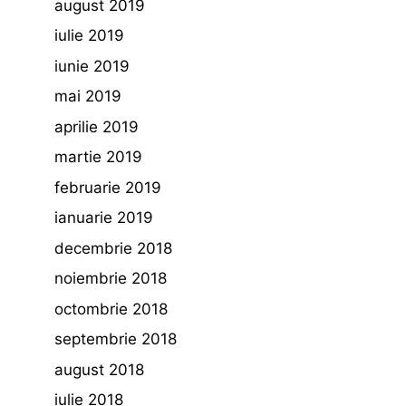
august 2019
iulie 2019
iunie 2019
mai 2019
aprilie 2019
martie 2019
februarie 2019
ianuarie 2019
decembrie 2018
noiembrie 2018
octombrie 2018
septembrie 2018
august 2018
iulie 2018