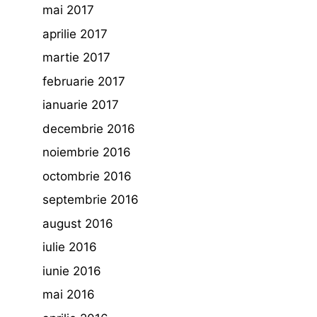
mai 2017
aprilie 2017
martie 2017
februarie 2017
ianuarie 2017
decembrie 2016
noiembrie 2016
octombrie 2016
septembrie 2016
august 2016
iulie 2016
iunie 2016
mai 2016