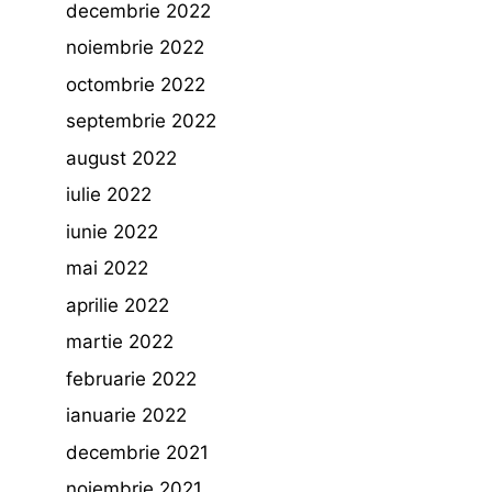
decembrie 2022
noiembrie 2022
octombrie 2022
septembrie 2022
august 2022
iulie 2022
iunie 2022
mai 2022
aprilie 2022
martie 2022
februarie 2022
ianuarie 2022
decembrie 2021
noiembrie 2021