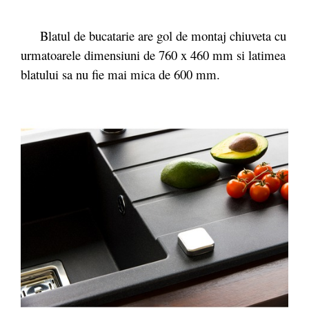
Blatul de bucatarie are gol de montaj chiuveta cu
urmatoarele dimensiuni de 760 x 460 mm si latimea
blatului sa nu fie mai mica de 600 mm.