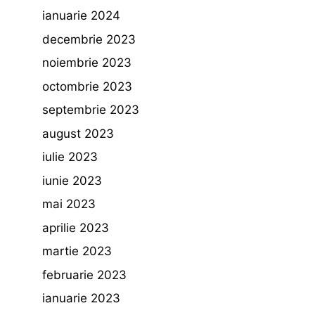
ianuarie 2024
decembrie 2023
noiembrie 2023
octombrie 2023
septembrie 2023
august 2023
iulie 2023
iunie 2023
mai 2023
aprilie 2023
martie 2023
februarie 2023
ianuarie 2023