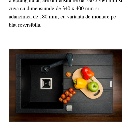
cuva cu dimensiunile de 340 x 400 mm si
adancimea de 180 mm, cu varianta de montare pe
blat reversibila.