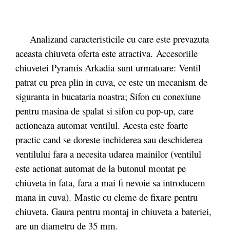
Analizand caracteristicile cu care este prevazuta
aceasta chiuveta oferta este atractiva.
Accesoriile
chiuvetei Pyramis Arkadia sunt urmatoare: Ventil
patrat cu prea plin in cuva, ce este un mecanism de
siguranta in bucataria noastra; Sifon cu conexiune
pentru masina de spalat si sifon cu pop-up, care
actioneaza automat ventilul. Acesta este foarte
practic cand se doreste inchiderea sau deschiderea
ventilului fara a necesita udarea mainilor (ventilul
este actionat automat de la butonul montat pe
chiuveta in fata, fara a mai fi nevoie sa introducem
mana in cuva). Mastic cu cleme de fixare pentru
chiuveta. Gaura pentru montaj in chiuveta a bateriei,
are un diametru de 35 mm.