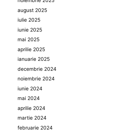
noiembrie 2025
august 2025
iulie 2025
iunie 2025
mai 2025
aprilie 2025
ianuarie 2025
decembrie 2024
noiembrie 2024
iunie 2024
mai 2024
aprilie 2024
martie 2024
februarie 2024