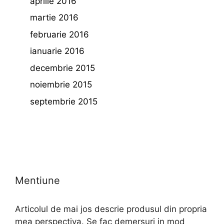
aprilie 2016
martie 2016
februarie 2016
ianuarie 2016
decembrie 2015
noiembrie 2015
septembrie 2015
Mentiune
Articolul de mai jos descrie produsul din propria
mea perspectiva. Se fac demersuri in mod