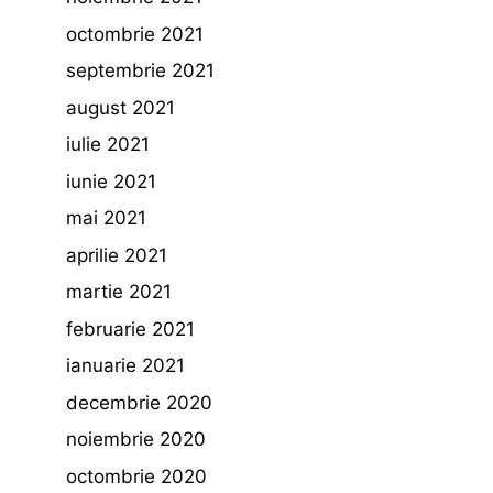
octombrie 2021
septembrie 2021
august 2021
iulie 2021
iunie 2021
mai 2021
aprilie 2021
martie 2021
februarie 2021
ianuarie 2021
decembrie 2020
noiembrie 2020
octombrie 2020