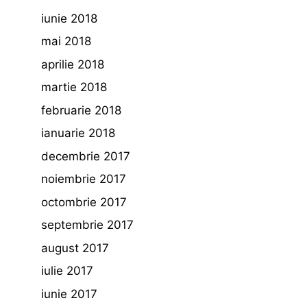
iunie 2018
mai 2018
aprilie 2018
martie 2018
februarie 2018
ianuarie 2018
decembrie 2017
noiembrie 2017
octombrie 2017
septembrie 2017
august 2017
iulie 2017
iunie 2017