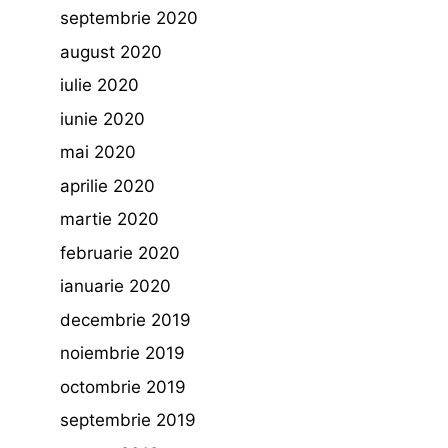
septembrie 2020
august 2020
iulie 2020
iunie 2020
mai 2020
aprilie 2020
martie 2020
februarie 2020
ianuarie 2020
decembrie 2019
noiembrie 2019
octombrie 2019
septembrie 2019