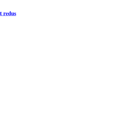
et redus