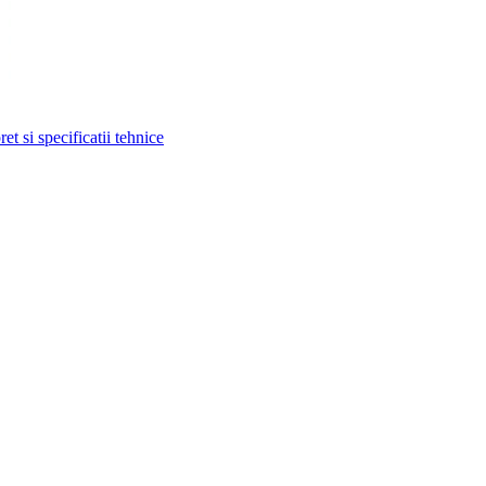
t si specificatii tehnice