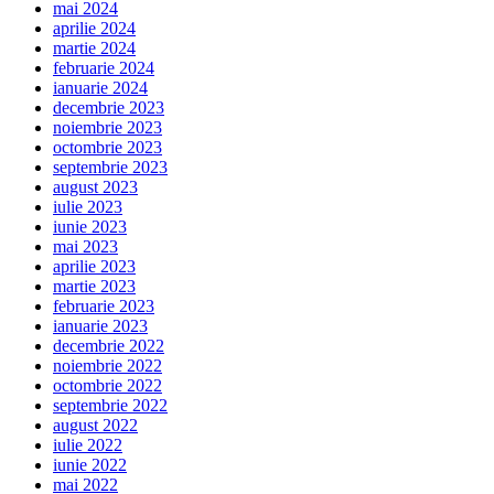
mai 2024
aprilie 2024
martie 2024
februarie 2024
ianuarie 2024
decembrie 2023
noiembrie 2023
octombrie 2023
septembrie 2023
august 2023
iulie 2023
iunie 2023
mai 2023
aprilie 2023
martie 2023
februarie 2023
ianuarie 2023
decembrie 2022
noiembrie 2022
octombrie 2022
septembrie 2022
august 2022
iulie 2022
iunie 2022
mai 2022