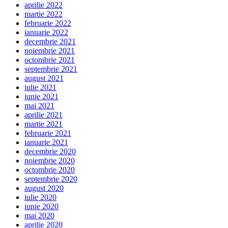
aprilie 2022
martie 2022
februarie 2022
ianuarie 2022
decembrie 2021
noiembrie 2021
octombrie 2021
septembrie 2021
august 2021
iulie 2021
iunie 2021
mai 2021
aprilie 2021
martie 2021
februarie 2021
ianuarie 2021
decembrie 2020
noiembrie 2020
octombrie 2020
septembrie 2020
august 2020
iulie 2020
iunie 2020
mai 2020
aprilie 2020