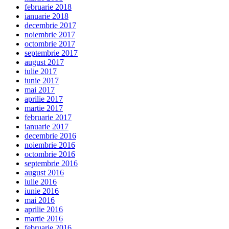
februarie 2018
ianuarie 2018
decembrie 2017
noiembrie 2017
octombrie 2017
septembrie 2017
august 2017
iulie 2017
iunie 2017
mai 2017
aprilie 2017
martie 2017
februarie 2017
ianuarie 2017
decembrie 2016
noiembrie 2016
octombrie 2016
septembrie 2016
august 2016
iulie 2016
iunie 2016
mai 2016
aprilie 2016
martie 2016
februarie 2016