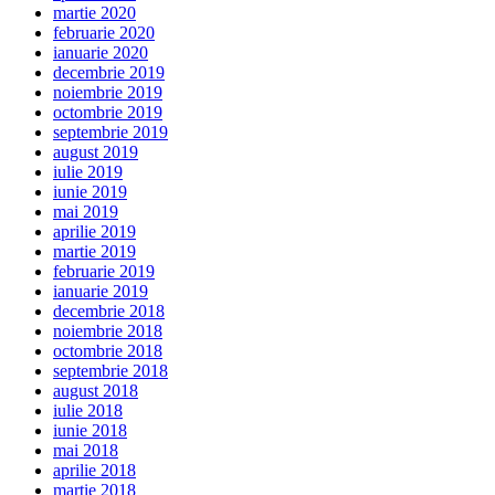
martie 2020
februarie 2020
ianuarie 2020
decembrie 2019
noiembrie 2019
octombrie 2019
septembrie 2019
august 2019
iulie 2019
iunie 2019
mai 2019
aprilie 2019
martie 2019
februarie 2019
ianuarie 2019
decembrie 2018
noiembrie 2018
octombrie 2018
septembrie 2018
august 2018
iulie 2018
iunie 2018
mai 2018
aprilie 2018
martie 2018