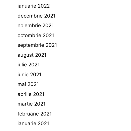
ianuarie 2022
decembrie 2021
noiembrie 2021
octombrie 2021
septembrie 2021
august 2021
iulie 2021
iunie 2021
mai 2021
aprilie 2021
martie 2021
februarie 2021
ianuarie 2021