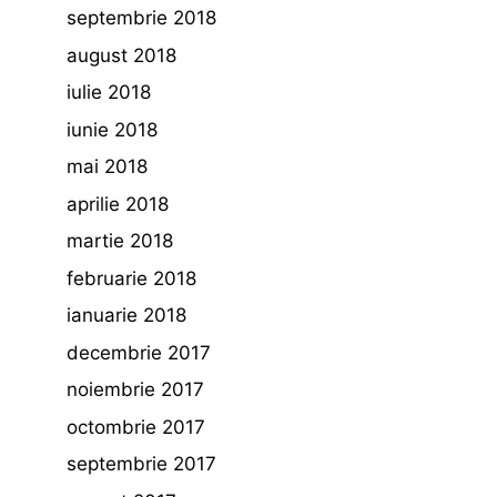
septembrie 2018
august 2018
iulie 2018
iunie 2018
mai 2018
aprilie 2018
martie 2018
februarie 2018
ianuarie 2018
decembrie 2017
noiembrie 2017
octombrie 2017
septembrie 2017