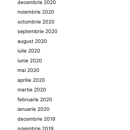
decembrie 2020
noiembrie 2020
octombrie 2020
septembrie 2020
august 2020
iulie 2020
iunie 2020
mai 2020
aprilie 2020
martie 2020
februarie 2020
ianuarie 2020
decembrie 2019
noiembrie 2019