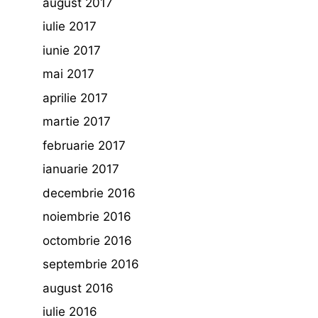
august 2017
iulie 2017
iunie 2017
mai 2017
aprilie 2017
martie 2017
februarie 2017
ianuarie 2017
decembrie 2016
noiembrie 2016
octombrie 2016
septembrie 2016
august 2016
iulie 2016