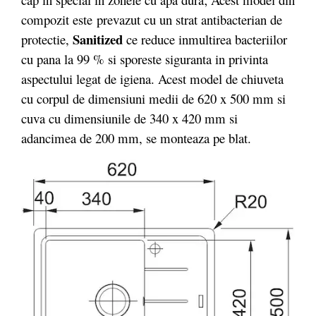
compozit este prevazut cu un strat antibacterian de
Sanitized
protectie,
ce reduce inmultirea bacteriilor
cu pana la 99 % si sporeste siguranta in privinta
aspectului legat de igiena. Acest model de chiuveta
cu corpul de dimensiuni medii de 620 x 500 mm si
cuva cu dimensiunile de 340 x 420 mm si
adancimea de 200 mm, se monteaza pe blat.