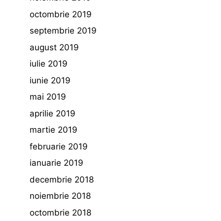
octombrie 2019
septembrie 2019
august 2019
iulie 2019
iunie 2019
mai 2019
aprilie 2019
martie 2019
februarie 2019
ianuarie 2019
decembrie 2018
noiembrie 2018
octombrie 2018