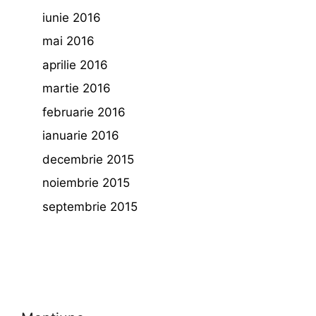
iunie 2016
mai 2016
aprilie 2016
martie 2016
februarie 2016
ianuarie 2016
decembrie 2015
noiembrie 2015
septembrie 2015