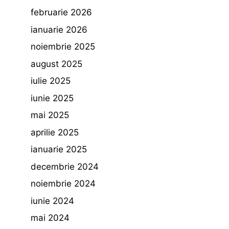
februarie 2026
ianuarie 2026
noiembrie 2025
august 2025
iulie 2025
iunie 2025
mai 2025
aprilie 2025
ianuarie 2025
decembrie 2024
noiembrie 2024
iunie 2024
mai 2024