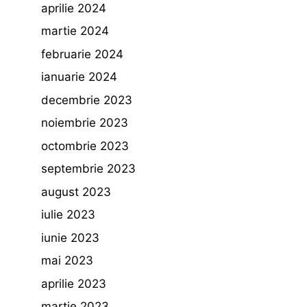
aprilie 2024
martie 2024
februarie 2024
ianuarie 2024
decembrie 2023
noiembrie 2023
octombrie 2023
septembrie 2023
august 2023
iulie 2023
iunie 2023
mai 2023
aprilie 2023
martie 2023