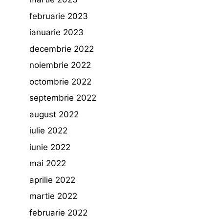
februarie 2023
ianuarie 2023
decembrie 2022
noiembrie 2022
octombrie 2022
septembrie 2022
august 2022
iulie 2022
iunie 2022
mai 2022
aprilie 2022
martie 2022
februarie 2022