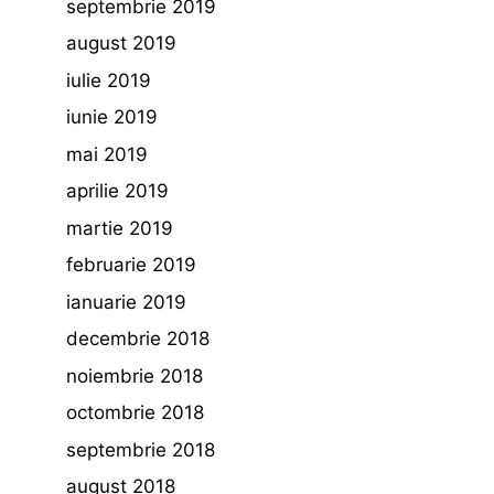
septembrie 2019
august 2019
iulie 2019
iunie 2019
mai 2019
aprilie 2019
martie 2019
februarie 2019
ianuarie 2019
decembrie 2018
noiembrie 2018
octombrie 2018
septembrie 2018
august 2018