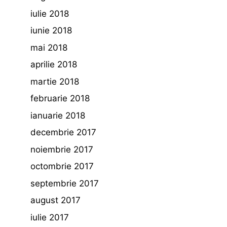
iulie 2018
iunie 2018
mai 2018
aprilie 2018
martie 2018
februarie 2018
ianuarie 2018
decembrie 2017
noiembrie 2017
octombrie 2017
septembrie 2017
august 2017
iulie 2017