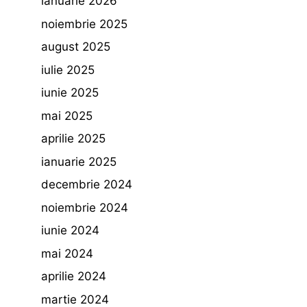
ianuarie 2026
noiembrie 2025
august 2025
iulie 2025
iunie 2025
mai 2025
aprilie 2025
ianuarie 2025
decembrie 2024
noiembrie 2024
iunie 2024
mai 2024
aprilie 2024
martie 2024