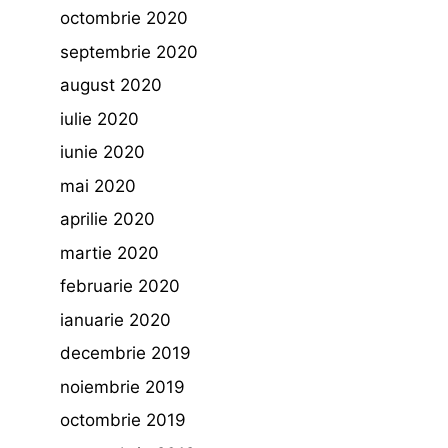
octombrie 2020
septembrie 2020
august 2020
iulie 2020
iunie 2020
mai 2020
aprilie 2020
martie 2020
februarie 2020
ianuarie 2020
decembrie 2019
noiembrie 2019
octombrie 2019