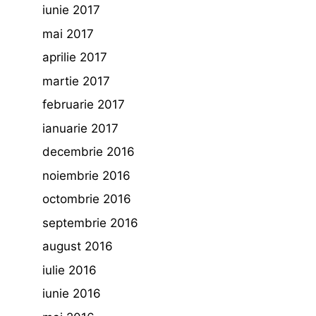
iunie 2017
mai 2017
aprilie 2017
martie 2017
februarie 2017
ianuarie 2017
decembrie 2016
noiembrie 2016
octombrie 2016
septembrie 2016
august 2016
iulie 2016
iunie 2016