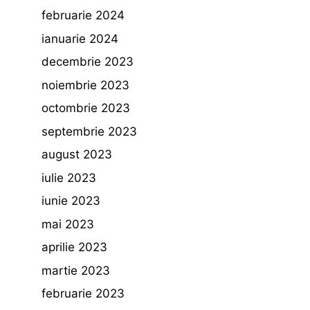
februarie 2024
ianuarie 2024
decembrie 2023
noiembrie 2023
octombrie 2023
septembrie 2023
august 2023
iulie 2023
iunie 2023
mai 2023
aprilie 2023
martie 2023
februarie 2023