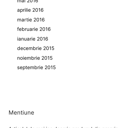
mai 2016
aprilie 2016
martie 2016
februarie 2016
ianuarie 2016
decembrie 2015
noiembrie 2015
septembrie 2015
Mentiune