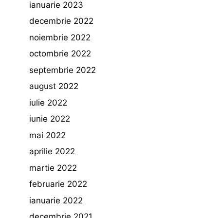
ianuarie 2023
decembrie 2022
noiembrie 2022
octombrie 2022
septembrie 2022
august 2022
iulie 2022
iunie 2022
mai 2022
aprilie 2022
martie 2022
februarie 2022
ianuarie 2022
decembrie 2021