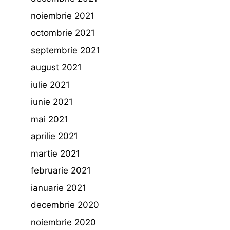
noiembrie 2021
octombrie 2021
septembrie 2021
august 2021
iulie 2021
iunie 2021
mai 2021
aprilie 2021
martie 2021
februarie 2021
ianuarie 2021
decembrie 2020
noiembrie 2020