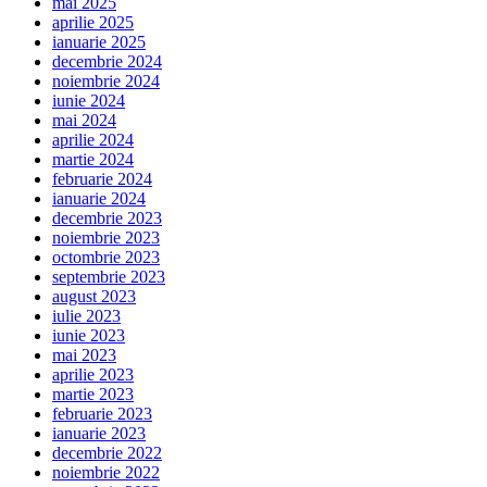
mai 2025
aprilie 2025
ianuarie 2025
decembrie 2024
noiembrie 2024
iunie 2024
mai 2024
aprilie 2024
martie 2024
februarie 2024
ianuarie 2024
decembrie 2023
noiembrie 2023
octombrie 2023
septembrie 2023
august 2023
iulie 2023
iunie 2023
mai 2023
aprilie 2023
martie 2023
februarie 2023
ianuarie 2023
decembrie 2022
noiembrie 2022