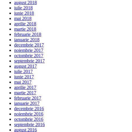
august 2018
iulie 2018
iunie 2018
mai 2018
aprilie 2018
martie 2018
februarie 2018
ianuarie 2018
decembrie 2017
noiembrie 2017
octombrie 2017
septembrie 2017
august 2017
iulie 2017
iunie 2017
mai 2017
aprilie 2017
martie 2017
februarie 2017
ianuarie 2017
decembrie 2016
noiembrie 2016
octombrie 2016
septembrie 2016
august 2016