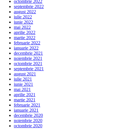
octombrie 2022
septembrie 2022
august 2022
iulie 2022
iunie 2022
mai 2022
aprilie 2022
martie 2022
februarie 2022
ianuarie 2022
decembrie 2021
noiembrie 2021
octombrie 2021
septembrie 2021
august 2021
iulie 2021
iunie 2021
mai 2021
aprilie 2021
martie 2021
februarie 2021
ianuarie 2021
decembrie 2020
noiembrie 2020
octombrie 2020