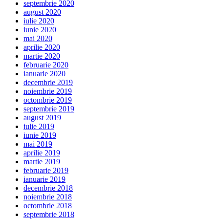
septembrie 2020
august 2020
iulie 2020
iunie 2020
mai 2020
aprilie 2020
martie 2020
februarie 2020
ianuarie 2020
decembrie 2019
noiembrie 2019
octombrie 2019
septembrie 2019
august 2019
iulie 2019
iunie 2019
mai 2019
aprilie 2019
martie 2019
februarie 2019
ianuarie 2019
decembrie 2018
noiembrie 2018
octombrie 2018
septembrie 2018