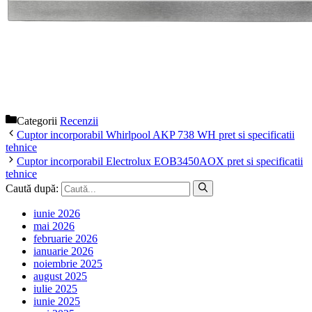
Categorii
Recenzii
Cuptor incorporabil Whirlpool AKP 738 WH pret si specificatii
tehnice
Cuptor incorporabil Electrolux EOB3450AOX pret si specificatii
tehnice
Caută după:
iunie 2026
mai 2026
februarie 2026
ianuarie 2026
noiembrie 2025
august 2025
iulie 2025
iunie 2025