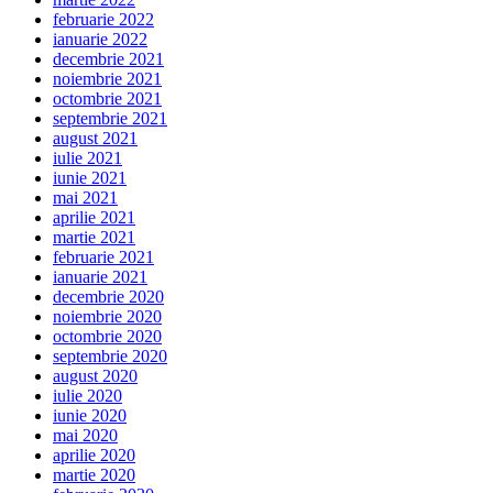
februarie 2022
ianuarie 2022
decembrie 2021
noiembrie 2021
octombrie 2021
septembrie 2021
august 2021
iulie 2021
iunie 2021
mai 2021
aprilie 2021
martie 2021
februarie 2021
ianuarie 2021
decembrie 2020
noiembrie 2020
octombrie 2020
septembrie 2020
august 2020
iulie 2020
iunie 2020
mai 2020
aprilie 2020
martie 2020