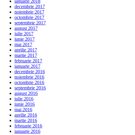
ianuarie 2018
decembrie 2017
noiembrie 2017
octombrie 2017
septembrie 2017
august 2017
iulie 2017
iunie 2017
mai 2017
aprilie 2017
martie 2017
februarie 2017
ianuarie 2017
decembrie 2016
noiembrie 2016
octombrie 2016
septembrie 2016
august 2016
iulie 2016
iunie 2016
mai 2016
aprilie 2016
martie 2016
februarie 2016
ianuarie 2016