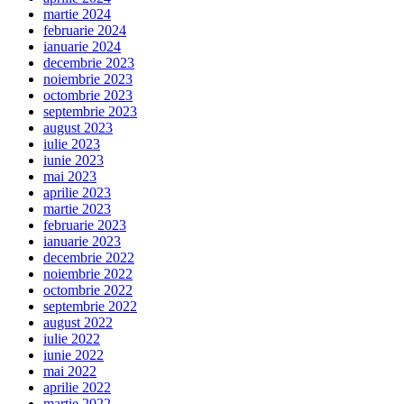
martie 2024
februarie 2024
ianuarie 2024
decembrie 2023
noiembrie 2023
octombrie 2023
septembrie 2023
august 2023
iulie 2023
iunie 2023
mai 2023
aprilie 2023
martie 2023
februarie 2023
ianuarie 2023
decembrie 2022
noiembrie 2022
octombrie 2022
septembrie 2022
august 2022
iulie 2022
iunie 2022
mai 2022
aprilie 2022
martie 2022