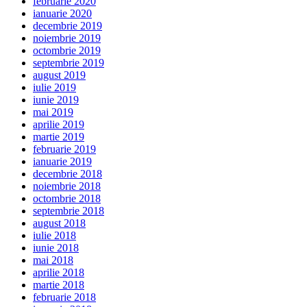
februarie 2020
ianuarie 2020
decembrie 2019
noiembrie 2019
octombrie 2019
septembrie 2019
august 2019
iulie 2019
iunie 2019
mai 2019
aprilie 2019
martie 2019
februarie 2019
ianuarie 2019
decembrie 2018
noiembrie 2018
octombrie 2018
septembrie 2018
august 2018
iulie 2018
iunie 2018
mai 2018
aprilie 2018
martie 2018
februarie 2018