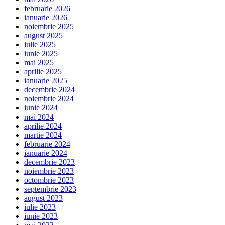
februarie 2026
ianuarie 2026
noiembrie 2025
august 2025
iulie 2025
iunie 2025
mai 2025
aprilie 2025
ianuarie 2025
decembrie 2024
noiembrie 2024
iunie 2024
mai 2024
aprilie 2024
martie 2024
februarie 2024
ianuarie 2024
decembrie 2023
noiembrie 2023
octombrie 2023
septembrie 2023
august 2023
iulie 2023
iunie 2023