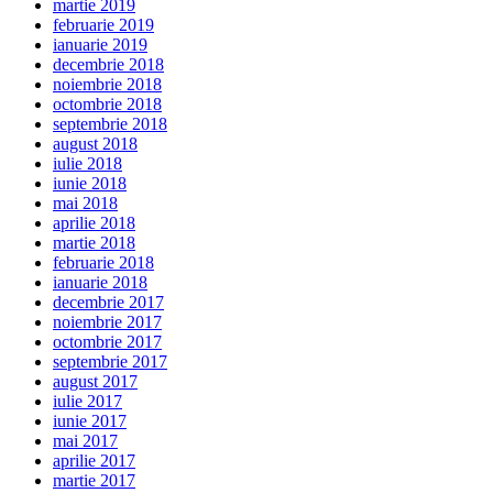
martie 2019
februarie 2019
ianuarie 2019
decembrie 2018
noiembrie 2018
octombrie 2018
septembrie 2018
august 2018
iulie 2018
iunie 2018
mai 2018
aprilie 2018
martie 2018
februarie 2018
ianuarie 2018
decembrie 2017
noiembrie 2017
octombrie 2017
septembrie 2017
august 2017
iulie 2017
iunie 2017
mai 2017
aprilie 2017
martie 2017