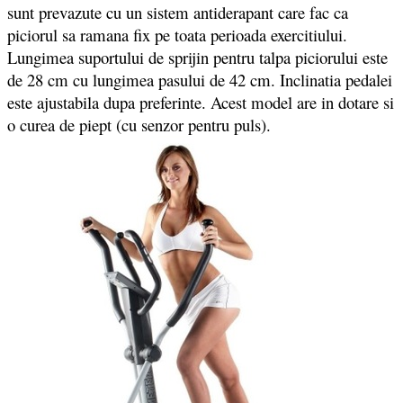
sunt prevazute cu un sistem antiderapant care fac ca
piciorul sa ramana fix pe toata perioada exercitiului.
Lungimea suportului de sprijin pentru talpa piciorului este
de 28 cm cu lungimea pasului de 42 cm. Inclinatia pedalei
este ajustabila dupa preferinte. Acest model are in dotare si
o curea de piept (cu senzor pentru puls).