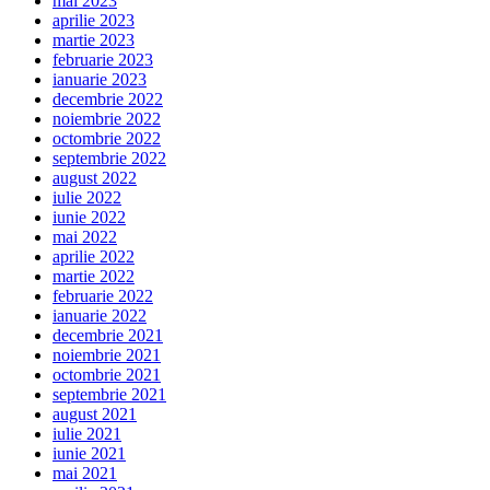
mai 2023
aprilie 2023
martie 2023
februarie 2023
ianuarie 2023
decembrie 2022
noiembrie 2022
octombrie 2022
septembrie 2022
august 2022
iulie 2022
iunie 2022
mai 2022
aprilie 2022
martie 2022
februarie 2022
ianuarie 2022
decembrie 2021
noiembrie 2021
octombrie 2021
septembrie 2021
august 2021
iulie 2021
iunie 2021
mai 2021