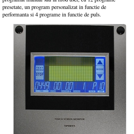
presetate, un program personalizat in functie de
performanta si 4 programe in functie de puls.