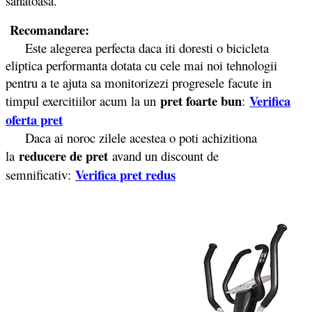
sanatoasa.
Recomandare:
Este alegerea perfecta daca iti doresti o bicicleta
eliptica performanta dotata cu cele mai noi tehnologii
pentru a te ajuta sa monitorizezi progresele facute in
pret foarte bun
Verifica
timpul exercitiilor acum la un
:
oferta pret
Daca ai noroc zilele acestea o poti achizitiona
reducere de pret
la
avand un discount de
Verifica pret redus
semnificativ: