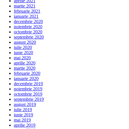
aprilie 2021
martie 2021
februarie 2021
ianuarie 2021
decembrie 2020
noiembrie 2020
octombrie 2020
septembrie 2020
august 2020
iulie 2020
iunie 2020
mai 2020
aprilie 2020
martie 2020
februarie 2020
ianuarie 2020
decembrie 2019
noiembrie 2019
octombrie 2019
septembrie 2019
august 2019
iulie 2019
iunie 2019
mai 2019
aprilie 2019