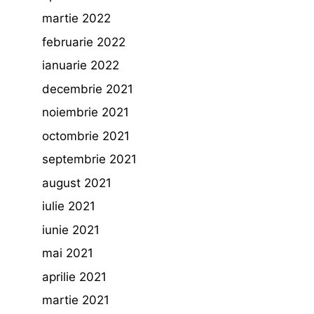
martie 2022
februarie 2022
ianuarie 2022
decembrie 2021
noiembrie 2021
octombrie 2021
septembrie 2021
august 2021
iulie 2021
iunie 2021
mai 2021
aprilie 2021
martie 2021