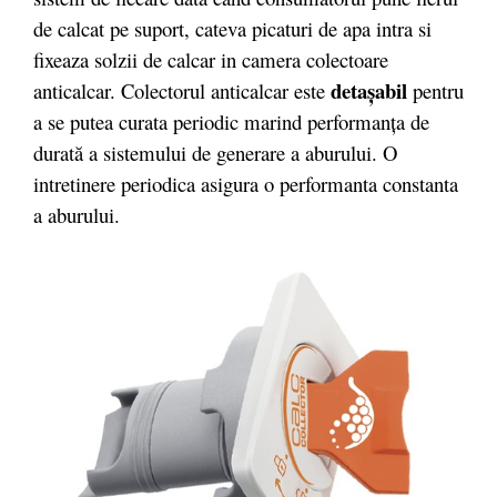
de calcat pe suport, cateva picaturi de apa intra si
fixeaza solzii de calcar in camera colectoare
detaşabil
anticalcar. Colectorul anticalcar este
pentru
a se putea curata periodic marind performanţa de
durată a sistemului de generare a aburului. O
intretinere periodica asigura o performanta constanta
a aburului.