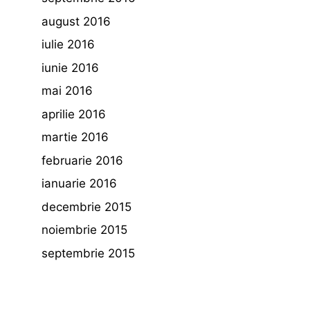
august 2016
iulie 2016
iunie 2016
mai 2016
aprilie 2016
martie 2016
februarie 2016
ianuarie 2016
decembrie 2015
noiembrie 2015
septembrie 2015