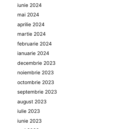
iunie 2024
mai 2024
aprilie 2024
martie 2024
februarie 2024
ianuarie 2024
decembrie 2023
noiembrie 2023
octombrie 2023
septembrie 2023
august 2023
iulie 2023
iunie 2023