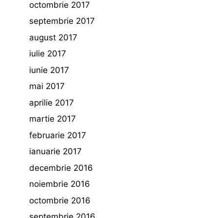
octombrie 2017
septembrie 2017
august 2017
iulie 2017
iunie 2017
mai 2017
aprilie 2017
martie 2017
februarie 2017
ianuarie 2017
decembrie 2016
noiembrie 2016
octombrie 2016
septembrie 2016