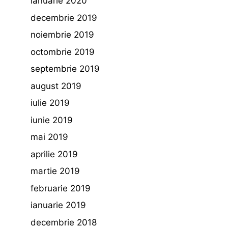
ianuarie 2020
decembrie 2019
noiembrie 2019
octombrie 2019
septembrie 2019
august 2019
iulie 2019
iunie 2019
mai 2019
aprilie 2019
martie 2019
februarie 2019
ianuarie 2019
decembrie 2018