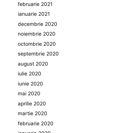
februarie 2021
ianuarie 2021
decembrie 2020
noiembrie 2020
octombrie 2020
septembrie 2020
august 2020
iulie 2020
iunie 2020
mai 2020
aprilie 2020
martie 2020
februarie 2020