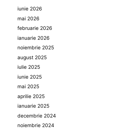
iunie 2026
mai 2026
februarie 2026
ianuarie 2026
noiembrie 2025
august 2025
iulie 2025
iunie 2025
mai 2025
aprilie 2025
ianuarie 2025
decembrie 2024
noiembrie 2024