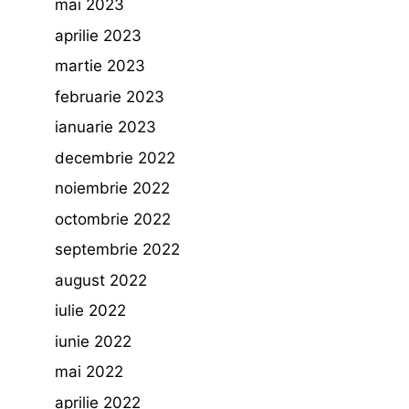
mai 2023
aprilie 2023
martie 2023
februarie 2023
ianuarie 2023
decembrie 2022
noiembrie 2022
octombrie 2022
septembrie 2022
august 2022
iulie 2022
iunie 2022
mai 2022
aprilie 2022