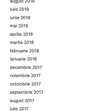
august 2018
iulie 2018
iunie 2018
mai 2018
aprilie 2018
martie 2018
februarie 2018
ianuarie 2018
decembrie 2017
noiembrie 2017
octombrie 2017
septembrie 2017
august 2017
iulie 2017