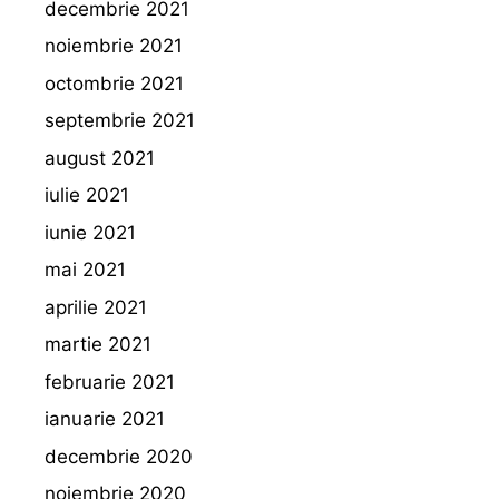
decembrie 2021
noiembrie 2021
octombrie 2021
septembrie 2021
august 2021
iulie 2021
iunie 2021
mai 2021
aprilie 2021
martie 2021
februarie 2021
ianuarie 2021
decembrie 2020
noiembrie 2020