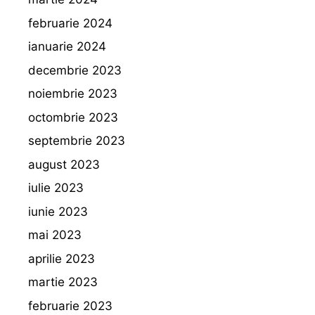
februarie 2024
ianuarie 2024
decembrie 2023
noiembrie 2023
octombrie 2023
septembrie 2023
august 2023
iulie 2023
iunie 2023
mai 2023
aprilie 2023
martie 2023
februarie 2023