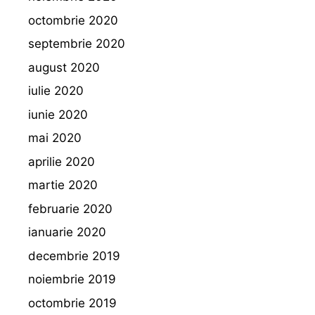
octombrie 2020
septembrie 2020
august 2020
iulie 2020
iunie 2020
mai 2020
aprilie 2020
martie 2020
februarie 2020
ianuarie 2020
decembrie 2019
noiembrie 2019
octombrie 2019