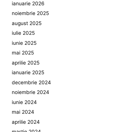
ianuarie 2026
noiembrie 2025
august 2025
iulie 2025
iunie 2025
mai 2025
aprilie 2025
ianuarie 2025
decembrie 2024
noiembrie 2024
iunie 2024
mai 2024
aprilie 2024
martie 2024