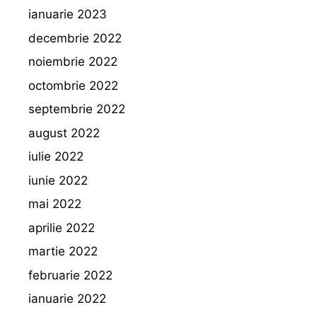
ianuarie 2023
decembrie 2022
noiembrie 2022
octombrie 2022
septembrie 2022
august 2022
iulie 2022
iunie 2022
mai 2022
aprilie 2022
martie 2022
februarie 2022
ianuarie 2022