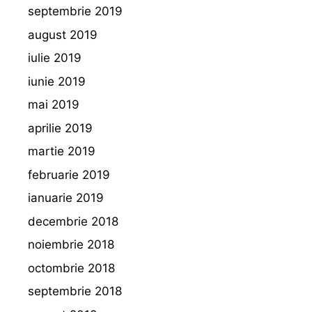
septembrie 2019
august 2019
iulie 2019
iunie 2019
mai 2019
aprilie 2019
martie 2019
februarie 2019
ianuarie 2019
decembrie 2018
noiembrie 2018
octombrie 2018
septembrie 2018