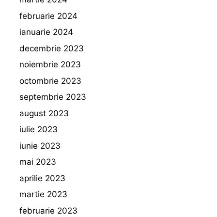
februarie 2024
ianuarie 2024
decembrie 2023
noiembrie 2023
octombrie 2023
septembrie 2023
august 2023
iulie 2023
iunie 2023
mai 2023
aprilie 2023
martie 2023
februarie 2023