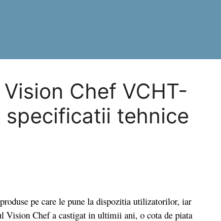
a Vision Chef VCHT-
specificatii tehnice
duse pe care le pune la dispozitia utilizatorilor, iar
l Vision Chef a castigat in ultimii ani, o cota de piata