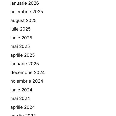
ianuarie 2026
noiembrie 2025
august 2025
iulie 2025
iunie 2025
mai 2025
aprilie 2025
ianuarie 2025
decembrie 2024
noiembrie 2024
iunie 2024
mai 2024
aprilie 2024
martie 2024