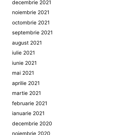
decembrie 2021
noiembrie 2021
octombrie 2021
septembrie 2021
august 2021
iulie 2021
iunie 2021
mai 2021
aprilie 2021
martie 2021
februarie 2021
ianuarie 2021
decembrie 2020
noiembrie 2020