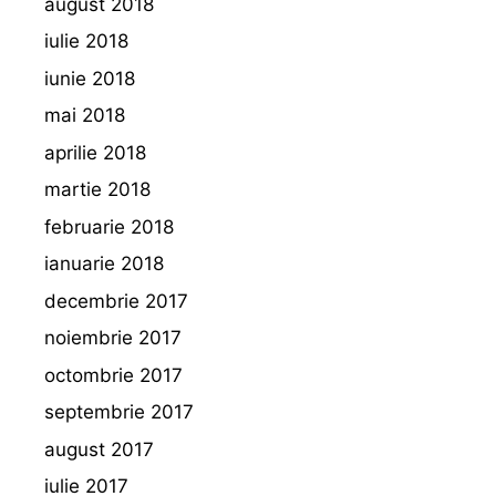
august 2018
iulie 2018
iunie 2018
mai 2018
aprilie 2018
martie 2018
februarie 2018
ianuarie 2018
decembrie 2017
noiembrie 2017
octombrie 2017
septembrie 2017
august 2017
iulie 2017