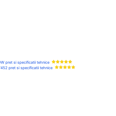
 pret si specificatii tehnice
2 pret si specificatii tehnice