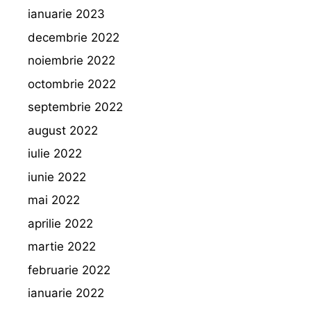
ianuarie 2023
decembrie 2022
noiembrie 2022
octombrie 2022
septembrie 2022
august 2022
iulie 2022
iunie 2022
mai 2022
aprilie 2022
martie 2022
februarie 2022
ianuarie 2022