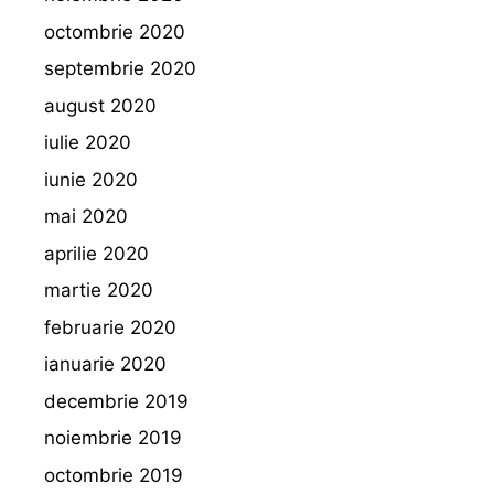
octombrie 2020
septembrie 2020
august 2020
iulie 2020
iunie 2020
mai 2020
aprilie 2020
martie 2020
februarie 2020
ianuarie 2020
decembrie 2019
noiembrie 2019
octombrie 2019