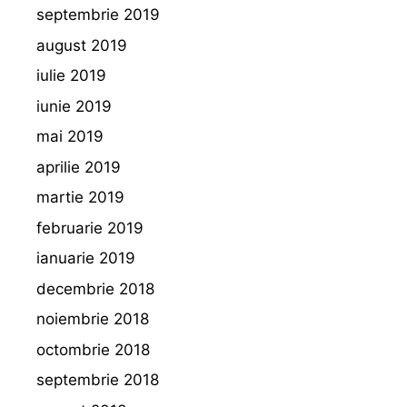
septembrie 2019
august 2019
iulie 2019
iunie 2019
mai 2019
aprilie 2019
martie 2019
februarie 2019
ianuarie 2019
decembrie 2018
noiembrie 2018
octombrie 2018
septembrie 2018