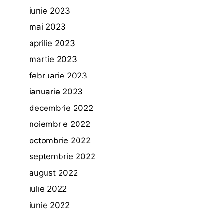
iunie 2023
mai 2023
aprilie 2023
martie 2023
februarie 2023
ianuarie 2023
decembrie 2022
noiembrie 2022
octombrie 2022
septembrie 2022
august 2022
iulie 2022
iunie 2022