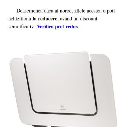
Deasemenea daca ai noroc, zilele acestea o poti
la reducere
achizitiona
, avand un discount
Verifica pret redus
semnificativ: