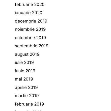
februarie 2020
ianuarie 2020
decembrie 2019
noiembrie 2019
octombrie 2019
septembrie 2019
august 2019
iulie 2019
iunie 2019
mai 2019
aprilie 2019
martie 2019
februarie 2019