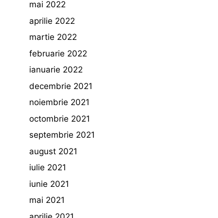
mai 2022
aprilie 2022
martie 2022
februarie 2022
ianuarie 2022
decembrie 2021
noiembrie 2021
octombrie 2021
septembrie 2021
august 2021
iulie 2021
iunie 2021
mai 2021
aprilie 2021