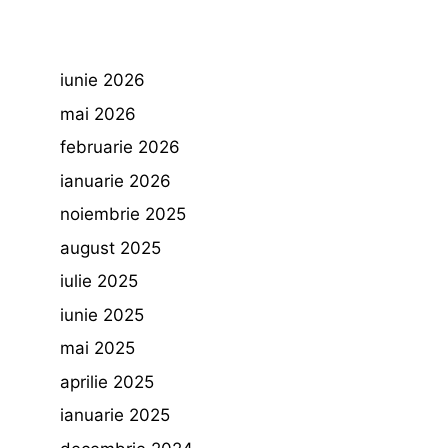
iunie 2026
mai 2026
februarie 2026
ianuarie 2026
noiembrie 2025
august 2025
iulie 2025
iunie 2025
mai 2025
aprilie 2025
ianuarie 2025