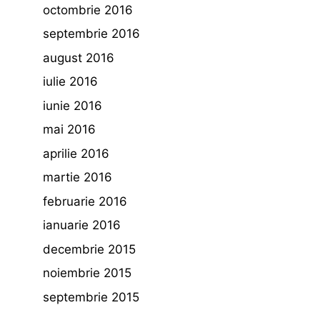
octombrie 2016
septembrie 2016
august 2016
iulie 2016
iunie 2016
mai 2016
aprilie 2016
martie 2016
februarie 2016
ianuarie 2016
decembrie 2015
noiembrie 2015
septembrie 2015