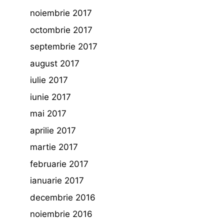
noiembrie 2017
octombrie 2017
septembrie 2017
august 2017
iulie 2017
iunie 2017
mai 2017
aprilie 2017
martie 2017
februarie 2017
ianuarie 2017
decembrie 2016
noiembrie 2016