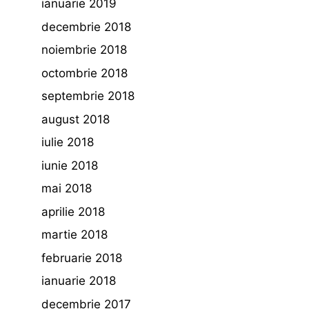
ianuarie 2019
decembrie 2018
noiembrie 2018
octombrie 2018
septembrie 2018
august 2018
iulie 2018
iunie 2018
mai 2018
aprilie 2018
martie 2018
februarie 2018
ianuarie 2018
decembrie 2017