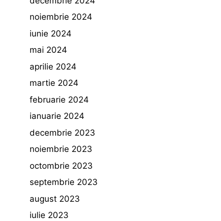
decembrie 2024
noiembrie 2024
iunie 2024
mai 2024
aprilie 2024
martie 2024
februarie 2024
ianuarie 2024
decembrie 2023
noiembrie 2023
octombrie 2023
septembrie 2023
august 2023
iulie 2023