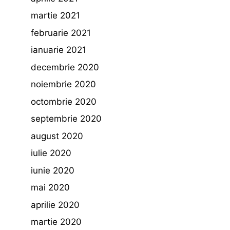
martie 2021
februarie 2021
ianuarie 2021
decembrie 2020
noiembrie 2020
octombrie 2020
septembrie 2020
august 2020
iulie 2020
iunie 2020
mai 2020
aprilie 2020
martie 2020