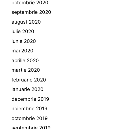
octombrie 2020
septembrie 2020
august 2020
iulie 2020
iunie 2020
mai 2020
aprilie 2020
martie 2020
februarie 2020
ianuarie 2020
decembrie 2019
noiembrie 2019
octombrie 2019
septembrie 2019