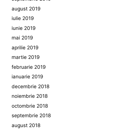
august 2019
iulie 2019
iunie 2019
mai 2019
aprilie 2019
martie 2019
februarie 2019
ianuarie 2019
decembrie 2018
noiembrie 2018
octombrie 2018
septembrie 2018
august 2018