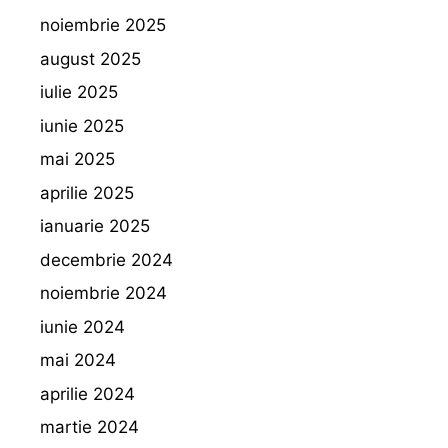
noiembrie 2025
august 2025
iulie 2025
iunie 2025
mai 2025
aprilie 2025
ianuarie 2025
decembrie 2024
noiembrie 2024
iunie 2024
mai 2024
aprilie 2024
martie 2024