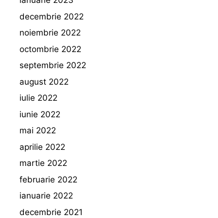
ianuarie 2023
decembrie 2022
noiembrie 2022
octombrie 2022
septembrie 2022
august 2022
iulie 2022
iunie 2022
mai 2022
aprilie 2022
martie 2022
februarie 2022
ianuarie 2022
decembrie 2021