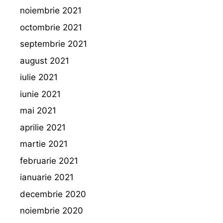
noiembrie 2021
octombrie 2021
septembrie 2021
august 2021
iulie 2021
iunie 2021
mai 2021
aprilie 2021
martie 2021
februarie 2021
ianuarie 2021
decembrie 2020
noiembrie 2020