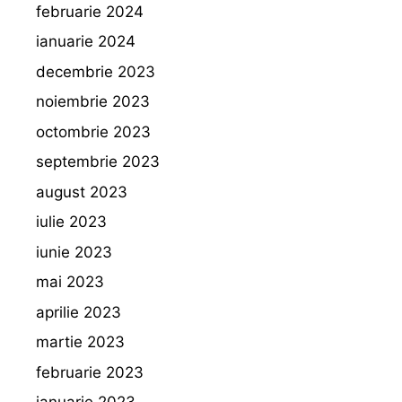
februarie 2024
ianuarie 2024
decembrie 2023
noiembrie 2023
octombrie 2023
septembrie 2023
august 2023
iulie 2023
iunie 2023
mai 2023
aprilie 2023
martie 2023
februarie 2023