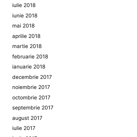
iulie 2018
iunie 2018
mai 2018
aprilie 2018
martie 2018
februarie 2018
ianuarie 2018
decembrie 2017
noiembrie 2017
octombrie 2017
septembrie 2017
august 2017
iulie 2017