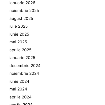
ianuarie 2026
noiembrie 2025
august 2025
iulie 2025
iunie 2025
mai 2025
aprilie 2025
ianuarie 2025
decembrie 2024
noiembrie 2024
iunie 2024
mai 2024
aprilie 2024
martie 2024