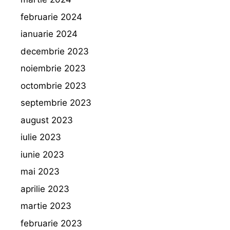
februarie 2024
ianuarie 2024
decembrie 2023
noiembrie 2023
octombrie 2023
septembrie 2023
august 2023
iulie 2023
iunie 2023
mai 2023
aprilie 2023
martie 2023
februarie 2023