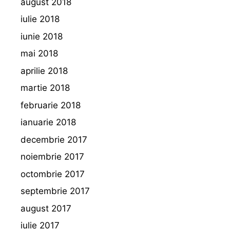
august 2018
iulie 2018
iunie 2018
mai 2018
aprilie 2018
martie 2018
februarie 2018
ianuarie 2018
decembrie 2017
noiembrie 2017
octombrie 2017
septembrie 2017
august 2017
iulie 2017