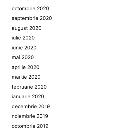
octombrie 2020
septembrie 2020
august 2020
iulie 2020
iunie 2020
mai 2020
aprilie 2020
martie 2020
februarie 2020
ianuarie 2020
decembrie 2019
noiembrie 2019
octombrie 2019