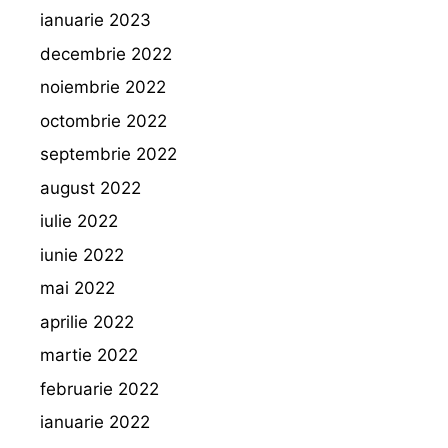
ianuarie 2023
decembrie 2022
noiembrie 2022
octombrie 2022
septembrie 2022
august 2022
iulie 2022
iunie 2022
mai 2022
aprilie 2022
martie 2022
februarie 2022
ianuarie 2022