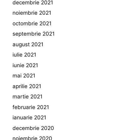
decembrie 2021
noiembrie 2021
octombrie 2021
septembrie 2021
august 2021
iulie 2021
iunie 2021
mai 2021
aprilie 2021
martie 2021
februarie 2021
ianuarie 2021
decembrie 2020
noiembrie 2020