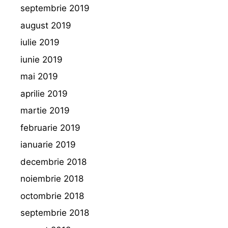
septembrie 2019
august 2019
iulie 2019
iunie 2019
mai 2019
aprilie 2019
martie 2019
februarie 2019
ianuarie 2019
decembrie 2018
noiembrie 2018
octombrie 2018
septembrie 2018