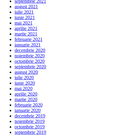
septembrie 2021
august 2021
iulie 2021
iunie 2021
mai 2021
aprilie 2021
martie 2021
februarie 2021
ianuarie 2021
decembrie 2020
noiembrie 2020
octombrie 2020
septembrie 2020
august 2020
iulie 2020
iunie 2020
mai 2020
aprilie 2020
martie 2020
februarie 2020
ianuarie 2020
decembrie 2019
noiembrie 2019
octombrie 2019
septembrie 2019