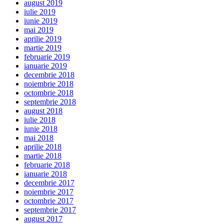
august 2019
iulie 2019
iunie 2019
mai 2019
aprilie 2019
martie 2019
februarie 2019
ianuarie 2019
decembrie 2018
noiembrie 2018
octombrie 2018
septembrie 2018
august 2018
iulie 2018
iunie 2018
mai 2018
aprilie 2018
martie 2018
februarie 2018
ianuarie 2018
decembrie 2017
noiembrie 2017
octombrie 2017
septembrie 2017
august 2017