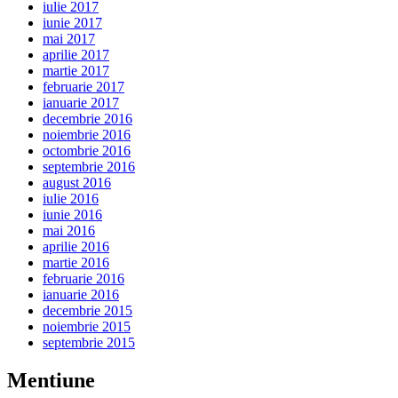
iulie 2017
iunie 2017
mai 2017
aprilie 2017
martie 2017
februarie 2017
ianuarie 2017
decembrie 2016
noiembrie 2016
octombrie 2016
septembrie 2016
august 2016
iulie 2016
iunie 2016
mai 2016
aprilie 2016
martie 2016
februarie 2016
ianuarie 2016
decembrie 2015
noiembrie 2015
septembrie 2015
Mentiune