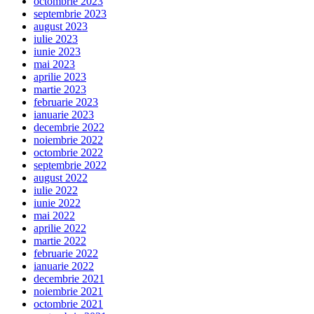
octombrie 2023
septembrie 2023
august 2023
iulie 2023
iunie 2023
mai 2023
aprilie 2023
martie 2023
februarie 2023
ianuarie 2023
decembrie 2022
noiembrie 2022
octombrie 2022
septembrie 2022
august 2022
iulie 2022
iunie 2022
mai 2022
aprilie 2022
martie 2022
februarie 2022
ianuarie 2022
decembrie 2021
noiembrie 2021
octombrie 2021