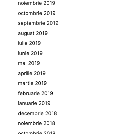
noiembrie 2019
octombrie 2019
septembrie 2019
august 2019
iulie 2019
iunie 2019
mai 2019
aprilie 2019
martie 2019
februarie 2019
ianuarie 2019
decembrie 2018
noiembrie 2018
octombrie 2018