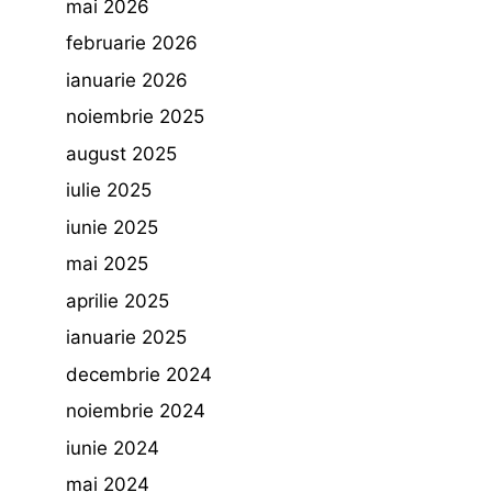
mai 2026
februarie 2026
ianuarie 2026
noiembrie 2025
august 2025
iulie 2025
iunie 2025
mai 2025
aprilie 2025
ianuarie 2025
decembrie 2024
noiembrie 2024
iunie 2024
mai 2024