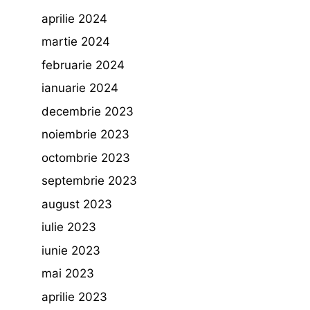
aprilie 2024
martie 2024
februarie 2024
ianuarie 2024
decembrie 2023
noiembrie 2023
octombrie 2023
septembrie 2023
august 2023
iulie 2023
iunie 2023
mai 2023
aprilie 2023