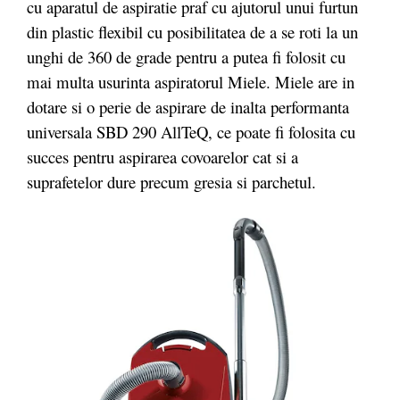
cu aparatul de aspiratie praf cu ajutorul unui furtun
din plastic flexibil cu posibilitatea de a se roti la un
unghi de 360 de grade pentru a putea fi folosit cu
mai multa usurinta aspiratorul Miele. Miele are in
dotare si o perie de aspirare de inalta performanta
universala SBD 290 AllTeQ, ce poate fi folosita cu
succes pentru aspirarea covoarelor cat si a
suprafetelor dure precum gresia si parchetul.