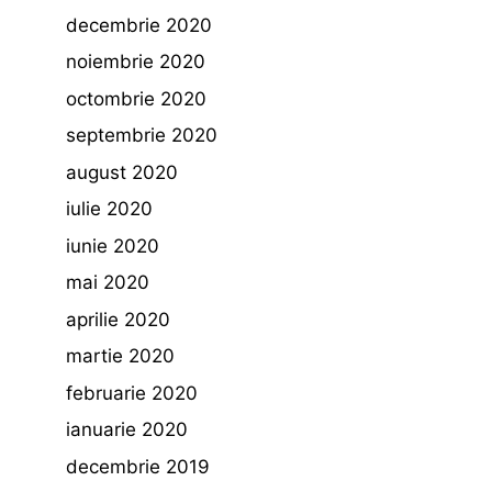
decembrie 2020
noiembrie 2020
octombrie 2020
septembrie 2020
august 2020
iulie 2020
iunie 2020
mai 2020
aprilie 2020
martie 2020
februarie 2020
ianuarie 2020
decembrie 2019