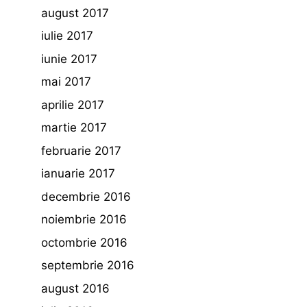
august 2017
iulie 2017
iunie 2017
mai 2017
aprilie 2017
martie 2017
februarie 2017
ianuarie 2017
decembrie 2016
noiembrie 2016
octombrie 2016
septembrie 2016
august 2016