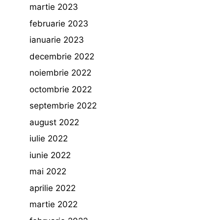
martie 2023
februarie 2023
ianuarie 2023
decembrie 2022
noiembrie 2022
octombrie 2022
septembrie 2022
august 2022
iulie 2022
iunie 2022
mai 2022
aprilie 2022
martie 2022