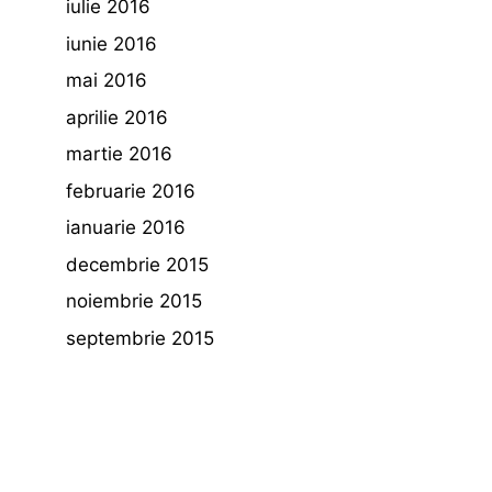
iulie 2016
iunie 2016
mai 2016
aprilie 2016
martie 2016
februarie 2016
ianuarie 2016
decembrie 2015
noiembrie 2015
septembrie 2015