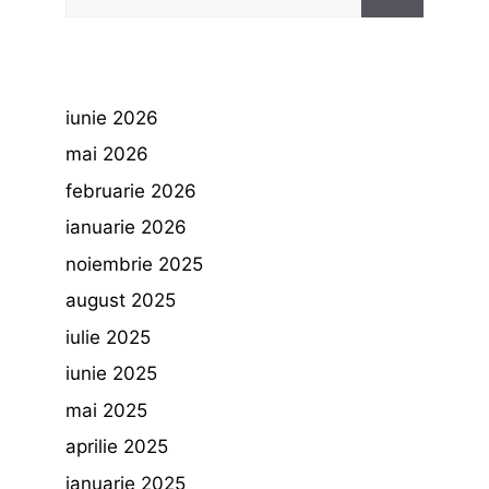
după:
iunie 2026
mai 2026
februarie 2026
ianuarie 2026
noiembrie 2025
august 2025
iulie 2025
iunie 2025
mai 2025
aprilie 2025
ianuarie 2025