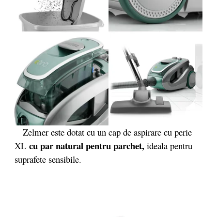
Zelmer este dotat cu un cap de aspirare cu perie
cu par natural pentru parchet,
XL
ideala pentru
suprafete sensibile.