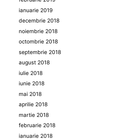
ianuarie 2019
decembrie 2018
noiembrie 2018
octombrie 2018
septembrie 2018
august 2018
iulie 2018
iunie 2018
mai 2018
aprilie 2018
martie 2018
februarie 2018
ianuarie 2018