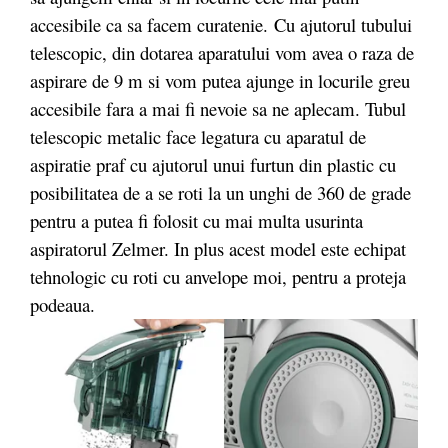
accesibile ca sa facem curatenie. Cu ajutorul tubului
telescopic, din dotarea aparatului vom avea o raza de
aspirare de 9 m si vom putea ajunge in locurile greu
accesibile fara a mai fi nevoie sa ne aplecam. Tubul
telescopic metalic face legatura cu aparatul de
aspiratie praf cu ajutorul unui furtun din plastic cu
posibilitatea de a se roti la un unghi de 360 de grade
pentru a putea fi folosit cu mai multa usurinta
aspiratorul Zelmer. In plus acest model este echipat
tehnologic cu roti cu anvelope moi, pentru a proteja
podeaua.