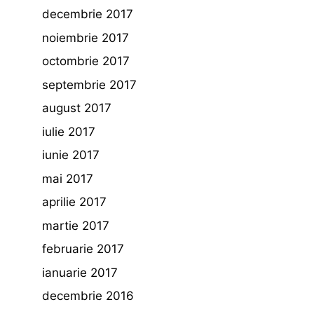
decembrie 2017
noiembrie 2017
octombrie 2017
septembrie 2017
august 2017
iulie 2017
iunie 2017
mai 2017
aprilie 2017
martie 2017
februarie 2017
ianuarie 2017
decembrie 2016