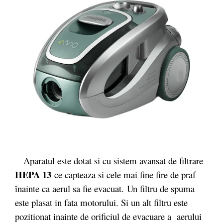
Aparatul este dotat si cu sistem avansat de filtrare
HEPA 13
ce capteaza si cele mai fine fire de praf
înainte ca aerul sa fie evacuat. Un filtru de spuma
este plasat in fata motorului. Si un alt filtru este
pozitionat inainte de orificiul de evacuare a aerului