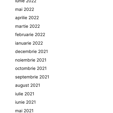
iunie 2022
mai 2022
aprilie 2022
martie 2022
februarie 2022
ianuarie 2022
decembrie 2021
noiembrie 2021
octombrie 2021
septembrie 2021
august 2021
iulie 2021
iunie 2021
mai 2021