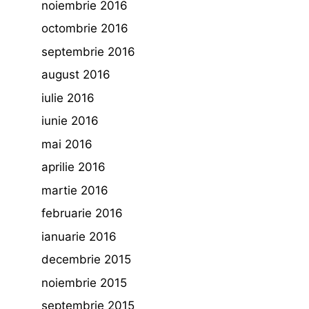
noiembrie 2016
octombrie 2016
septembrie 2016
august 2016
iulie 2016
iunie 2016
mai 2016
aprilie 2016
martie 2016
februarie 2016
ianuarie 2016
decembrie 2015
noiembrie 2015
septembrie 2015