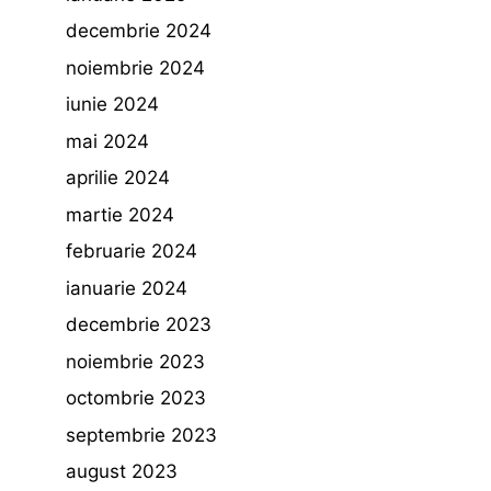
decembrie 2024
noiembrie 2024
iunie 2024
mai 2024
aprilie 2024
martie 2024
februarie 2024
ianuarie 2024
decembrie 2023
noiembrie 2023
octombrie 2023
septembrie 2023
august 2023