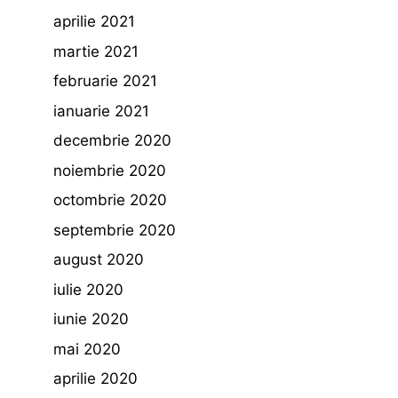
aprilie 2021
martie 2021
februarie 2021
ianuarie 2021
decembrie 2020
noiembrie 2020
octombrie 2020
septembrie 2020
august 2020
iulie 2020
iunie 2020
mai 2020
aprilie 2020