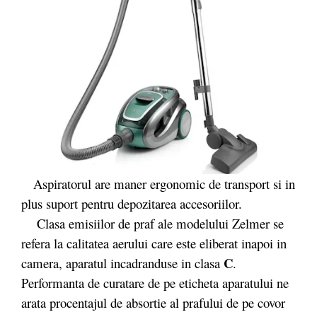
Aspiratorul are maner ergonomic de transport si in
plus suport pentru depozitarea accesoriilor.
Clasa emisiilor de praf ale modelului Zelmer se
refera la calitatea aerului care este eliberat inapoi in
C
camera, aparatul incadranduse in clasa
.
Performanta de curatare de pe eticheta aparatului ne
arata procentajul de absortie al prafului de pe covor