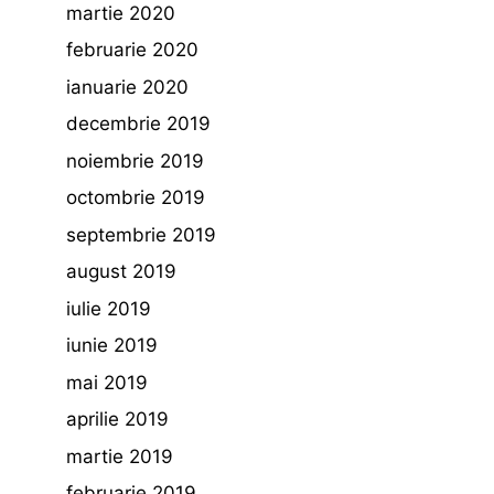
martie 2020
februarie 2020
ianuarie 2020
decembrie 2019
noiembrie 2019
octombrie 2019
septembrie 2019
august 2019
iulie 2019
iunie 2019
mai 2019
aprilie 2019
martie 2019
februarie 2019