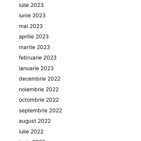
iulie 2023
iunie 2023
mai 2023
aprilie 2023
martie 2023
februarie 2023
ianuarie 2023
decembrie 2022
noiembrie 2022
octombrie 2022
septembrie 2022
august 2022
iulie 2022