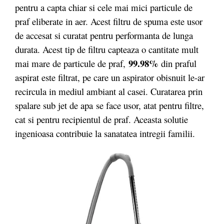
pentru a capta chiar si cele mai mici particule de
praf eliberate in aer. Acest filtru de spuma este usor
de accesat si curatat pentru performanta de lunga
durata. Acest tip de filtru capteaza o cantitate mult
99.98%
mai mare de particule de praf,
din praful
aspirat este filtrat, pe care un aspirator obisnuit le-ar
recircula in mediul ambiant al casei. Curatarea prin
spalare sub jet de apa se face usor, atat pentru filtre,
cat si pentru recipientul de praf. Aceasta solutie
ingenioasa contribuie la sanatatea intregii familii.