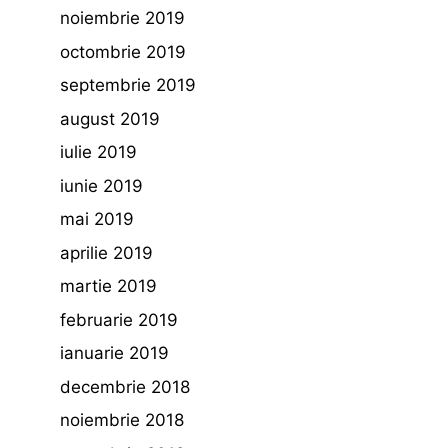
noiembrie 2019
octombrie 2019
septembrie 2019
august 2019
iulie 2019
iunie 2019
mai 2019
aprilie 2019
martie 2019
februarie 2019
ianuarie 2019
decembrie 2018
noiembrie 2018