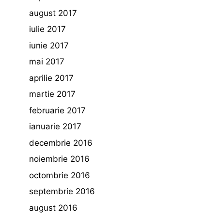
august 2017
iulie 2017
iunie 2017
mai 2017
aprilie 2017
martie 2017
februarie 2017
ianuarie 2017
decembrie 2016
noiembrie 2016
octombrie 2016
septembrie 2016
august 2016