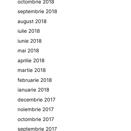
octombrie 2018
septembrie 2018
august 2018
iulie 2018
iunie 2018
mai 2018
aprilie 2018
martie 2018
februarie 2018
ianuarie 2018
decembrie 2017
noiembrie 2017
octombrie 2017
septembrie 2017