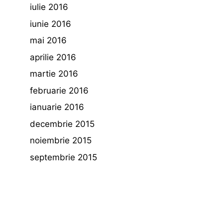
iulie 2016
iunie 2016
mai 2016
aprilie 2016
martie 2016
februarie 2016
ianuarie 2016
decembrie 2015
noiembrie 2015
septembrie 2015