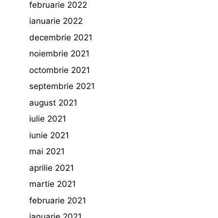
februarie 2022
ianuarie 2022
decembrie 2021
noiembrie 2021
octombrie 2021
septembrie 2021
august 2021
iulie 2021
iunie 2021
mai 2021
aprilie 2021
martie 2021
februarie 2021
ianuarie 2021