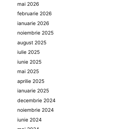
mai 2026
februarie 2026
ianuarie 2026
noiembrie 2025
august 2025
iulie 2025
iunie 2025
mai 2025
aprilie 2025
ianuarie 2025
decembrie 2024
noiembrie 2024
iunie 2024