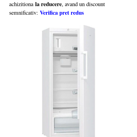
la reducere
achizitiona
, avand un discount
Verifica pret redus
semnificativ: