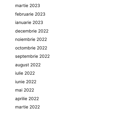
martie 2023
februarie 2023
ianuarie 2023
decembrie 2022
noiembrie 2022
octombrie 2022
septembrie 2022
august 2022
iulie 2022
iunie 2022
mai 2022
aprilie 2022
martie 2022