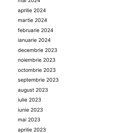
mai 2024
aprilie 2024
martie 2024
februarie 2024
ianuarie 2024
decembrie 2023
noiembrie 2023
octombrie 2023
septembrie 2023
august 2023
iulie 2023
iunie 2023
mai 2023
aprilie 2023