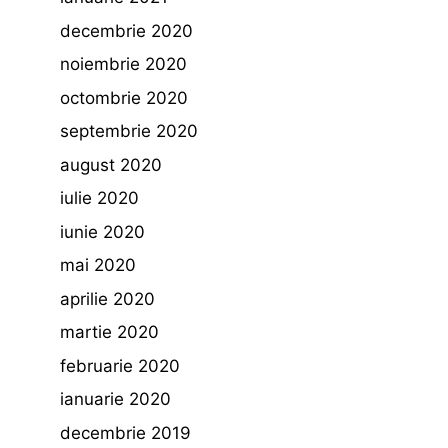
decembrie 2020
noiembrie 2020
octombrie 2020
septembrie 2020
august 2020
iulie 2020
iunie 2020
mai 2020
aprilie 2020
martie 2020
februarie 2020
ianuarie 2020
decembrie 2019