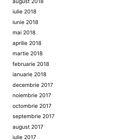
august 2018
iulie 2018
iunie 2018
mai 2018
aprilie 2018
martie 2018
februarie 2018
ianuarie 2018
decembrie 2017
noiembrie 2017
octombrie 2017
septembrie 2017
august 2017
iulie 2017