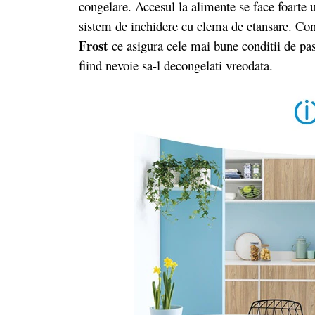
congelare. Accesul la alimente se face foarte 
sistem de inchidere cu clema de etansare. Cong
Frost
ce asigura cele mai bune conditii de pas
fiind nevoie sa-l decongelati vreodata.