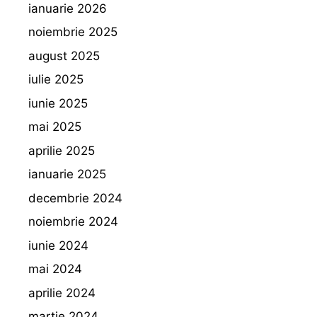
ianuarie 2026
noiembrie 2025
august 2025
iulie 2025
iunie 2025
mai 2025
aprilie 2025
ianuarie 2025
decembrie 2024
noiembrie 2024
iunie 2024
mai 2024
aprilie 2024
martie 2024