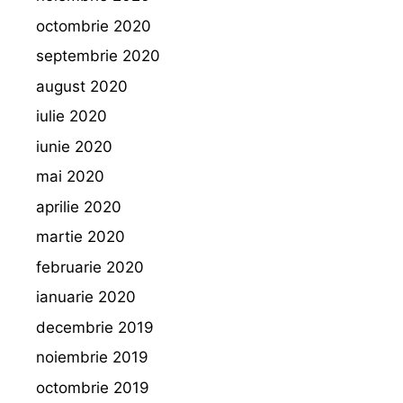
octombrie 2020
septembrie 2020
august 2020
iulie 2020
iunie 2020
mai 2020
aprilie 2020
martie 2020
februarie 2020
ianuarie 2020
decembrie 2019
noiembrie 2019
octombrie 2019