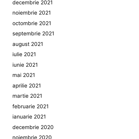
decembrie 2021
noiembrie 2021
octombrie 2021
septembrie 2021
august 2021
iulie 2021
iunie 2021
mai 2021
aprilie 2021
martie 2021
februarie 2021
ianuarie 2021
decembrie 2020
noiembrie 2020