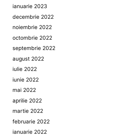
ianuarie 2023
decembrie 2022
noiembrie 2022
octombrie 2022
septembrie 2022
august 2022
iulie 2022
iunie 2022
mai 2022
aprilie 2022
martie 2022
februarie 2022
ianuarie 2022