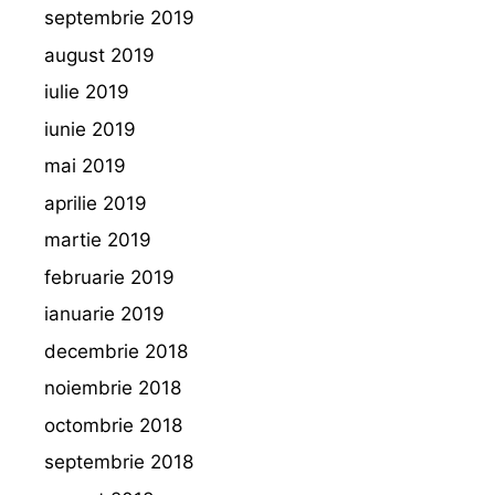
septembrie 2019
august 2019
iulie 2019
iunie 2019
mai 2019
aprilie 2019
martie 2019
februarie 2019
ianuarie 2019
decembrie 2018
noiembrie 2018
octombrie 2018
septembrie 2018