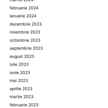
februarie 2024
ianuarie 2024
decembrie 2023
noiembrie 2023
octombrie 2023
septembrie 2023
august 2023
iulie 2023
iunie 2023
mai 2023
aprilie 2023
martie 2023
februarie 2023