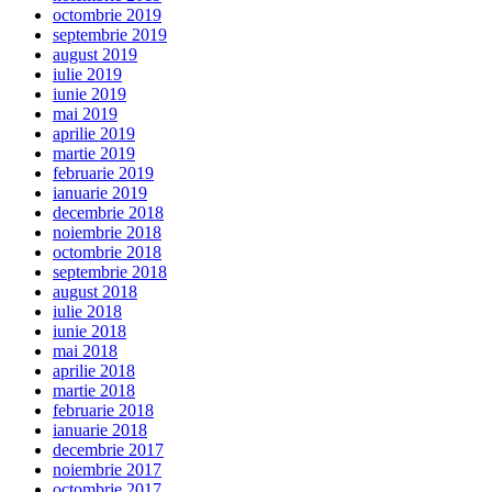
octombrie 2019
septembrie 2019
august 2019
iulie 2019
iunie 2019
mai 2019
aprilie 2019
martie 2019
februarie 2019
ianuarie 2019
decembrie 2018
noiembrie 2018
octombrie 2018
septembrie 2018
august 2018
iulie 2018
iunie 2018
mai 2018
aprilie 2018
martie 2018
februarie 2018
ianuarie 2018
decembrie 2017
noiembrie 2017
octombrie 2017