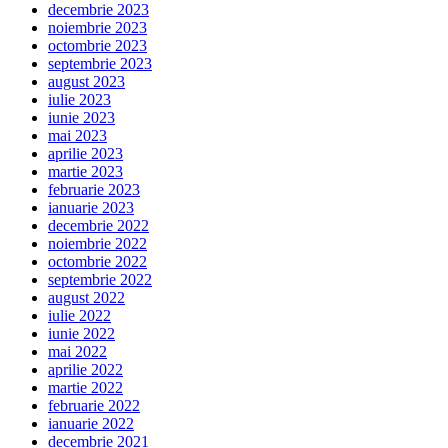
decembrie 2023
noiembrie 2023
octombrie 2023
septembrie 2023
august 2023
iulie 2023
iunie 2023
mai 2023
aprilie 2023
martie 2023
februarie 2023
ianuarie 2023
decembrie 2022
noiembrie 2022
octombrie 2022
septembrie 2022
august 2022
iulie 2022
iunie 2022
mai 2022
aprilie 2022
martie 2022
februarie 2022
ianuarie 2022
decembrie 2021