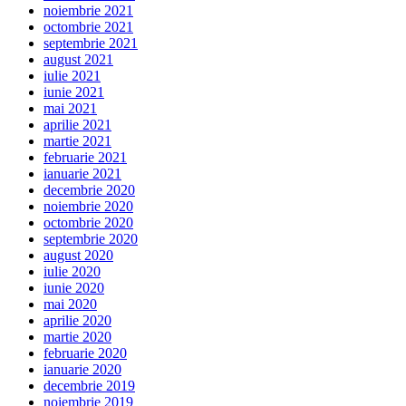
noiembrie 2021
octombrie 2021
septembrie 2021
august 2021
iulie 2021
iunie 2021
mai 2021
aprilie 2021
martie 2021
februarie 2021
ianuarie 2021
decembrie 2020
noiembrie 2020
octombrie 2020
septembrie 2020
august 2020
iulie 2020
iunie 2020
mai 2020
aprilie 2020
martie 2020
februarie 2020
ianuarie 2020
decembrie 2019
noiembrie 2019